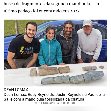
busca de fragmentos da segunda mandíbula — o
último pedaço foi encontrado em 2022.
DEAN LOMAX
Dean Lomax, Ruby Reynolds, Justin Reynolds e Paul de la
Salle com a mandíbula fossilizada da criatura