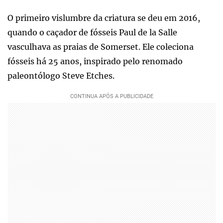
O primeiro vislumbre da criatura se deu em 2016,
quando o caçador de fósseis Paul de la Salle
vasculhava as praias de Somerset. Ele coleciona
fósseis há 25 anos, inspirado pelo renomado
paleontólogo Steve Etches.