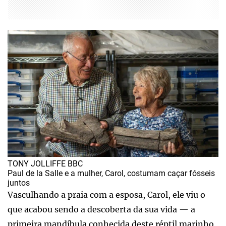
TONY JOLLIFFE BBC
Paul de la Salle e a mulher, Carol, costumam caçar fósseis
juntos
Vasculhando a praia com a esposa, Carol, ele viu o
que acabou sendo a descoberta da sua vida — a
primeira mandíbula conhecida deste réptil marinho