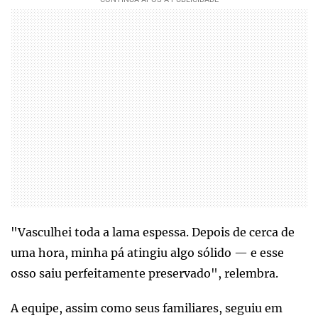
"Vasculhei toda a lama espessa. Depois de cerca de
uma hora, minha pá atingiu algo sólido — e esse
osso saiu perfeitamente preservado", relembra.
A equipe, assim como seus familiares, seguiu em