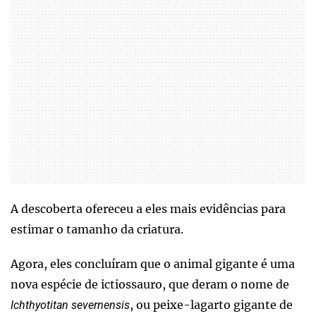
A descoberta ofereceu a eles mais evidências para
estimar o tamanho da criatura.
Agora, eles concluíram que o animal gigante é uma
nova espécie de ictiossauro, que deram o nome de
, ou peixe-lagarto gigante de
Ichthyotitan severnensis