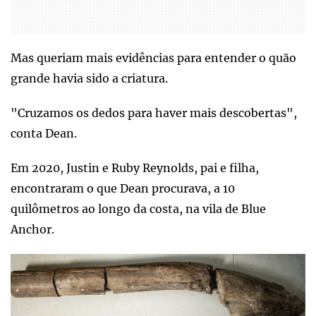
Mas queriam mais evidências para entender o quão
grande havia sido a criatura.
"Cruzamos os dedos para haver mais descobertas",
conta Dean.
Em 2020, Justin e Ruby Reynolds, pai e filha,
encontraram o que Dean procurava, a 10
quilômetros ao longo da costa, na vila de Blue
Anchor.