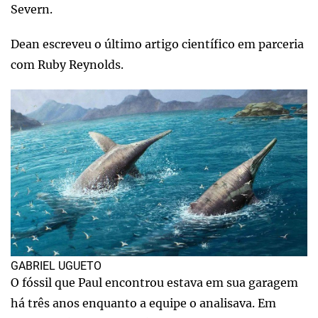
Severn.
Dean escreveu o último artigo científico em parceria
com Ruby Reynolds.
GABRIEL UGUETO
O fóssil que Paul encontrou estava em sua garagem
há três anos enquanto a equipe o analisava. Em