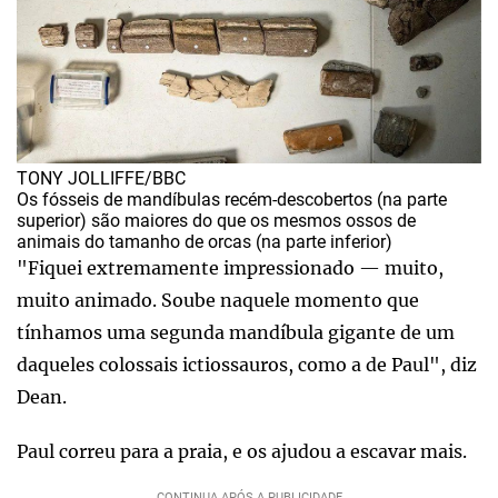
TONY JOLLIFFE/BBC
Os fósseis de mandíbulas recém-descobertos (na parte
superior) são maiores do que os mesmos ossos de
animais do tamanho de orcas (na parte inferior)
"Fiquei extremamente impressionado — muito,
muito animado. Soube naquele momento que
tínhamos uma segunda mandíbula gigante de um
daqueles colossais ictiossauros, como a de Paul", diz
Dean.
Paul correu para a praia, e os ajudou a escavar mais.