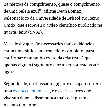
25 metros de comprimento, quase o comprimento
de uma baleia azul", afirma Dean Lomax,
paleontólogo da Universidade de Bristol, no Reino
Unido, que escreveu o artigo científico publicado na
quarta-feira (17/04).
Mas ele diz que são necessárias mais evidências,
como um crânio e um esqueleto completo, para
confirmar o tamanho exato da criatura, já que
apenas alguns fragmentos foram encontrados até
agora.
Segundo ele, o ictiossauro gigante desapareceu em
uma
extinção em massa
, e os ictiossauros que
viveram depois disso nunca mais atingiram o
mesmo tamanho.