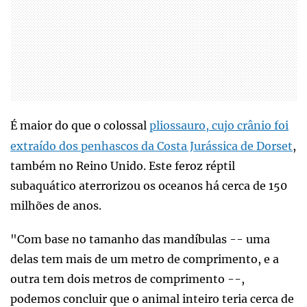
É maior do que o colossal
pliossauro, cujo crânio foi
extraído dos penhascos da Costa Jurássica de Dorset
,
também no Reino Unido. Este feroz réptil
subaquático aterrorizou os oceanos há cerca de 150
milhões de anos.
"Com base no tamanho das mandíbulas -- uma
delas tem mais de um metro de comprimento, e a
outra tem dois metros de comprimento --,
podemos concluir que o animal inteiro teria cerca de