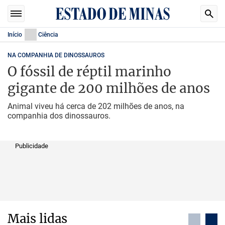
Início
Ciência
NA COMPANHIA DE DINOSSAUROS
O fóssil de réptil marinho
gigante de 200 milhões de anos
Animal viveu há cerca de 202 milhões de anos, na
companhia dos dinossauros.
Publicidade
Mais lidas