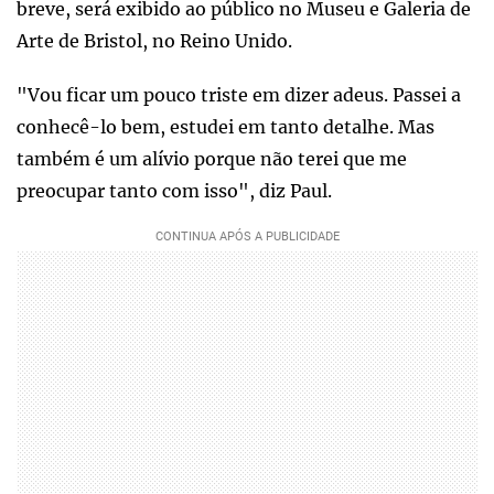
breve, será exibido ao público no Museu e Galeria de
Arte de Bristol, no Reino Unido.
"Vou ficar um pouco triste em dizer adeus. Passei a
conhecê-lo bem, estudei em tanto detalhe. Mas
também é um alívio porque não terei que me
preocupar tanto com isso", diz Paul.