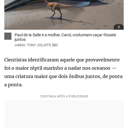
x
Paul de la Salle e a mulher, Carol, costumam caçar fósseis
juntos
crédito: TONY JOLLIFFE BBC
Cientistas identificaram aquele que provavelmente
foi o maior réptil marinho a nadar nos oceanos —
uma criatura maior que dois ônibus juntos, de ponta
a ponta.