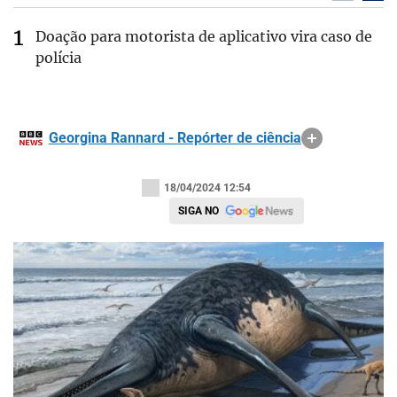
Doação para motorista de aplicativo vira caso de
polícia
Georgina Rannard - Repórter de ciência
18/04/2024 12:54
SIGA NO