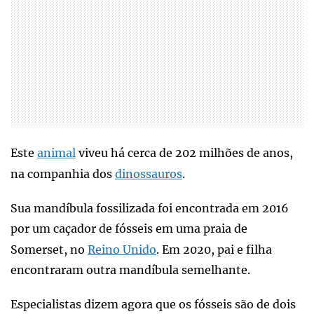
Este
animal
viveu há cerca de 202 milhões de anos,
na companhia dos
dinossauros
.
Sua mandíbula fossilizada foi encontrada em 2016
por um caçador de fósseis em uma praia de
Somerset, no
Reino Unido
. Em 2020, pai e filha
encontraram outra mandíbula semelhante.
Especialistas dizem agora que os fósseis são de dois