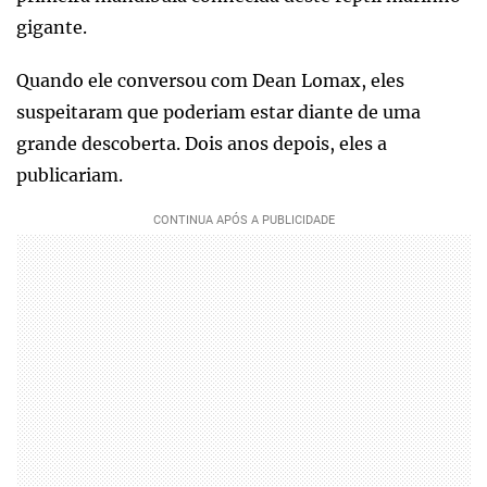
gigante.
Quando ele conversou com Dean Lomax, eles
suspeitaram que poderiam estar diante de uma
grande descoberta. Dois anos depois, eles a
publicariam.