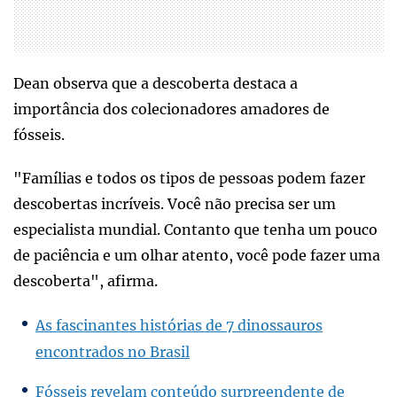
Dean observa que a descoberta destaca a
importância dos colecionadores amadores de
fósseis.
"Famílias e todos os tipos de pessoas podem fazer
descobertas incríveis. Você não precisa ser um
especialista mundial. Contanto que tenha um pouco
de paciência e um olhar atento, você pode fazer uma
descoberta", afirma.
As fascinantes histórias de 7 dinossauros
encontrados no Brasil
Fósseis revelam conteúdo surpreendente de