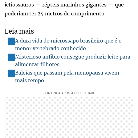
ictiossauros — répteis marinhos gigantes — que
poderiam ter 25 metros de comprimento.
Leia mais
A dura vida do microssapo brasileiro que é o
menor vertebrado conhecido
Misterioso anfíbio consegue produzir leite para
alimentar filhotes
Baleias que passam pela menopausa vivem
mais tempo