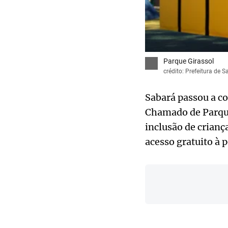
Parque Girassol
crédito: Prefeitura de 
Sabará passou a co
Chamado de Parque 
inclusão de crianç
acesso gratuito à 