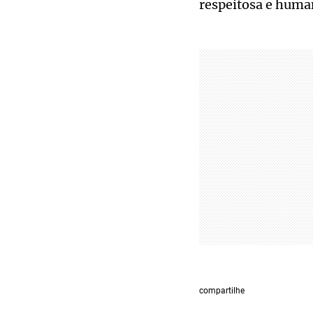
respeitosa e huma
compartilhe