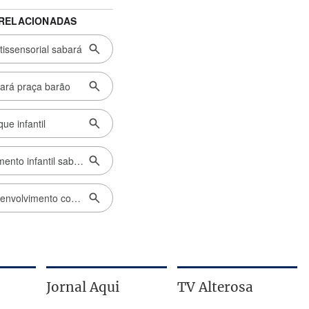
Jornal Aqui
TV Alterosa