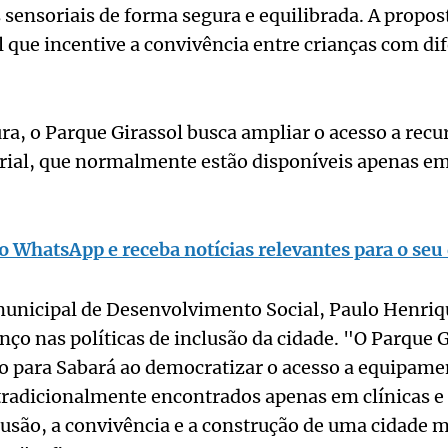
 sensoriais de forma segura e equilibrada. A propos
 que incentive a convivência entre crianças com dif
ra, o Parque Girassol busca ampliar o acesso a recu
ial, que normalmente estão disponíveis apenas em 
o WhatsApp e receba notícias relevantes para o seu 
municipal de Desenvolvimento Social, Paulo Henriq
ço nas políticas de inclusão da cidade. "O Parque G
o para Sabará ao democratizar o acesso a equipame
tradicionalmente encontrados apenas em clínicas e
lusão, a convivência e a construção de uma cidade m