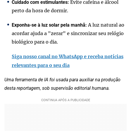
Evite cafeína e álcool
Cuidado com estimulantes:
perto da hora de dormir.
A luz natural ao
Exponha-se à luz solar pela manhã:
acordar ajuda a "zerar" e sincronizar seu relógio
biológico para o dia.
Siga nosso canal no WhatsApp e receba notícias
relevantes para o seu dia
Uma ferramenta de IA foi usada para auxiliar na produção
desta reportagem, sob supervisão editorial humana.