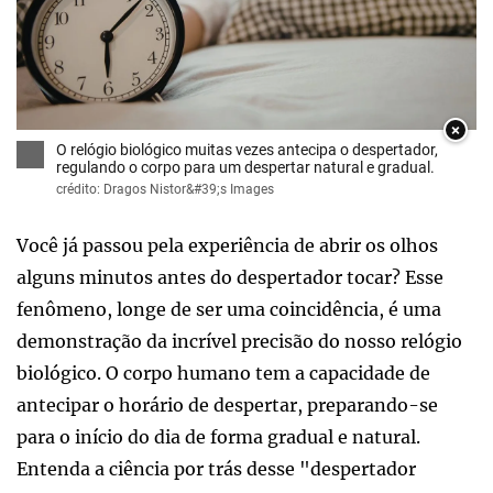
×
O relógio biológico muitas vezes antecipa o despertador,
regulando o corpo para um despertar natural e gradual.
crédito: Dragos Nistor&#39;s Images
Você já passou pela experiência de abrir os olhos
alguns minutos antes do despertador tocar? Esse
fenômeno, longe de ser uma coincidência, é uma
demonstração da incrível precisão do nosso relógio
biológico. O corpo humano tem a capacidade de
antecipar o horário de despertar, preparando-se
para o início do dia de forma gradual e natural.
Entenda a ciência por trás desse "despertador