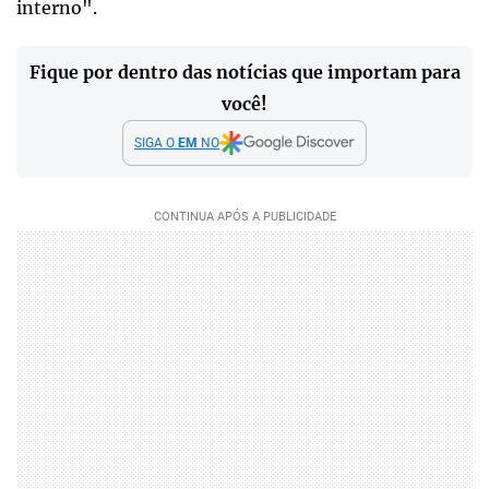
interno".
Fique por dentro das notícias que importam para
você!
SIGA O
EM
NO