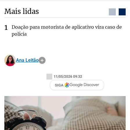
Mais lidas
Doação para motorista de aplicativo vira caso de
polícia
Ana Leitão
11/05/2026 09:32
SIGA