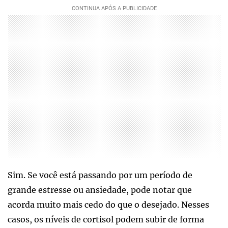
Sim. Se você está passando por um período de
grande estresse ou ansiedade, pode notar que
acorda muito mais cedo do que o desejado. Nesses
casos, os níveis de cortisol podem subir de forma