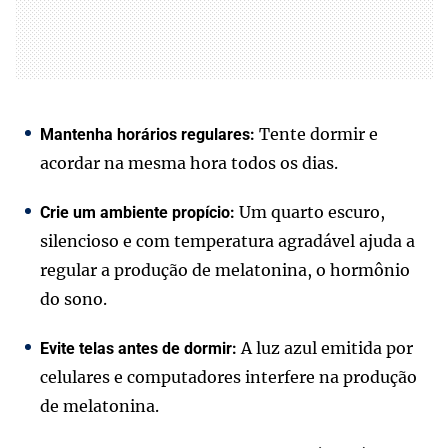
Tente dormir e
Mantenha horários regulares:
acordar na mesma hora todos os dias.
Um quarto escuro,
Crie um ambiente propício:
silencioso e com temperatura agradável ajuda a
regular a produção de melatonina, o hormônio
do sono.
A luz azul emitida por
Evite telas antes de dormir:
celulares e computadores interfere na produção
de melatonina.