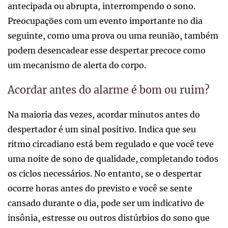
antecipada ou abrupta, interrompendo o sono.
Preocupações com um evento importante no dia
seguinte, como uma prova ou uma reunião, também
podem desencadear esse despertar precoce como
um mecanismo de alerta do corpo.
Acordar antes do alarme é bom ou ruim?
Na maioria das vezes, acordar minutos antes do
despertador é um sinal positivo. Indica que seu
ritmo circadiano está bem regulado e que você teve
uma noite de sono de qualidade, completando todos
os ciclos necessários. No entanto, se o despertar
ocorre horas antes do previsto e você se sente
cansado durante o dia, pode ser um indicativo de
insônia, estresse ou outros distúrbios do sono que