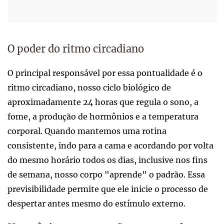
O poder do ritmo circadiano
O principal responsável por essa pontualidade é o
ritmo circadiano, nosso ciclo biológico de
aproximadamente 24 horas que regula o sono, a
fome, a produção de hormônios e a temperatura
corporal. Quando mantemos uma rotina
consistente, indo para a cama e acordando por volta
do mesmo horário todos os dias, inclusive nos fins
de semana, nosso corpo "aprende" o padrão. Essa
previsibilidade permite que ele inicie o processo de
despertar antes mesmo do estímulo externo.