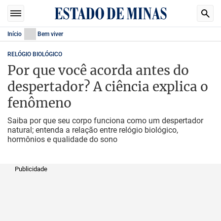
Início
Bem viver
RELÓGIO BIOLÓGICO
Por que você acorda antes do
despertador? A ciência explica o
fenômeno
Saiba por que seu corpo funciona como um despertador
natural; entenda a relação entre relógio biológico,
hormônios e qualidade do sono
Publicidade