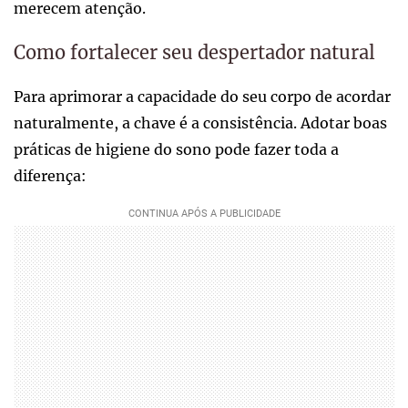
merecem atenção.
Como fortalecer seu despertador natural
Para aprimorar a capacidade do seu corpo de acordar
naturalmente, a chave é a consistência. Adotar boas
práticas de higiene do sono pode fazer toda a
diferença: