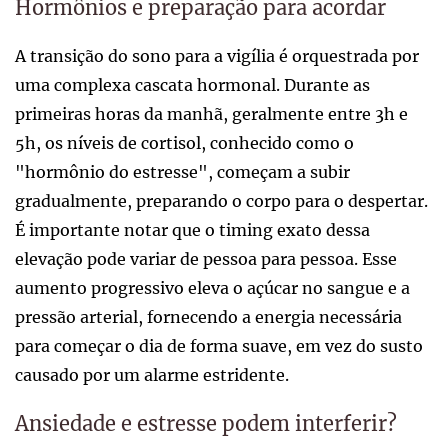
Hormônios e preparação para acordar
A transição do sono para a vigília é orquestrada por
uma complexa cascata hormonal. Durante as
primeiras horas da manhã, geralmente entre 3h e
5h, os níveis de cortisol, conhecido como o
"hormônio do estresse", começam a subir
gradualmente, preparando o corpo para o despertar.
É importante notar que o timing exato dessa
elevação pode variar de pessoa para pessoa. Esse
aumento progressivo eleva o açúcar no sangue e a
pressão arterial, fornecendo a energia necessária
para começar o dia de forma suave, em vez do susto
causado por um alarme estridente.
Ansiedade e estresse podem interferir?