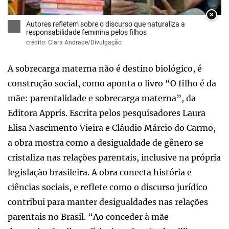
×
Autores refletem sobre o discurso que naturaliza a
responsabilidade feminina pelos filhos
crédito: Clara Andrade/Divulgação
A sobrecarga materna não é destino biológico, é
construção social, como aponta o livro “O filho é da
mãe: parentalidade e sobrecarga materna”, da
Editora Appris. Escrita pelos pesquisadores Laura
Elisa Nascimento Vieira e Cláudio Márcio do Carmo,
a obra mostra como a desigualdade de gênero se
cristaliza nas relações parentais, inclusive na própria
legislação brasileira. A obra conecta história e
ciências sociais, e reflete como o discurso jurídico
contribui para manter desigualdades nas relações
parentais no Brasil. “Ao conceder à mãe