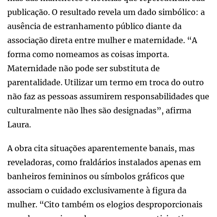
publicação. O resultado revela um dado simbólico: a
ausência de estranhamento público diante da
associação direta entre mulher e maternidade. “A
forma como nomeamos as coisas importa.
Maternidade não pode ser substituta de
parentalidade. Utilizar um termo em troca do outro
não faz as pessoas assumirem responsabilidades que
culturalmente não lhes são designadas”, afirma
Laura.
A obra cita situações aparentemente banais, mas
reveladoras, como fraldários instalados apenas em
banheiros femininos ou símbolos gráficos que
associam o cuidado exclusivamente à figura da
mulher. “Cito também os elogios desproporcionais