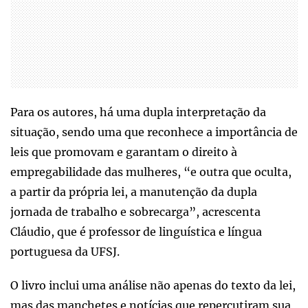
Para os autores, há uma dupla interpretação da
situação, sendo uma que reconhece a importância de
leis que promovam e garantam o direito à
empregabilidade das mulheres, “e outra que oculta,
a partir da própria lei, a manutenção da dupla
jornada de trabalho e sobrecarga”, acrescenta
Cláudio, que é professor de linguística e língua
portuguesa da UFSJ.
O livro inclui uma análise não apenas do texto da lei,
mas das manchetes e notícias que repercutiram sua