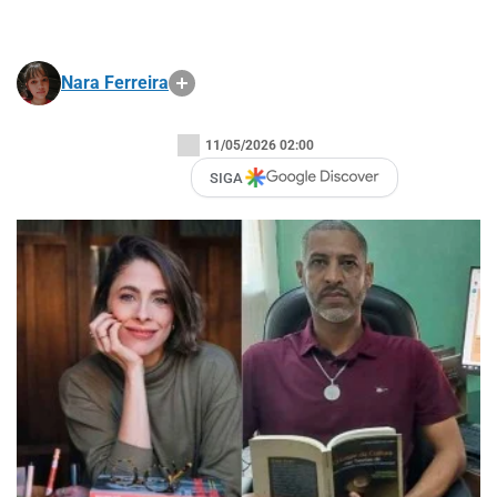
Nara Ferreira
11/05/2026 02:00
SIGA