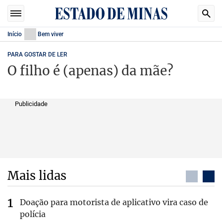
Início
Bem viver
PARA GOSTAR DE LER
O filho é (apenas) da mãe?
Publicidade
Mais lidas
Doação para motorista de aplicativo vira caso de
polícia