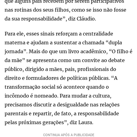
que alguns pais recebem por serem participativos
nas rotinas dos seus filhos, como se isso não fosse
da sua responsabilidade”, diz Cláudio.
Para ele, esses sinais reforçam a centralidade
materna e ajudam a sustentar a chamada “dupla
jornada”. Mais do que um livro acadêmico, “O filho é
da mãe” se apresenta como um convite ao debate
público, dirigido a mães, pais, profissionais do
direito e formuladores de políticas públicas. “A
transformação social só acontece quando o
incômodo é nomeado. Para mudar a cultura,
precisamos discutir a desigualdade nas relações
parentais e repartir, de fato, a responsabilidade
pelas próximas gerações”, diz Laura.