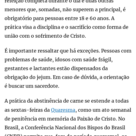
refeição completa durante o dia e duas outras
menores que, somadas, não superem a principal, é
obrigatório para pessoas entre 18 e 60 anos. A
prática visa a disciplina e o sacrifício como forma de
união com o sofrimento de Cristo.
É importante ressaltar que há exceções. Pessoas com
problemas de saúde, idosos com saúde frágil,
gestantes e lactantes estão dispensados da
obrigação do jejum. Em caso de dúvida, a orientação
é buscar um sacerdote.
A prática da abstinência de carne se estende a todas
as sextas-feiras da
Quaresma
, como um ato semanal
de penitência em memória da Paixão de Cristo. No
Brasil, a Conferência Nacional dos Bispos do Brasil