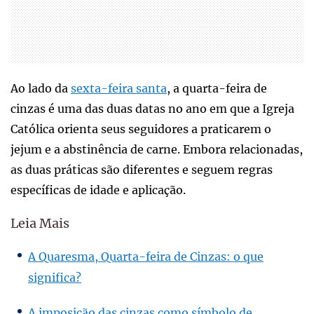
Ao lado da
sexta-feira santa
, a quarta-feira de
cinzas é uma das duas datas no ano em que a Igreja
Católica orienta seus seguidores a praticarem o
jejum e a abstinência de carne. Embora relacionadas,
as duas práticas são diferentes e seguem regras
específicas de idade e aplicação.
Leia Mais
A Quaresma, Quarta-feira de Cinzas: o que
significa?
A imposição das cinzas como símbolo de