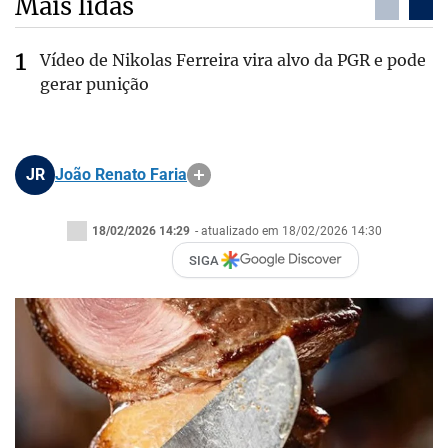
Mais lidas
Vídeo de Nikolas Ferreira vira alvo da PGR e pode
gerar punição
JR
João Renato Faria
18/02/2026 14:29
- atualizado em 18/02/2026 14:30
SIGA