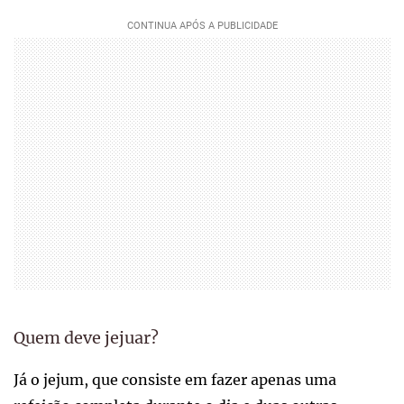
Quem deve jejuar?
Já o jejum, que consiste em fazer apenas uma