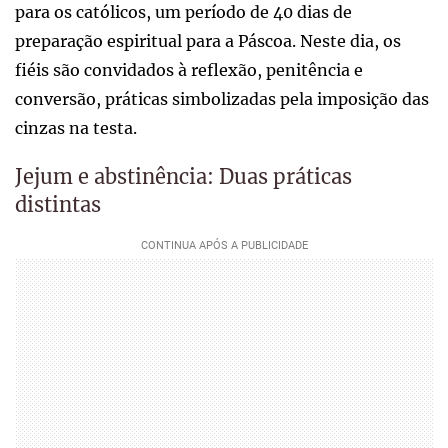
para os católicos, um período de 40 dias de
preparação espiritual para a Páscoa. Neste dia, os
fiéis são convidados à reflexão, penitência e
conversão, práticas simbolizadas pela imposição das
cinzas na testa.
Jejum e abstinência: Duas práticas
distintas