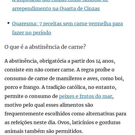
arrependimento na Quarta de Cinzas
Quaresma: 7 receitas sem carne vermelha para
fazer no período
O que é a abstinência de carne?
A abstinência, obrigatória a partir dos 14 anos,
consiste em não comer carne. A regra proíbe o
consumo de carne de mamíferos e aves, como boi,
porco e frango. A tradição católica, no entanto,
permite o consumo de
peixes e frutos do mar
,
motivo pelo qual esses alimentos são
frequentemente escolhidos como alternativas para
as refeições neste dia. Ovos, laticínios e gorduras
animais também são permitidos.