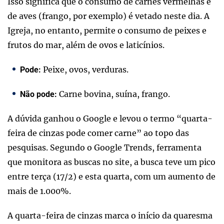
Isso significa que o consumo de carnes vermelhas e
de aves (frango, por exemplo) é vetado neste dia. A
Igreja, no entanto, permite o consumo de peixes e
frutos do mar, além de ovos e laticínios.
Peixe, ovos, verduras.
Pode:
Carne bovina, suína, frango.
Não pode:
A dúvida ganhou o Google e levou o termo “quarta-
feira de cinzas pode comer carne” ao topo das
pesquisas. Segundo o Google Trends, ferramenta
que monitora as buscas no site, a busca teve um pico
entre terça (17/2) e esta quarta, com um aumento de
mais de 1.000%.
A quarta-feira de cinzas marca o início da quaresma