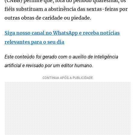
(CNBB) permite que, fora do período quaresmal, os
fiéis substituam a abstinência das sextas-feiras por
outras obras de caridade ou piedade.
Siga nosso canal no WhatsApp e receba notícias
relevantes para o seu dia
Este conteúdo foi gerado com o auxílio de inteligência
artificial e revisado por um editor humano.