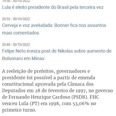
19:56 - 30/10/2022
Lula é eleito presidente do Brasil pela terceira vez
20:55 - 30/10/2022
Cerveja e voz aveludada: Bonner fica nos assuntos
mais comentados
20:49 - 30/10/2022
Felipe Neto ironiza post de Nikolas sobre aumento de
Bolsonaro em Minas
A reeleição de prefeitos, governadores e
presidente foi possível a partir de emenda
constitucional aprovada pela Câmara dos
Deputados em 28 de fevereiro de 1997, no governo
de Fernando Henrique Cardoso (PSDB). FHC
venceu Lula (PT) em 1998, com 53,06% no
primeiro turno.