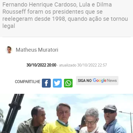
Fernando Henrique Cardoso, Lula e Dilma
Rousseff foram os presidentes que se
reelegeram desde 1998, quando ação se tornou
legal
Matheus Muratori
30/10/2022 20:00
- atualizado 30/10/2022 22:57
SIGA NO
COMPARTILHE