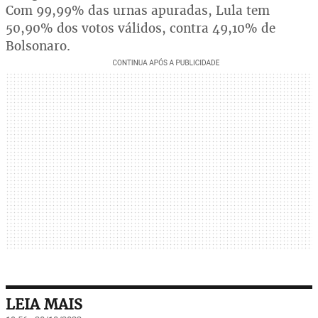
Com 99,99% das urnas apuradas, Lula tem
50,90% dos votos válidos, contra 49,10% de
Bolsonaro.
LEIA MAIS