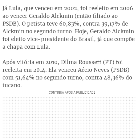
Já Lula, que venceu em 2002, foi reeleito em 2006
ao vencer Geraldo Alckmin (então filiado ao
PSDB). O petista teve 60,83%, contra 39,17% de
Alckmin no segundo turno. Hoje, Geraldo Alckmin
foi eleito vice-presidente do Brasil, já que compõe
a chapa com Lula.
Após vitória em 2010, Dilma Rousseff (PT) foi
reeleita em 2014. Ela venceu Aécio Neves (PSDB)
com 51,64% no segundo turno, contra 48,36% do
tucano.