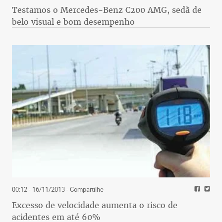
Testamos o Mercedes-Benz C200 AMG, sedã de
belo visual e bom desempenho
00:12 - 16/11/2013
- Compartilhe
Excesso de velocidade aumenta o risco de
acidentes em até 60%