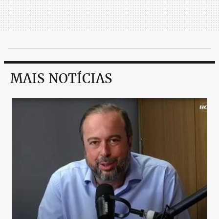
MAIS NOTÍCIAS