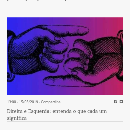
13:00 - 15/03/2019
- Compartilhe
Direita e Esquerda: entenda o que cada um
significa