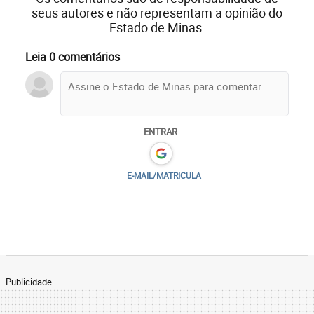
seus autores e não representam a opinião do
Estado de Minas.
Leia 0 comentários
ENTRAR
E-MAIL/MATRICULA
Publicidade