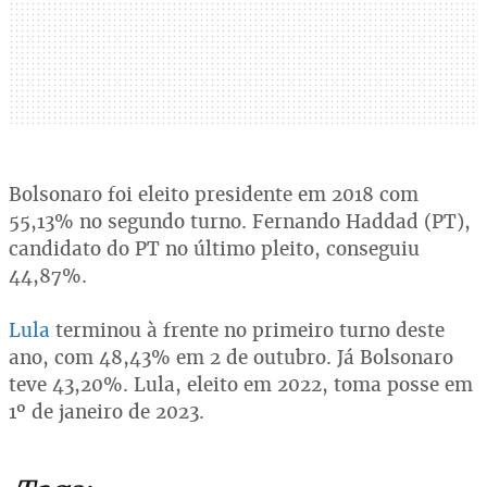
Bolsonaro foi eleito presidente em 2018 com
55,13% no segundo turno. Fernando Haddad (PT),
candidato do PT no último pleito, conseguiu
44,87%.
Lula
terminou à frente no primeiro turno deste
ano, com 48,43% em 2 de outubro. Já Bolsonaro
teve 43,20%. Lula, eleito em 2022, toma posse em
1º de janeiro de 2023.