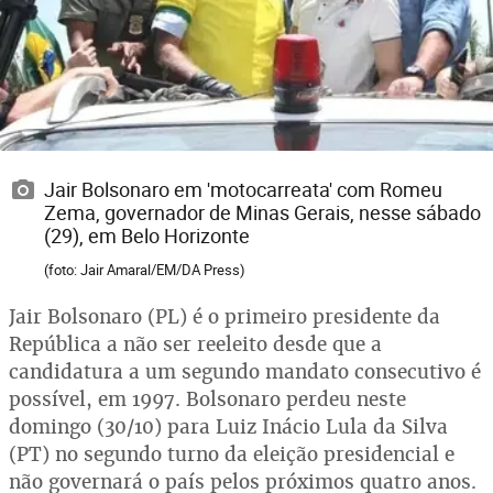
Jair Bolsonaro em 'motocarreata' com Romeu
Zema, governador de Minas Gerais, nesse sábado
(29), em Belo Horizonte
(foto: Jair Amaral/EM/DA Press)
Jair Bolsonaro (PL) é o primeiro presidente da
República a não ser reeleito desde que a
candidatura a um segundo mandato consecutivo é
possível, em 1997. Bolsonaro perdeu neste
domingo (30/10) para Luiz Inácio Lula da Silva
(PT) no segundo turno da eleição presidencial e
não governará o país pelos próximos quatro anos.