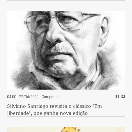
04:00 - 22/04/2022
- Compartilhe
Silviano Santiago revisita o clássico 'Em
liberdade', que ganha nova edição