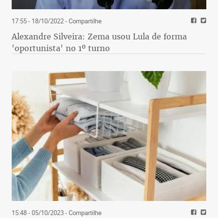
17:55 - 18/10/2022
- Compartilhe
Alexandre Silveira: Zema usou Lula de forma
'oportunista' no 1º turno
15:48 - 05/10/2023
- Compartilhe