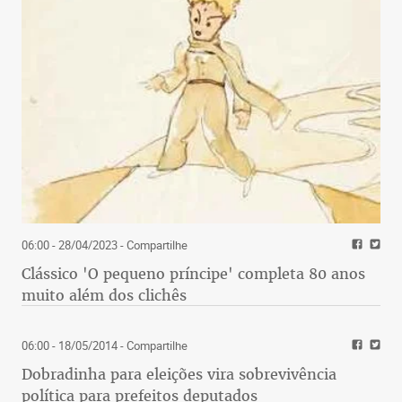
06:00 - 28/04/2023
- Compartilhe
Clássico 'O pequeno príncipe' completa 80 anos
muito além dos clichês
06:00 - 18/05/2014
- Compartilhe
Dobradinha para eleições vira sobrevivência
política para prefeitos deputados