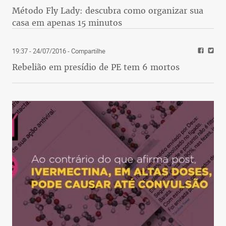
Método Fly Lady: descubra como organizar sua
casa em apenas 15 minutos
19:37 - 24/07/2016
- Compartilhe
Rebelião em presídio de PE tem 6 mortos