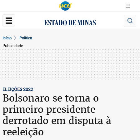
Início
Politica
Publicidade
ELEIÇÕES 2022
Bolsonaro se torna o
primeiro presidente
derrotado em disputa à
reeleição