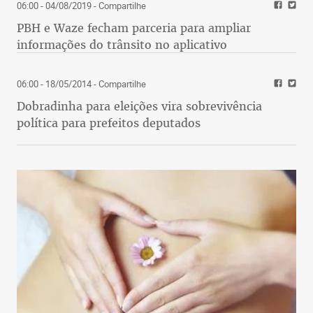
06:00 - 04/08/2019
- Compartilhe
PBH e Waze fecham parceria para ampliar
informações do trânsito no aplicativo
06:00 - 18/05/2014
- Compartilhe
Dobradinha para eleições vira sobrevivência
política para prefeitos deputados