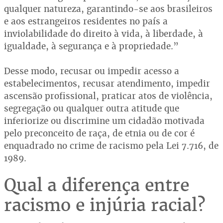
qualquer natureza, garantindo-se aos brasileiros
e aos estrangeiros residentes no país a
inviolabilidade do direito à vida, à liberdade, à
igualdade, à segurança e à propriedade.”
Desse modo, recusar ou impedir acesso a
estabelecimentos, recusar atendimento, impedir
ascensão profissional, praticar atos de violência,
segregação ou qualquer outra atitude que
inferiorize ou discrimine um cidadão motivada
pelo preconceito de raça, de etnia ou de cor é
enquadrado no crime de racismo pela Lei 7.716, de
1989.
Qual a diferença entre
racismo e injúria racial?