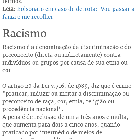
termos.
Leia
:
Bolsonaro em caso de derrota: 'Vou passar a
faixa e me recolher'
Racismo
Racismo é a denominação da discriminação e do
preconceito (direta ou indiretamente) contra
indivíduos ou grupos por causa de sua etnia ou
cor.
O artigo 20 da Lei 7.716, de 1989, diz que é crime
"praticar, induzir ou incitar a discriminação ou
preconceito de raça, cor, etnia, religião ou
procedência nacional".
A pena é de reclusão de um a três anos e multa,
que aumenta para dois a cinco anos, quando
praticado por intermédio de meios de