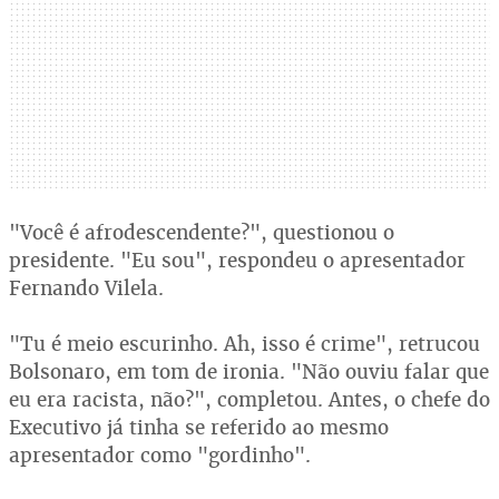
"Você é afrodescendente?", questionou o
presidente. "Eu sou", respondeu o apresentador
Fernando Vilela.
"Tu é meio escurinho. Ah, isso é crime", retrucou
Bolsonaro, em tom de ironia. "Não ouviu falar que
eu era racista, não?", completou. Antes, o chefe do
Executivo já tinha se referido ao mesmo
apresentador como "gordinho".