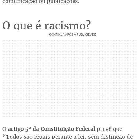
comunicação ou publicações.
O que é racismo?
O
artigo 5º da Constituição Federal
prevê que
“Todos são iguais perante a lei, sem distinção de