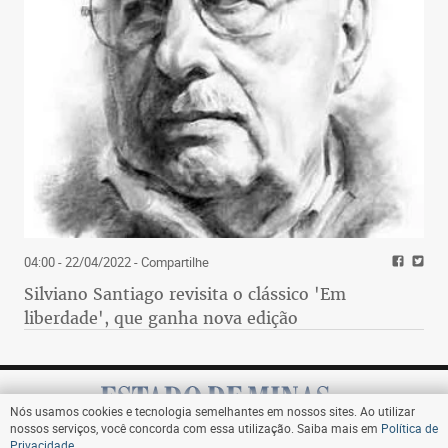
04:00 - 22/04/2022
- Compartilhe
Silviano Santiago revisita o clássico 'Em
liberdade', que ganha nova edição
Nós usamos cookies e tecnologia semelhantes em nossos sites. Ao utilizar
nossos serviços, você concorda com essa utilização. Saiba mais em
Política de
Privacidade
.