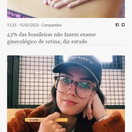
13:23 - 15/02/2023
- Compartilhe
43% das brasileiras não fazem exame
ginecológico de rotina, diz estudo