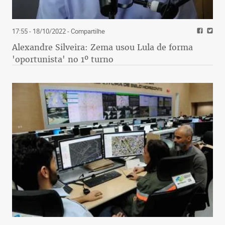
17:55 - 18/10/2022
- Compartilhe
Alexandre Silveira: Zema usou Lula de forma
'oportunista' no 1º turno