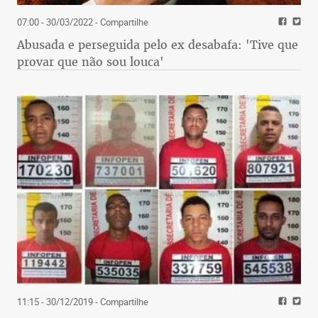
07:00 - 30/03/2022
- Compartilhe
Abusada e perseguida pelo ex desabafa: 'Tive que
provar que não sou louca'
11:15 - 30/12/2019
- Compartilhe