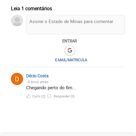
Leia 1 comentários
ENTRAR
E-MAIL/MATRICULA
Décio Costa
4 anos atrás
Chegando perto do fim...
Curtir
(2)
Responder
(0)