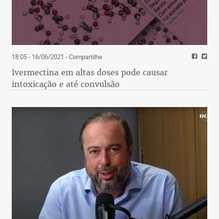
18:05 - 16/06/2021
- Compartilhe
Ivermectina em altas doses pode causar
intoxicação e até convulsão