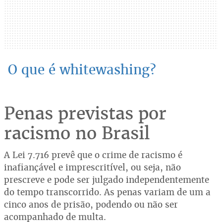
O que é whitewashing?
Penas previstas por
racismo no Brasil
A Lei 7.716 prevê que o crime de racismo é
inafiançável e imprescritível, ou seja, não
prescreve e pode ser julgado independentemente
do tempo transcorrido. As penas variam de um a
cinco anos de prisão, podendo ou não ser
acompanhado de multa.