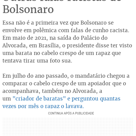
Bolsonaro
Essa não é a primeira vez que Bolsonaro se
envolve em polêmica com falas de cunho racista.
Em maio de 2021, na saída do Palácio do
Alvorada, em Brasília, o presidente disse ter visto
uma barata no cabelo crespo de um rapaz que
tentava tirar uma foto sua.
Em julho do ano passado, o mandatário chegou a
comparar o cabelo crespo de um apoiador que o
acompanhava, também no Alvorada, a
um
"criador de baratas" e perguntou quantas
vezes por mês o rapaz o lavava.