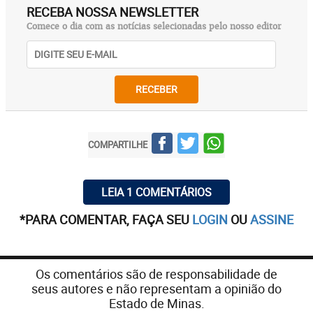
RECEBA NOSSA NEWSLETTER
Comece o dia com as notícias selecionadas pelo nosso editor
RECEBER
COMPARTILHE
LEIA 1 COMENTÁRIOS
*PARA COMENTAR, FAÇA SEU
LOGIN
OU
ASSINE
Os comentários são de responsabilidade de
seus autores e não representam a opinião do
Estado de Minas.