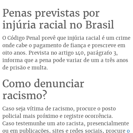
Penas previstas por
injúria racial no Brasil
O Código Penal prevê que injúria racial é um crime
onde cabe o pagamento de fiança e prescreve em
oito anos. Prevista no artigo 140, parágrafo 3,
informa que a pena pode variar de um a três anos
de prisão e multa.
Como denunciar
racismo?
Caso seja vítima de racismo, procure o posto
policial mais próximo e registre ocorrência.
Caso testemunhe um ato racista, presencialmente
ou em publicações, sites e redes sociais, procure
o