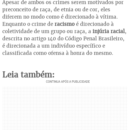
Apesar de ambos os crimes serem motivados por
preconceito de raça, de etnia ou de cor, eles
diferem no modo como é direcionado à vítima.
Enquanto o crime de
racismo
é direcionado à
coletividade de um grupo ou raça, a
injúria racial
,
descrita no artigo 140 do Código Penal Brasileiro,
é direcionada a um indivíduo específico e
classificada como ofensa à honra do mesmo.
Leia também: