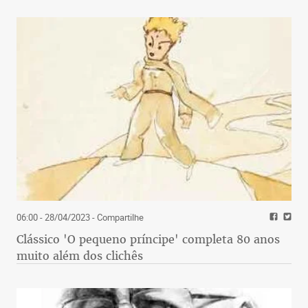
06:00 - 28/04/2023
- Compartilhe
Clássico 'O pequeno príncipe' completa 80 anos
muito além dos clichês