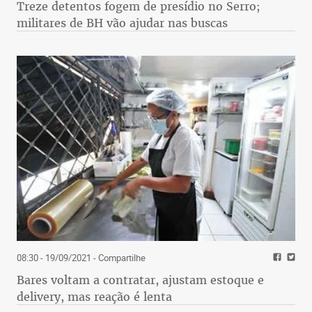
Treze detentos fogem de presídio no Serro;
militares de BH vão ajudar nas buscas
08:30 - 19/09/2021
- Compartilhe
Bares voltam a contratar, ajustam estoque e
delivery, mas reação é lenta