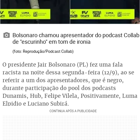
Bolsonaro chamou apresentador do podcast Collab
de "escurinho" em tom de ironia
(foto: Reprodução/Podcast Collab)
O presidente Jair Bolsonaro (PL) fez uma fala
racista na noite dessa segunda-feira (12/9), ao se
referir a um dos apresentadores, que é negro,
durante participação do pool dos podcasts
Dunamis, Hub, Felipe Vilela, Positivamente, Luma
Elpidio e Luciano Subirá.