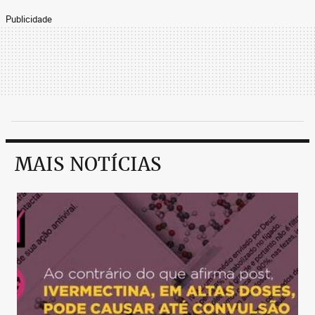
Publicidade
MAIS NOTÍCIAS