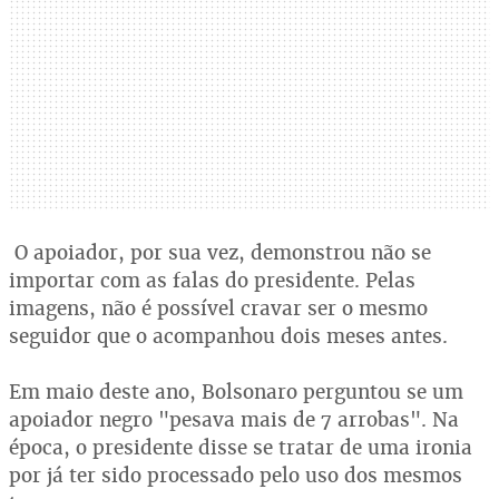
O apoiador, por sua vez, demonstrou não se
importar com as falas do presidente. Pelas
imagens, não é possível cravar ser o mesmo
seguidor que o acompanhou dois meses antes.
Em maio deste ano, Bolsonaro perguntou se um
apoiador negro "pesava mais de 7 arrobas". Na
época, o presidente disse se tratar de uma ironia
por já ter sido processado pelo uso dos mesmos