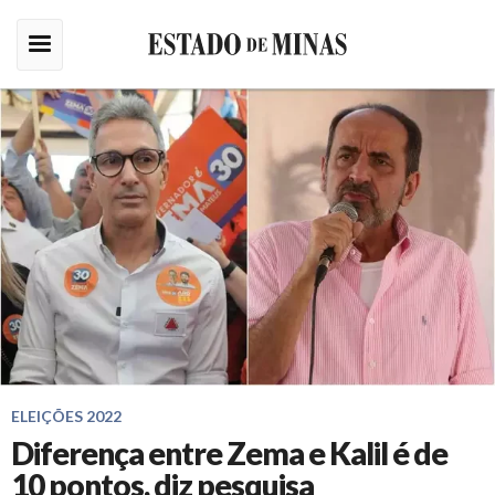
ELEIÇÕES 2022
Diferença entre Zema e Kalil é de
10 pontos, diz pesquisa