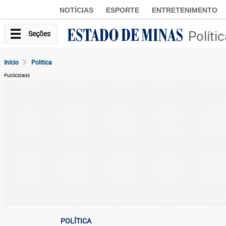
NOTÍCIAS
ESPORTE
ENTRETENIMENTO
Políti
Seções
Início
Politica
Publicidade
POLÍTICA