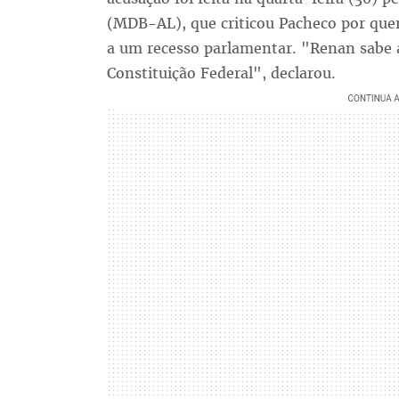
(MDB-AL), que criticou Pacheco por quer
a um recesso parlamentar. "Renan sabe 
Constituição Federal", declarou.