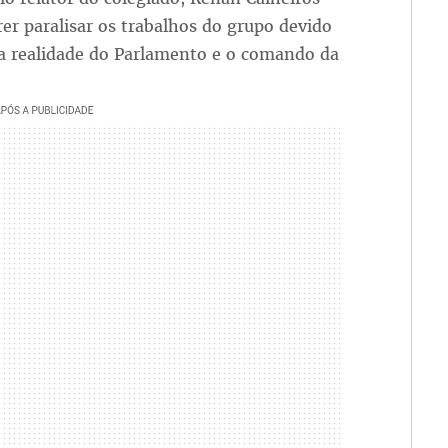
er paralisar os trabalhos do grupo devido
a realidade do Parlamento e o comando da