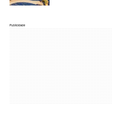
Publicidade