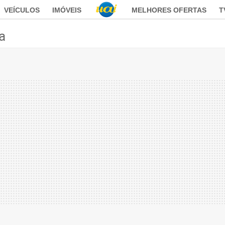
VEÍCULOS
IMÓVEIS
MELHORES OFERTAS
T
ca