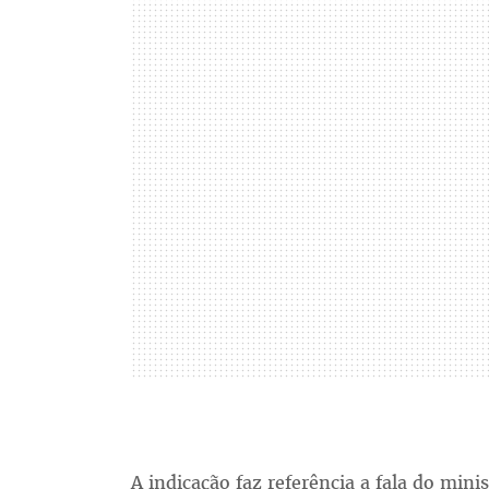
A indicação faz referência a fala do min