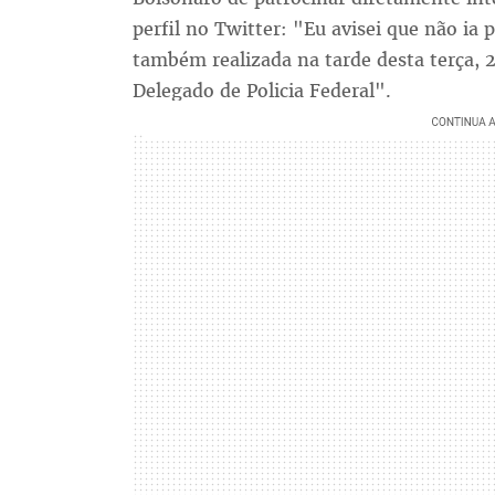
perfil no Twitter: "Eu avisei que não ia
também realizada na tarde desta terça, 2
Delegado de Policia Federal".