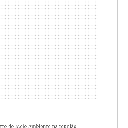
istro do Meio Ambiente na reunião