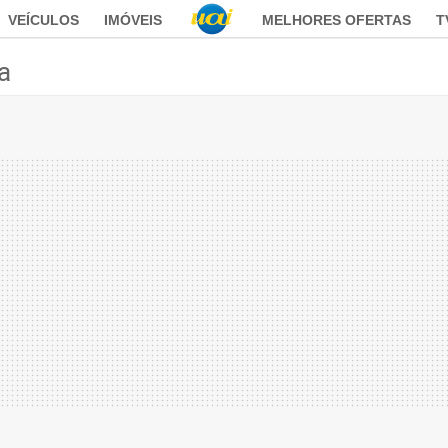
VEÍCULOS
IMÓVEIS
MELHORES OFERTAS
T
ca