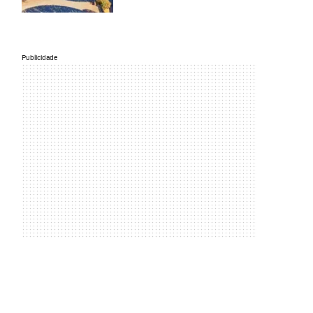
Publicidade