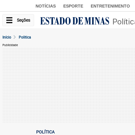
NOTÍCIAS
ESPORTE
ENTRETENIMENTO
Políti
Seções
Início
Politica
Publicidade
POLÍTICA