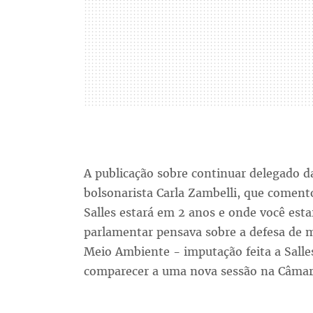
A publicação sobre continuar delegado 
bolsonarista Carla Zambelli, que comen
Salles estará em 2 anos e onde você esta
parlamentar pensava sobre a defesa de m
Meio Ambiente - imputação feita a Salles
comparecer a uma nova sessão na Câmar