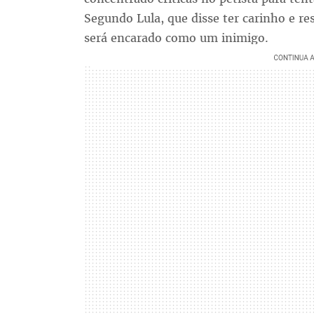
Segundo Lula, que disse ter carinho e re
será encarado como um inimigo.