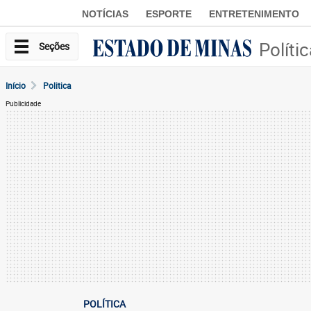
NOTÍCIAS
ESPORTE
ENTRETENIMENTO
Políti
Seções
Início
Politica
Publicidade
POLÍTICA