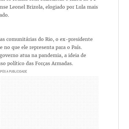
se Leonel Brizola, elogiado por Lula mais
ado.
as comunitárias do Rio, o ex-presidente
e no que ele representa para o País.
overno atua na pandemia, a ideia de
so político das Forças Armadas.