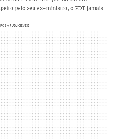
speito pelo seu ex-ministro, o PDT jamais