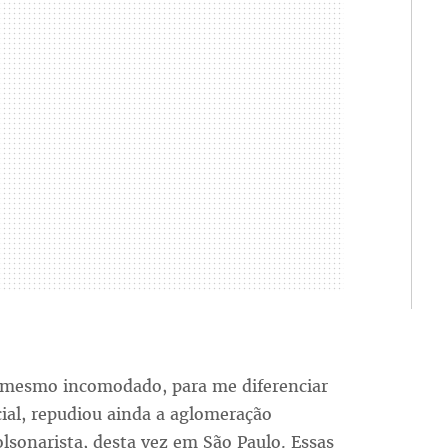
 mesmo incomodado, para me diferenciar
cial, repudiou ainda a aglomeração
sonarista, desta vez em São Paulo. Essas