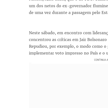
um dos netos do ex-governador fluminen
de uma vez durante a passagem pelo Est
Neste sábado, em encontro com lideranç
concentrou as críticas em Jair Bolsonaro 
Repudiou, por exemplo, o modo como o g
implementar voto impresso no País e o u