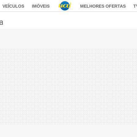
VEÍCULOS
IMÓVEIS
MELHORES OFERTAS
T
ca