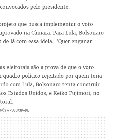
 convocados pelo presidente.
rojeto que busca implementar o voto
 aprovado na Câmara. Para Lula, Bolsonaro
u de lá com essa ideia. "Quer enganar
as eleitorais são a prova de que o voto
um quadro político rejeitado por quem teria
rdo com Lula, Bolsonaro tenta construir
s Estados Unidos, e Keiko Fujimori, no
toral.