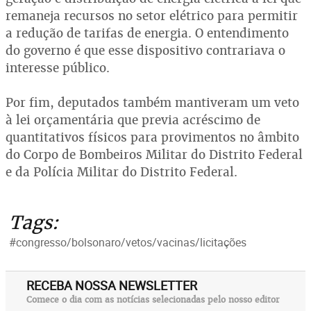
remaneja recursos no setor elétrico para permitir
a redução de tarifas de energia. O entendimento
do governo é que esse dispositivo contrariava o
interesse público.
Por fim, deputados também mantiveram um veto
à lei orçamentária que previa acréscimo de
quantitativos físicos para provimentos no âmbito
do Corpo de Bombeiros Militar do Distrito Federal
e da Polícia Militar do Distrito Federal.
Tags:
#congresso/bolsonaro/vetos/vacinas/licitações
RECEBA NOSSA NEWSLETTER
Comece o dia com as notícias selecionadas pelo nosso editor