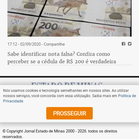
17:12 - 02/09/2020
- Compartilhe
Sabe identificar nota falsa? Confira como
perceber se a cédula de R$ 200 é verdadeira
Nós usamos cookies e tecnologia semelhantes em nossos sites. Ao utilizar
nossos serviços, você concorda com essa utilização. Saiba mais em
Política de
Privacidade
.
Assine
PROSSEGUIR
© Copyright Jornal Estado de Minas 2000 - 2026. todos os direitos
reservados.