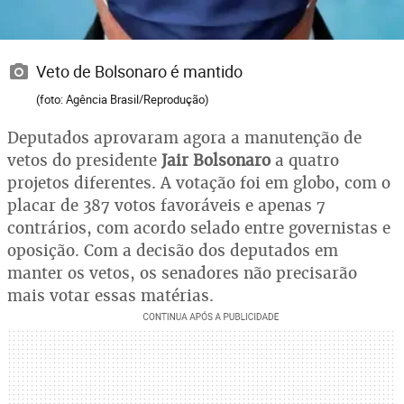
Veto de Bolsonaro é mantido
(foto: Agência Brasil/Reprodução)
Deputados aprovaram agora a manutenção de
vetos do presidente
Jair Bolsonaro
a quatro
projetos diferentes. A votação foi em globo, com o
placar de 387 votos favoráveis e apenas 7
contrários, com acordo selado entre governistas e
oposição. Com a decisão dos deputados em
manter os vetos, os senadores não precisarão
mais votar essas matérias.