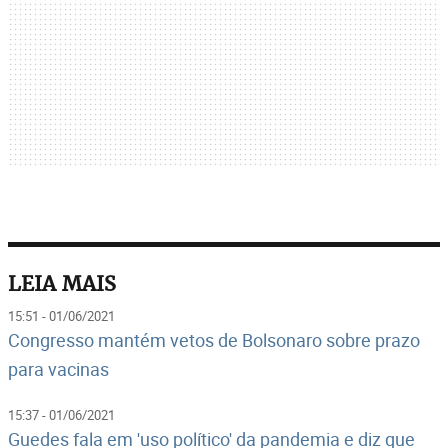
LEIA MAIS
15:51 - 01/06/2021
Congresso mantém vetos de Bolsonaro sobre prazo
para vacinas
15:37 - 01/06/2021
Guedes fala em 'uso político' da pandemia e diz que