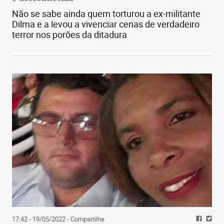
Não se sabe ainda quem torturou a ex-militante
Dilma e a levou a vivenciar cenas de verdadeiro
terror nos porões da ditadura
17:42 - 19/05/2022
- Compartilhe