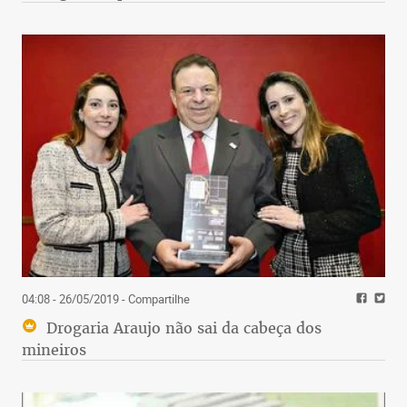
04:08 - 26/05/2019
- Compartilhe
Drogaria Araujo não sai da cabeça dos
mineiros