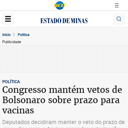
Início
Politica
Publicidade
POLÍTICA
Congresso mantém vetos de
Bolsonaro sobre prazo para
vacinas
Deputados decidiram manter o veto do prazo de