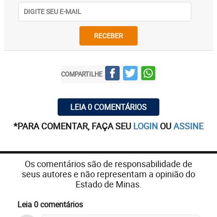
RECEBER
COMPARTILHE
LEIA 0 COMENTÁRIOS
*PARA COMENTAR, FAÇA SEU
LOGIN
OU
ASSINE
Os comentários são de responsabilidade de
seus autores e não representam a opinião do
Estado de Minas.
Leia 0 comentários