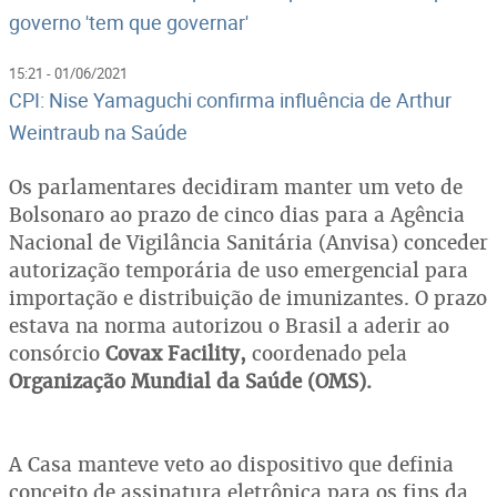
governo 'tem que governar'
15:21 - 01/06/2021
CPI: Nise Yamaguchi confirma influência de Arthur
Weintraub na Saúde
Os parlamentares decidiram manter um veto de
Bolsonaro ao prazo de cinco dias para a Agência
Nacional de Vigilância Sanitária (Anvisa) conceder
autorização temporária de uso emergencial para
importação e distribuição de imunizantes. O prazo
estava na norma autorizou o Brasil a aderir ao
consórcio
Covax Facility,
coordenado pela
Organização Mundial da Saúde (OMS).
A Casa manteve veto ao dispositivo que definia
conceito de assinatura eletrônica para os fins da