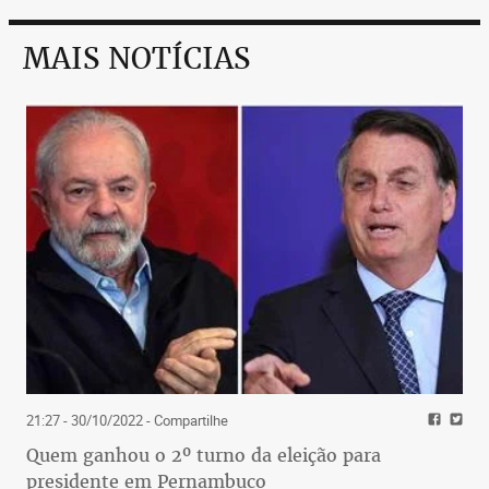
MAIS NOTÍCIAS
21:27 - 30/10/2022
- Compartilhe
Quem ganhou o 2º turno da eleição para
presidente em Pernambuco