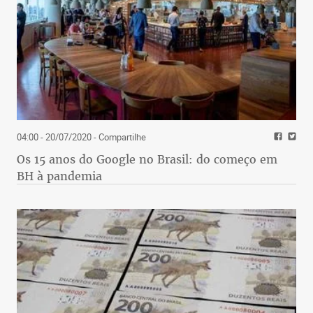
04:00 - 20/07/2020
- Compartilhe
Os 15 anos do Google no Brasil: do começo em
BH à pandemia