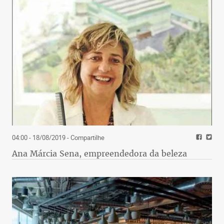
04:00 - 18/08/2019
- Compartilhe
Ana Márcia Sena, empreendedora da beleza