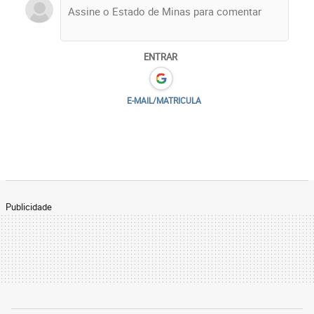
ENTRAR
E-MAIL/MATRICULA
Publicidade