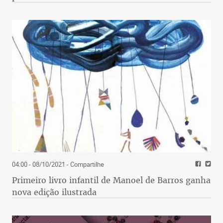
04:00 - 08/10/2021
- Compartilhe
Primeiro livro infantil de Manoel de Barros ganha
nova edição ilustrada