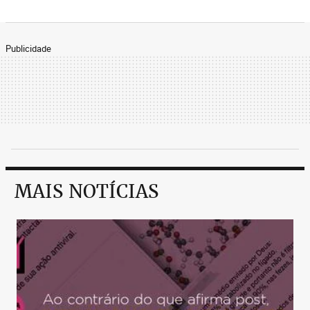
Publicidade
MAIS NOTÍCIAS