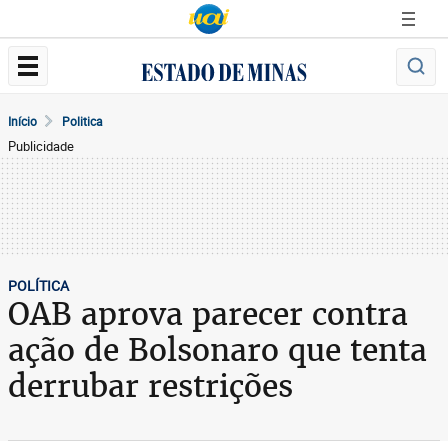
Início
Politica
Publicidade
POLÍTICA
OAB aprova parecer contra
ação de Bolsonaro que tenta
derrubar restrições