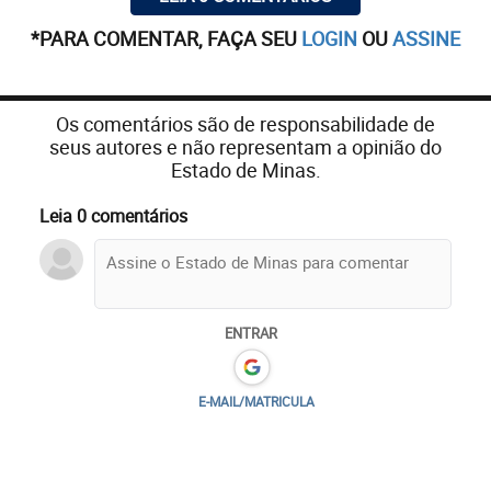
*PARA COMENTAR, FAÇA SEU
LOGIN
OU
ASSINE
Os comentários são de responsabilidade de
seus autores e não representam a opinião do
Estado de Minas.
Leia 0 comentários
ENTRAR
E-MAIL/MATRICULA