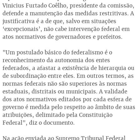
Vinicius Furtado Coêlho, presidente da comissão,
defende a manutenção das medidas restritivas. A
justificativa é a de que, salvo em situações
‘excepcionais’, não cabe intervenção federal em
atos normativos de governadores e prefeitos.
"Um postulado básico do federalismo é o
reconhecimento da autonomia dos entes
federados, a afastar a existência de hierarquia ou
de subordinação entre eles. Em outros termos, as
normas federais não são superiores às normas
estaduais, distritais ou municipais. A validade
dos atos normativos editados por cada esfera de
governo é medida pelo respeito ao âmbito de suas
atribuições, delimitado pela Constituição
Federal", diz o documento.
Na ação enviada ao Supremo Tribunal Federal