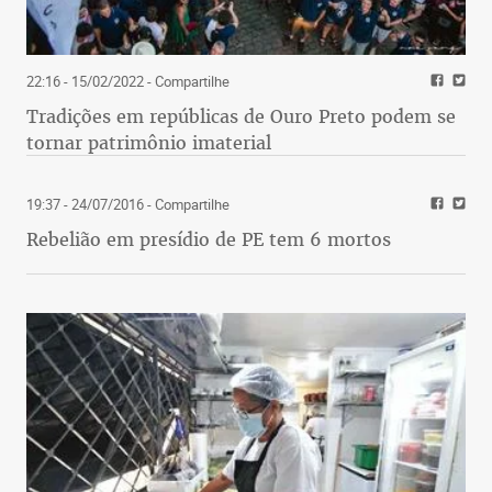
22:16 - 15/02/2022
- Compartilhe
Tradições em repúblicas de Ouro Preto podem se
tornar patrimônio imaterial
19:37 - 24/07/2016
- Compartilhe
Rebelião em presídio de PE tem 6 mortos