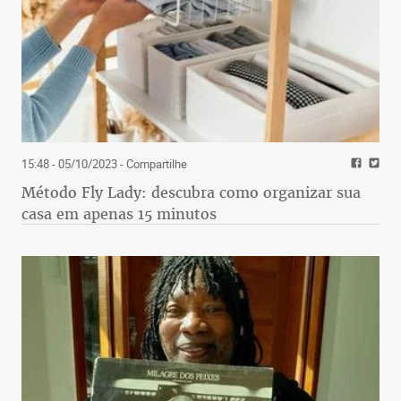
15:48 - 05/10/2023
- Compartilhe
Método Fly Lady: descubra como organizar sua
casa em apenas 15 minutos