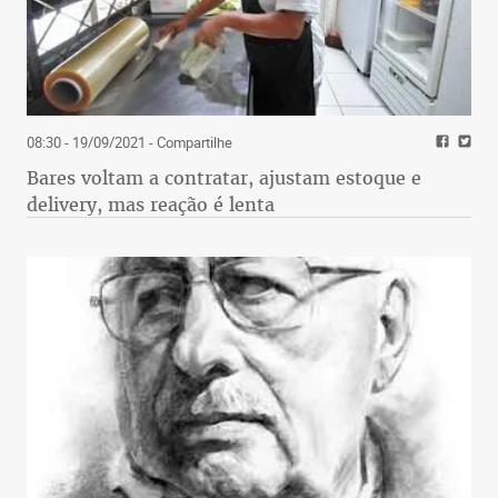
08:30 - 19/09/2021
- Compartilhe
Bares voltam a contratar, ajustam estoque e
delivery, mas reação é lenta