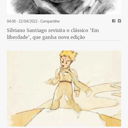
04:00 - 22/04/2022
- Compartilhe
Silviano Santiago revisita o clássico 'Em
liberdade', que ganha nova edição