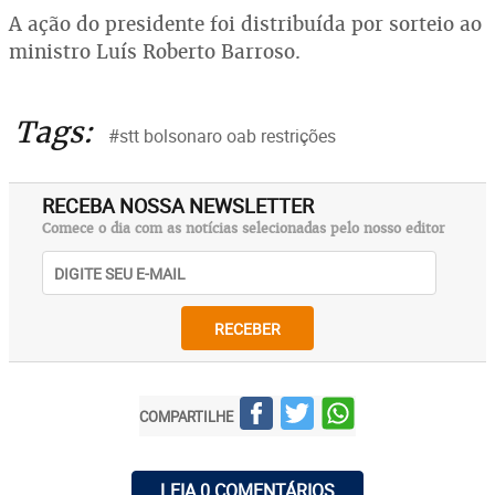
A ação do presidente foi distribuída por sorteio ao
ministro Luís Roberto Barroso.
Tags:
#stt bolsonaro oab restrições
RECEBA NOSSA NEWSLETTER
Comece o dia com as notícias selecionadas pelo nosso editor
RECEBER
COMPARTILHE
LEIA 0 COMENTÁRIOS