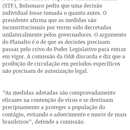
(STF), Bolsonaro pediu que uma decisão
individual fosse tomada o quanto antes. O
presidente afirma que as medidas são
inconstitucionais por terem sido decretadas
unilateralmente pelos governadores. O argumento
do Planalto é o de que as decisões precisam
passar pelo crivo do Poder Legislativo para entrar
em vigor. A comissão da OAB discorda e diz que a
proibição de circulação em períodos específicos
não precisam de autorização legal.
"As medidas adotadas são comprovadamente
eficazes na contenção do vírus e se destinam
precipuamente a proteger a população do
contágio, evitando o adoecimento e morte de mais
brasileiros", defende a comissão.