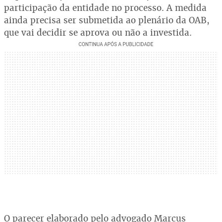
participação da entidade no processo. A medida
ainda precisa ser submetida ao plenário da OAB,
que vai decidir se aprova ou não a investida.
O parecer elaborado pelo advogado Marcus