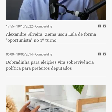
17:55 - 18/10/2022
- Compartilhe
Alexandre Silveira: Zema usou Lula de forma
'oportunista' no 1º turno
06:00 - 18/05/2014
- Compartilhe
Dobradinha para eleições vira sobrevivência
política para prefeitos deputados