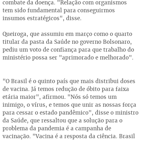
combate da doença. "Relação com organismos
tem sido fundamental para conseguirmos
insumos estratégicos", disse.
Queiroga, que assumiu em março como o quarto
titular da pasta da Saúde no governo Bolsonaro,
pediu um voto de confiança para que trabalho do
ministério possa ser "aprimorado e melhorado".
"O Brasil é o quinto país que mais distribui doses
de vacina. Já temos redução de óbito para faixa
etária maior", afirmou. "Nós só temos um
inimigo, o vírus, e temos que unir as nossas força
para cessar o estado pandêmico", disse o ministro
da Saúde, que ressaltou que a solução para o
problema da pandemia é a campanha de
vacinação. "Vacina é a resposta da ciência. Brasil