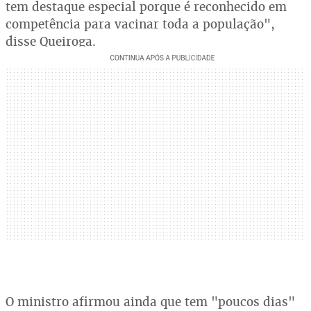
tem destaque especial porque é reconhecido em
competência para vacinar toda a população",
disse Queiroga.
O ministro afirmou ainda que tem "poucos dias"