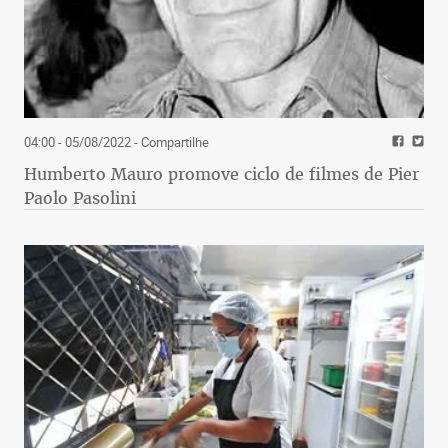
04:00 - 05/08/2022
- Compartilhe
Humberto Mauro promove ciclo de filmes de Pier
Paolo Pasolini