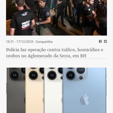
18:31 - 17/12/2018
- Compartilhe
Polícia faz operação contra tráfico, homicídios e
roubos no Aglomerado da Serra, em BH