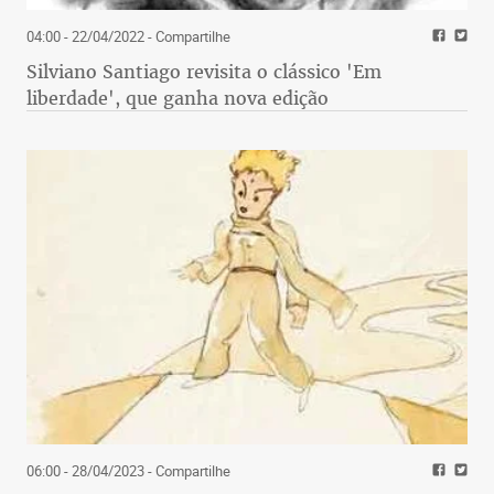
04:00 - 22/04/2022
- Compartilhe
Silviano Santiago revisita o clássico 'Em
liberdade', que ganha nova edição
06:00 - 28/04/2023
- Compartilhe