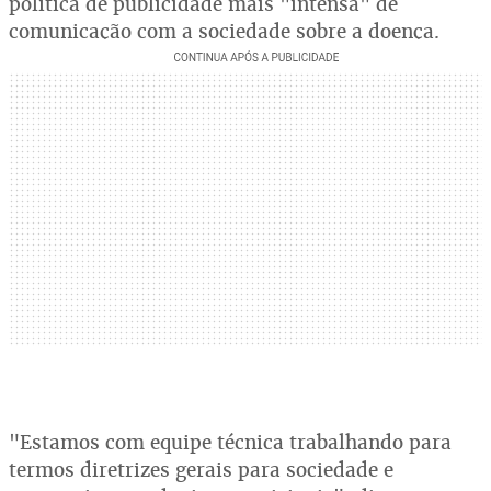
política de publicidade mais "intensa" de
comunicação com a sociedade sobre a doença.
"Estamos com equipe técnica trabalhando para
termos diretrizes gerais para sociedade e