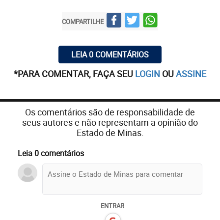
COMPARTILHE
LEIA 0 COMENTÁRIOS
*PARA COMENTAR, FAÇA SEU
LOGIN
OU
ASSINE
Os comentários são de responsabilidade de
seus autores e não representam a opinião do
Estado de Minas.
Leia 0 comentários
ENTRAR