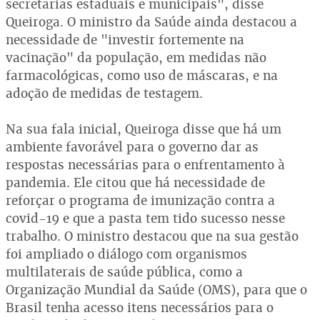
secretarias estaduais e municipais", disse
Queiroga. O ministro da Saúde ainda destacou a
necessidade de "investir fortemente na
vacinação" da população, em medidas não
farmacológicas, como uso de máscaras, e na
adoção de medidas de testagem.
Na sua fala inicial, Queiroga disse que há um
ambiente favorável para o governo dar as
respostas necessárias para o enfrentamento à
pandemia. Ele citou que há necessidade de
reforçar o programa de imunização contra a
covid-19 e que a pasta tem tido sucesso nesse
trabalho. O ministro destacou que na sua gestão
foi ampliado o diálogo com organismos
multilaterais de saúde pública, como a
Organização Mundial da Saúde (OMS), para que o
Brasil tenha acesso itens necessários para o