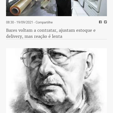
08:30 - 19/09/2021
- Compartilhe
Bares voltam a contratar, ajustam estoque e
delivery, mas reação é lenta