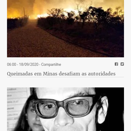
06:00 - 18/09/2020
- Compartilhe
Queimadas em Minas desafiam as autoridades