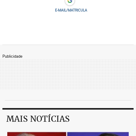
E-MAIL/MATRICULA
Publicidade
MAIS NOTÍCIAS