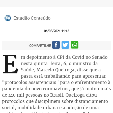
Estadão Conteúdo
06/05/2021 11:13
COMPARTILHE
E
m depoimento à CPI da Covid no Senado
nesta quinta-feira, 6, o ministro da
Saúde, Marcelo Queiroga, disse que a
pasta está trabalhando para apresentar
"protocolos assistenciais" para o enfrentamento à
pandemia do novo coronavírus, que já matou mais
de 410 mil pessoas no Brasil. Queiroga citou
protocolos que disciplinem sobre distanciamento
social, mobilidade urbana e a adoção de uma