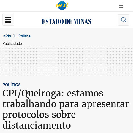
Início
Politica
Publicidade
POLÍTICA
CPI/Queiroga: estamos
trabalhando para apresentar
protocolos sobre
distanciamento