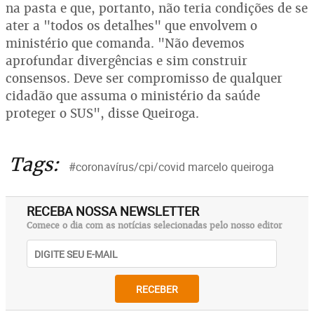
na pasta e que, portanto, não teria condições de se
ater a "todos os detalhes" que envolvem o
ministério que comanda. "Não devemos
aprofundar divergências e sim construir
consensos. Deve ser compromisso de qualquer
cidadão que assuma o ministério da saúde
proteger o SUS", disse Queiroga.
Tags:
#coronavírus/cpi/covid marcelo queiroga
RECEBA NOSSA NEWSLETTER
Comece o dia com as notícias selecionadas pelo nosso editor
RECEBER