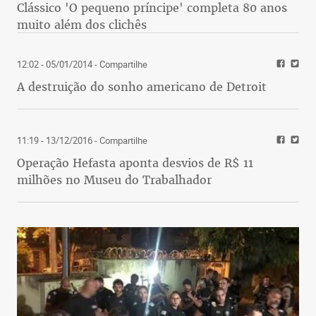
Clássico 'O pequeno príncipe' completa 80 anos
muito além dos clichês
12:02 - 05/01/2014
- Compartilhe
A destruição do sonho americano de Detroit
11:19 - 13/12/2016
- Compartilhe
Operação Hefasta aponta desvios de R$ 11
milhões no Museu do Trabalhador