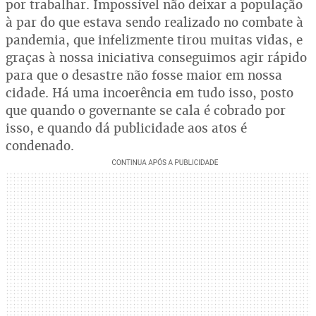
por trabalhar. Impossível não deixar a população
à par do que estava sendo realizado no combate à
pandemia, que infelizmente tirou muitas vidas, e
graças à nossa iniciativa conseguimos agir rápido
para que o desastre não fosse maior em nossa
cidade. Há uma incoerência em tudo isso, posto
que quando o governante se cala é cobrado por
isso, e quando dá publicidade aos atos é
condenado.