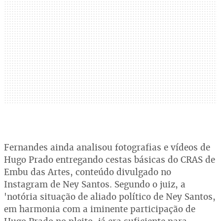
Fernandes ainda analisou fotografias e vídeos de
Hugo Prado entregando cestas básicas do CRAS de
Embu das Artes, conteúdo divulgado no
Instagram de Ney Santos. Segundo o juiz, a
'notória situação de aliado político de Ney Santos,
em harmonia com a iminente participação de