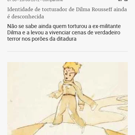
Identidade de torturador de Dilma Rousseff ainda
é desconhecida
Não se sabe ainda quem torturou a ex-militante
Dilma e a levou a vivenciar cenas de verdadeiro
terror nos porões da ditadura