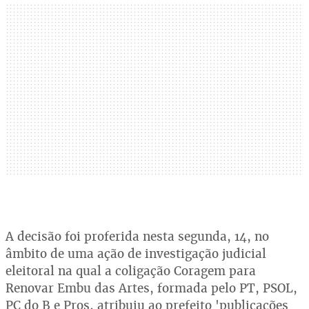
A decisão foi proferida nesta segunda, 14, no
âmbito de uma ação de investigação judicial
eleitoral na qual a coligação Coragem para
Renovar Embu das Artes, formada pelo PT, PSOL,
PC do B e Pros, atribuiu ao prefeito 'publicações