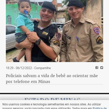
18:29 - 06/12/2022
- Compartilhe
Policiais salvam a vida de bebê ao orientar mãe
por telefone em Minas
Nós usamos cookies e tecnologia semelhantes em nossos sites. Ao utilizar
nossos serviços, você concorda com essa utilização. Saiba mais em
Política de