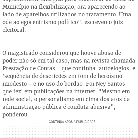
Município na flexibilização, ora aparecendo ao
lado de aparelhos utilizados no tratamento. Uma
ode ao egocentrismo político", escreveu o juiz
eleitoral.
O magistrado considerou que houve abuso de
poder não só em tal caso, mas na revista chamada
Prestação de Contas - que continha 'autoelogios' e
'sequência de descrições em tom de heroísmo
imodesto - e no uso do bordão 'Foi Ney Santos
que fez' em publicações na internet. "Mesmo em
rede social, o personalismo em cima dos atos da
administração pública é conduta abusiva",
ponderou.