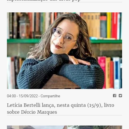
04:00 - 15/09/2022
- Compartilhe
Letícia Bertelli lança, nesta quinta (15/9), livro
sobre Dércio Marques