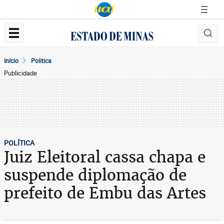
Início
Politica
Publicidade
POLÍTICA
Juiz Eleitoral cassa chapa e
suspende diplomação de
prefeito de Embu das Artes