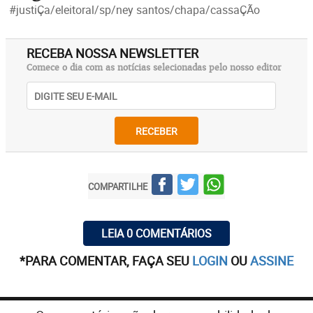
#justiÇa/eleitoral/sp/ney santos/chapa/cassaÇÃo
RECEBA NOSSA NEWSLETTER
Comece o dia com as notícias selecionadas pelo nosso editor
RECEBER
COMPARTILHE
LEIA 0 COMENTÁRIOS
*PARA COMENTAR, FAÇA SEU
LOGIN
OU
ASSINE