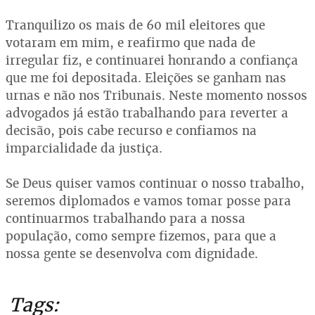
Tranquilizo os mais de 60 mil eleitores que
votaram em mim, e reafirmo que nada de
irregular fiz, e continuarei honrando a confiança
que me foi depositada. Eleições se ganham nas
urnas e não nos Tribunais. Neste momento nossos
advogados já estão trabalhando para reverter a
decisão, pois cabe recurso e confiamos na
imparcialidade da justiça.
Se Deus quiser vamos continuar o nosso trabalho,
seremos diplomados e vamos tomar posse para
continuarmos trabalhando para a nossa
população, como sempre fizemos, para que a
nossa gente se desenvolva com dignidade.
Tags: