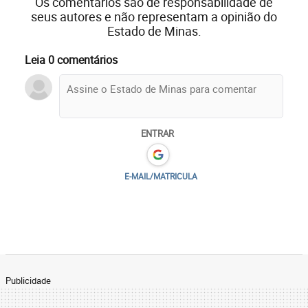
Os comentários são de responsabilidade de
seus autores e não representam a opinião do
Estado de Minas.
Leia 0 comentários
ENTRAR
E-MAIL/MATRICULA
Publicidade