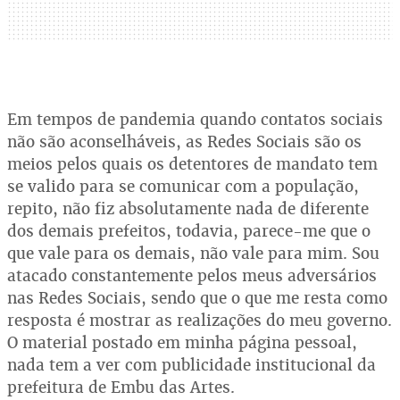
Em tempos de pandemia quando contatos sociais
não são aconselháveis, as Redes Sociais são os
meios pelos quais os detentores de mandato tem
se valido para se comunicar com a população,
repito, não fiz absolutamente nada de diferente
dos demais prefeitos, todavia, parece-me que o
que vale para os demais, não vale para mim. Sou
atacado constantemente pelos meus adversários
nas Redes Sociais, sendo que o que me resta como
resposta é mostrar as realizações do meu governo.
O material postado em minha página pessoal,
nada tem a ver com publicidade institucional da
prefeitura de Embu das Artes.