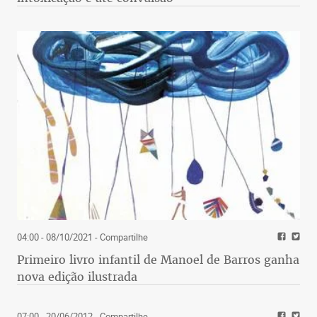
04:00 - 08/10/2021
- Compartilhe
Primeiro livro infantil de Manoel de Barros ganha
nova edição ilustrada
07:00 - 20/06/2012
- Compartilhe