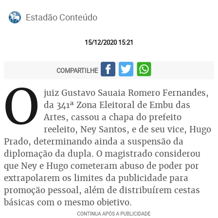
Estadão Conteúdo
15/12/2020 15:21
COMPARTILHE
O
juiz Gustavo Sauaia Romero Fernandes,
da 341ª Zona Eleitoral de Embu das
Artes, cassou a chapa do prefeito
reeleito, Ney Santos, e de seu vice, Hugo
Prado, determinando ainda a suspensão da
diplomação da dupla. O magistrado considerou
que Ney e Hugo cometeram abuso de poder por
extrapolarem os limites da publicidade para
promoção pessoal, além de distribuírem cestas
básicas com o mesmo objetivo.