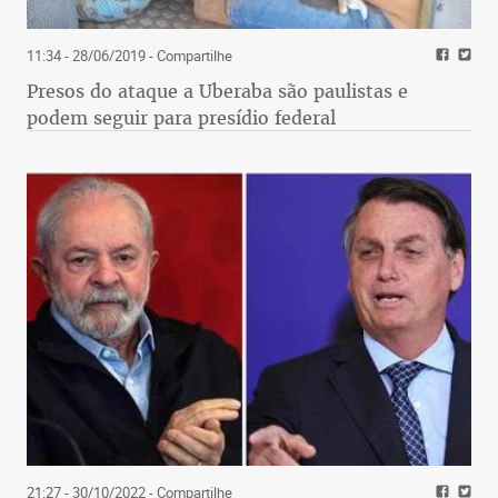
11:34 - 28/06/2019
- Compartilhe
Presos do ataque a Uberaba são paulistas e
podem seguir para presídio federal
21:27 - 30/10/2022
- Compartilhe