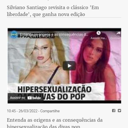
Silviano Santiago revisita o clássico 'Em
liberdade', que ganha nova edição
10:45 - 26/03/2022
- Compartilhe
Entenda as origens e as consequências da
hipersexualização das divas pop