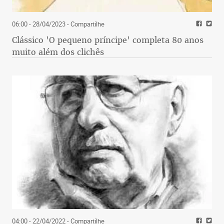
06:00 - 28/04/2023
- Compartilhe
Clássico 'O pequeno príncipe' completa 80 anos
muito além dos clichês
04:00 - 22/04/2022
- Compartilhe