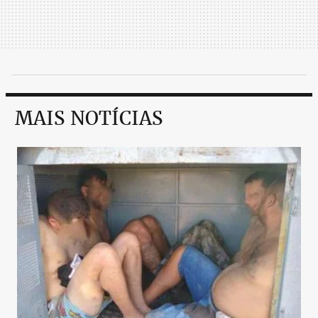
MAIS NOTÍCIAS