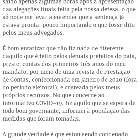
saído apenas algumas horas após a apresentação
das alegações finais feita pela nossa defesa, o que
só pode me levar a entender que a sentença já
estava pronta, pouco importando o que fosse dito
pelos meus advogados.
É bom enfatizar que não fiz nada de diferente
daquilo que é feito pelos demais prefeitos do país,
prestei contas dos primeiros três anos do meu
mandato, por meio de uma revista de Prestação
de Contas, confeccionada em janeiro de 2020 (fora
do período eleitoral), e custeada pelos meus
próprios recursos. No que concerne ao
informativo COVID-19, fiz aquilo que se espera de
todo bom governante, informei à população das
medidas que foram tomadas.
A grande verdade é que estou sendo condenado