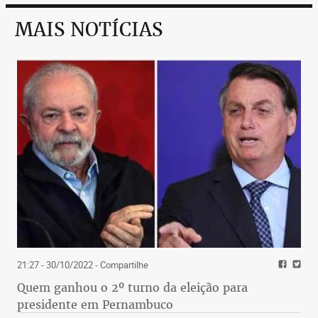
MAIS NOTÍCIAS
21:27 - 30/10/2022
- Compartilhe
Quem ganhou o 2º turno da eleição para
presidente em Pernambuco