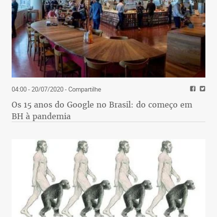
04:00 - 20/07/2020
- Compartilhe
Os 15 anos do Google no Brasil: do começo em
BH à pandemia