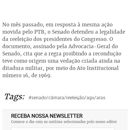
No mês passado, em resposta à mesma ação
movida pelo PTB, o Senado defendeu a legalidade
da reeleição dos presidentes do Congresso. O
documento, assinado pela Advocacia-Geral do
Senado, cita que a regra proibindo a recondução
teve como origem uma vedação criada ainda na
ditadura militar, por meio do Ato Institucional
número 16, de 1969.
Tags:
#senado/câmara/reeleição/agu/aras
RECEBA NOSSA NEWSLETTER
Comece o dia com as notícias selecionadas pelo nosso editor