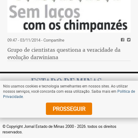
09:47 - 03/11/2014
- Compartilhe
Grupo de cientistas questiona a veracidade da
evolução darwiniana
Nós usamos cookies e tecnologia semelhantes em nossos sites. Ao utilizar
nossos serviços, você concorda com essa utilização. Saiba mais em
Política de
Privacidade
.
Assine
PROSSEGUIR
© Copyright Jornal Estado de Minas 2000 - 2026. todos os direitos
reservados.