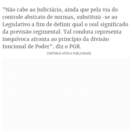
"Não cabe ao Judiciário, ainda que pela via do
controle abstrato de normas, substituir-se ao
Legislativo a fim de definir qual o real significado
da previsão regimental. Tal conduta representa
inequívoca afronta ao princípio da divisão
funcional de Poder", diz o PGR.