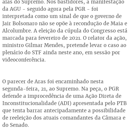
alas do Supremo. Nos bastidores, a manifestação
da AGU - seguido agora pela PGR - foi
interpretada como um sinal de que o governo de
Jair Bolsonaro não se opõe à recondução de Maia e
Alcolumbre. A eleição da cúpula do Congresso está
marcada para fevereiro de 2021. O relator da ação,
ministro Gilmar Mendes, pretende levar o caso ao
plenário do STF ainda neste ano, em sessão por
videoconferência.
O parecer de Aras foi encaminhado nesta
segunda-feira, 21, ao Supremo. Na peça, o PGR
defende a improcedência de uma Ação Direta de
Inconstitucionalidade (ADI) apresentada pelo PTB
que tenta barrar antecipadamente a possibilidade
de reeleição dos atuais comandantes da Câmara e
do Senado.