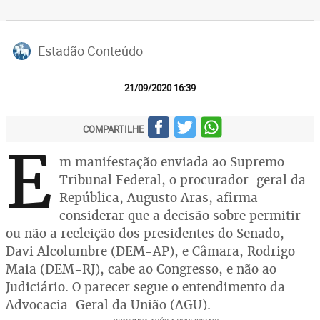
Estadão Conteúdo
21/09/2020 16:39
COMPARTILHE
E
m manifestação enviada ao Supremo
Tribunal Federal, o procurador-geral da
República, Augusto Aras, afirma
considerar que a decisão sobre permitir
ou não a reeleição dos presidentes do Senado,
Davi Alcolumbre (DEM-AP), e Câmara, Rodrigo
Maia (DEM-RJ), cabe ao Congresso, e não ao
Judiciário. O parecer segue o entendimento da
Advocacia-Geral da União (AGU).