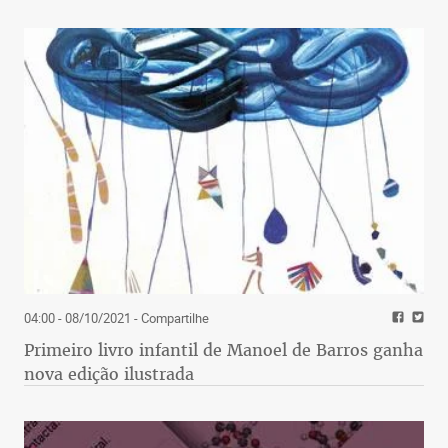
04:00 - 08/10/2021
- Compartilhe
Primeiro livro infantil de Manoel de Barros ganha
nova edição ilustrada