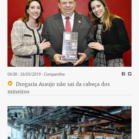
04:08 - 26/05/2019
- Compartilhe
Drogaria Araujo não sai da cabeça dos
mineiros