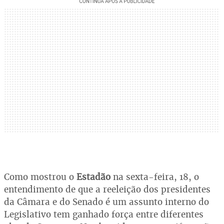
Como mostrou o
Estadão
na sexta-feira, 18, o
entendimento de que a reeleição dos presidentes
da Câmara e do Senado é um assunto interno do
Legislativo tem ganhado força entre diferentes