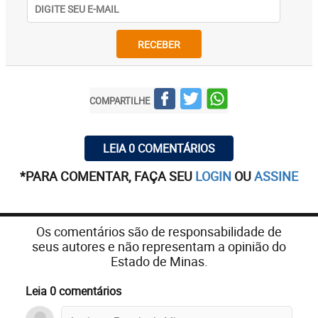
RECEBER
COMPARTILHE
LEIA 0 COMENTÁRIOS
*PARA COMENTAR, FAÇA SEU
LOGIN
OU
ASSINE
Os comentários são de responsabilidade de
seus autores e não representam a opinião do
Estado de Minas.
Leia 0 comentários