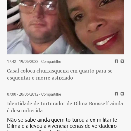
17:42 - 19/05/2022
- Compartilhe
Casal coloca churrasqueira em quarto para se
esquentar e morre asfixiado
07:00 - 20/06/2012
- Compartilhe
Identidade de torturador de Dilma Rousseff ainda
é desconhecida
Não se sabe ainda quem torturou a ex-militante
Dilma e a levou a vivenciar cenas de verdadeiro