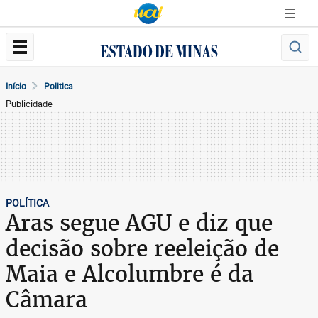
Início
Politica
Publicidade
POLÍTICA
Aras segue AGU e diz que
decisão sobre reeleição de
Maia e Alcolumbre é da
Câmara