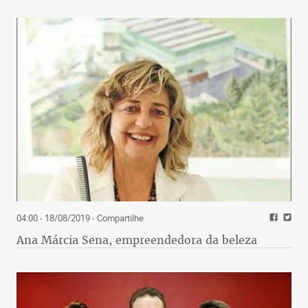
04:00 - 18/08/2019
- Compartilhe
Ana Márcia Sena, empreendedora da beleza