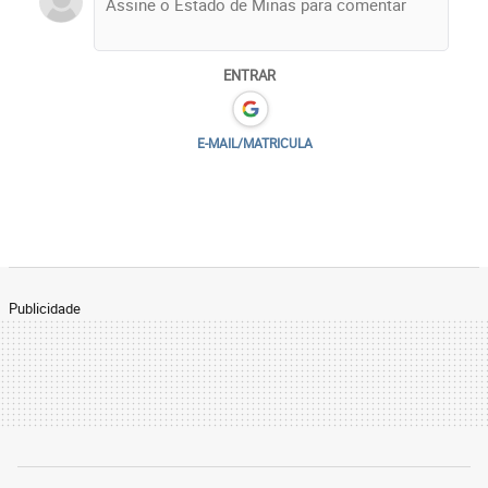
ENTRAR
E-MAIL/MATRICULA
Publicidade