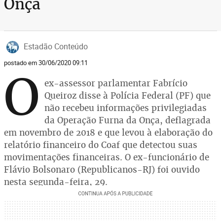
Onça
Estadão Conteúdo
postado em 30/06/2020 09:11
O
ex-assessor parlamentar Fabrício
Queiroz disse à Polícia Federal (PF) que
não recebeu informações privilegiadas
da Operação Furna da Onça, deflagrada
em novembro de 2018 e que levou à elaboração do
relatório financeiro do Coaf que detectou suas
movimentações financeiras. O ex-funcionário de
Flávio Bolsonaro (Republicanos-RJ) foi ouvido
nesta segunda-feira, 29.