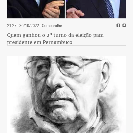
21:27 - 30/10/2022
- Compartilhe
Quem ganhou o 2º turno da eleição para
presidente em Pernambuco