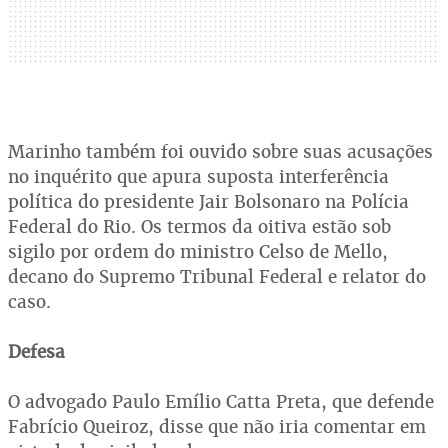
Marinho também foi ouvido sobre suas acusações
no inquérito que apura suposta interferência
política do presidente Jair Bolsonaro na Polícia
Federal do Rio. Os termos da oitiva estão sob
sigilo por ordem do ministro Celso de Mello,
decano do Supremo Tribunal Federal e relator do
caso.
Defesa
O advogado Paulo Emílio Catta Preta, que defende
Fabrício Queiroz, disse que não iria comentar em