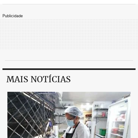
Publicidade
MAIS NOTÍCIAS