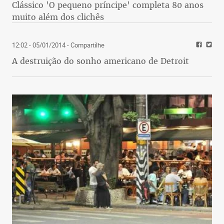
Clássico 'O pequeno príncipe' completa 80 anos
muito além dos clichês
12:02 - 05/01/2014
- Compartilhe
A destruição do sonho americano de Detroit