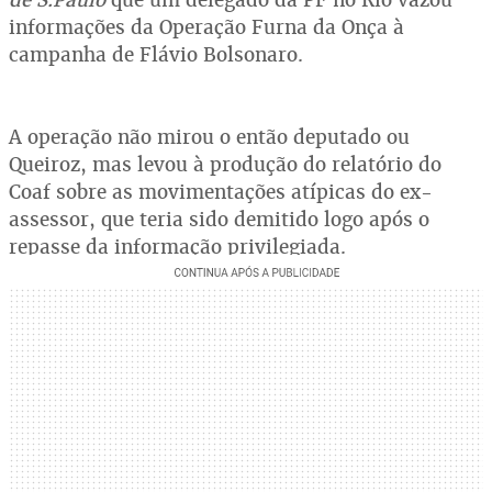
informações da Operação Furna da Onça à
campanha de Flávio Bolsonaro.
A operação não mirou o então deputado ou
Queiroz, mas levou à produção do relatório do
Coaf sobre as movimentações atípicas do ex-
assessor, que teria sido demitido logo após o
repasse da informação privilegiada.