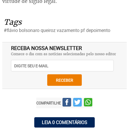
virtude de sigilo legal.
Tags
#flávio bolsonaro queiroz vazamento pf depoimento
RECEBA NOSSA NEWSLETTER
Comece o dia com as notícias selecionadas pelo nosso editor
RECEBER
COMPARTILHE
LEIA 0 COMENTÁRIOS