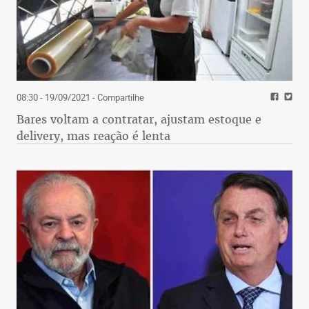
08:30 - 19/09/2021
- Compartilhe
Bares voltam a contratar, ajustam estoque e
delivery, mas reação é lenta