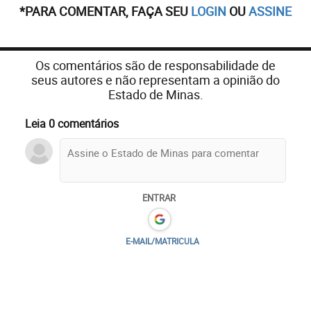
*PARA COMENTAR, FAÇA SEU
LOGIN
OU
ASSINE
Os comentários são de responsabilidade de
seus autores e não representam a opinião do
Estado de Minas.
Leia 0 comentários
ENTRAR
E-MAIL/MATRICULA