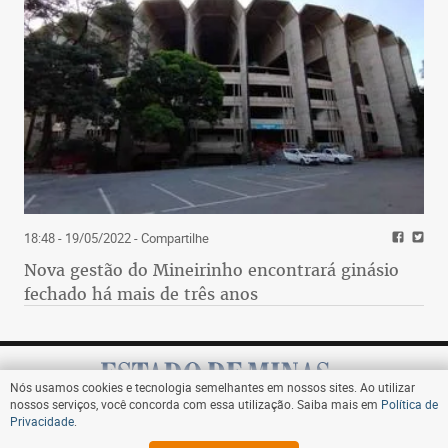
18:48 - 19/05/2022
- Compartilhe
Nova gestão do Mineirinho encontrará ginásio
fechado há mais de três anos
Nós usamos cookies e tecnologia semelhantes em nossos sites. Ao utilizar
nossos serviços, você concorda com essa utilização. Saiba mais em
Política de
Privacidade
.
Assine