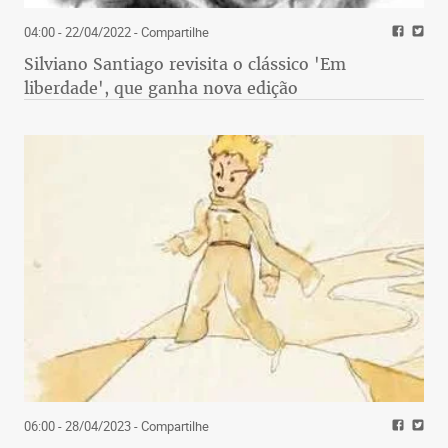
04:00 - 22/04/2022
- Compartilhe
Silviano Santiago revisita o clássico 'Em
liberdade', que ganha nova edição
06:00 - 28/04/2023
- Compartilhe