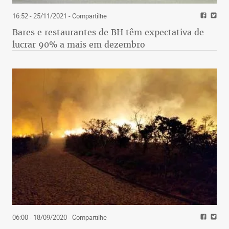
16:52 - 25/11/2021
- Compartilhe
Bares e restaurantes de BH têm expectativa de
lucrar 90% a mais em dezembro
06:00 - 18/09/2020
- Compartilhe