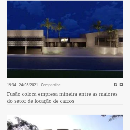
19:34 - 24/08/2021
- Compartilhe
Fusão coloca empresa mineira entre as maiores
do setor de locação de carros