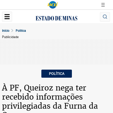
Início
Politica
Publicidade
POLÍTICA
À PF, Queiroz nega ter
recebido informações
privilegiadas da Furna da