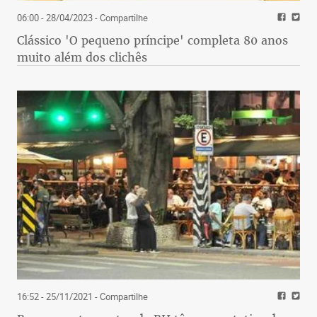
06:00 - 28/04/2023
- Compartilhe
Clássico 'O pequeno príncipe' completa 80 anos
muito além dos clichês
16:52 - 25/11/2021
- Compartilhe