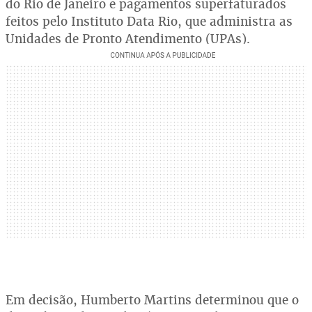
do Rio de Janeiro e pagamentos superfaturados
feitos pelo Instituto Data Rio, que administra as
Unidades de Pronto Atendimento (UPAs).
Em decisão, Humberto Martins determinou que o