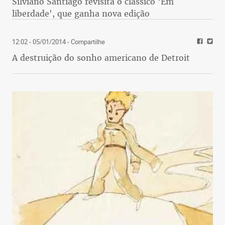
Silviano Santiago revisita o clássico 'Em
liberdade', que ganha nova edição
12:02 - 05/01/2014
- Compartilhe
A destruição do sonho americano de Detroit