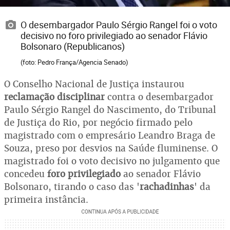
O desembargador Paulo Sérgio Rangel foi o voto
decisivo no foro privilegiado ao senador Flávio
Bolsonaro (Republicanos)
(foto: Pedro França/Agencia Senado)
O Conselho Nacional de Justiça instaurou
reclamação disciplinar
contra o desembargador
Paulo Sérgio Rangel do Nascimento, do Tribunal
de Justiça do Rio, por negócio firmado pelo
magistrado com o empresário Leandro Braga de
Souza, preso por desvios na Saúde fluminense. O
magistrado foi o voto decisivo no julgamento que
concedeu
foro privilegiado
ao senador Flávio
Bolsonaro, tirando o caso das '
rachadinhas
' da
primeira instância.