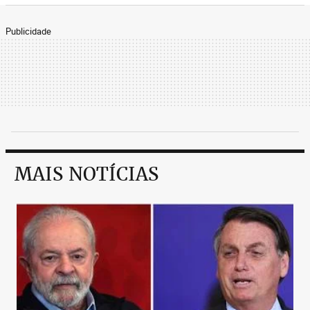
Publicidade
MAIS NOTÍCIAS