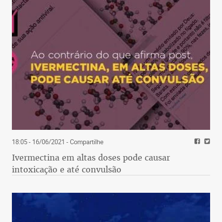
18:05 - 16/06/2021
- Compartilhe
Ivermectina em altas doses pode causar
intoxicação e até convulsão