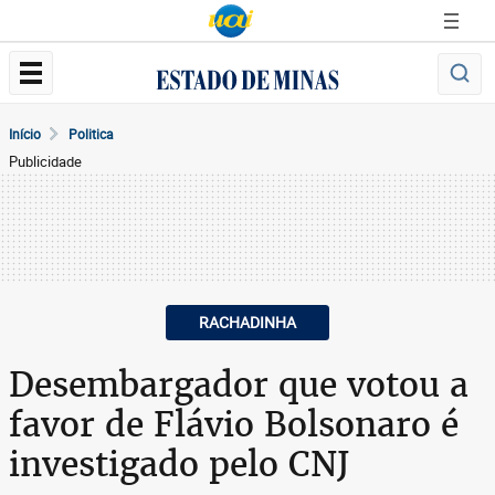
Início
Politica
Publicidade
RACHADINHA
Desembargador que votou a
favor de Flávio Bolsonaro é
investigado pelo CNJ