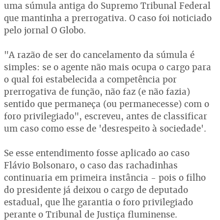
uma súmula antiga do Supremo Tribunal Federal
que mantinha a prerrogativa. O caso foi noticiado
pelo jornal O Globo.
"A razão de ser do cancelamento da súmula é
simples: se o agente não mais ocupa o cargo para
o qual foi estabelecida a competência por
prerrogativa de função, não faz (e não fazia)
sentido que permaneça (ou permanecesse) com o
foro privilegiado", escreveu, antes de classificar
um caso como esse de 'desrespeito à sociedade'.
Se esse entendimento fosse aplicado ao caso
Flávio Bolsonaro, o caso das rachadinhas
continuaria em primeira instância - pois o filho
do presidente já deixou o cargo de deputado
estadual, que lhe garantia o foro privilegiado
perante o Tribunal de Justiça fluminense.