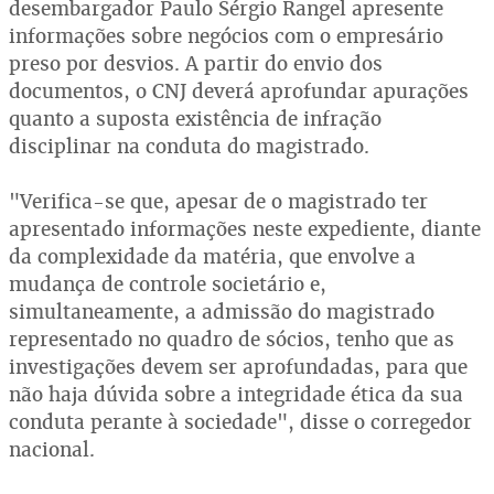
desembargador Paulo Sérgio Rangel apresente
informações sobre negócios com o empresário
preso por desvios. A partir do envio dos
documentos, o CNJ deverá aprofundar apurações
quanto a suposta existência de infração
disciplinar na conduta do magistrado.
"Verifica-se que, apesar de o magistrado ter
apresentado informações neste expediente, diante
da complexidade da matéria, que envolve a
mudança de controle societário e,
simultaneamente, a admissão do magistrado
representado no quadro de sócios, tenho que as
investigações devem ser aprofundadas, para que
não haja dúvida sobre a integridade ética da sua
conduta perante à sociedade", disse o corregedor
nacional.