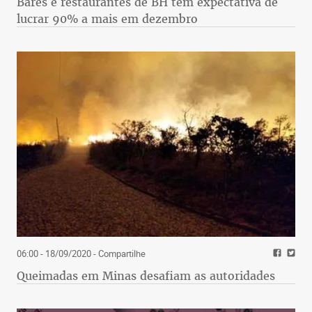
Bares e restaurantes de BH têm expectativa de
lucrar 90% a mais em dezembro
06:00 - 18/09/2020
- Compartilhe
Queimadas em Minas desafiam as autoridades