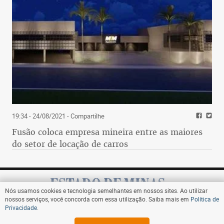
19:34 - 24/08/2021
- Compartilhe
Fusão coloca empresa mineira entre as maiores
do setor de locação de carros
Nós usamos cookies e tecnologia semelhantes em nossos sites. Ao utilizar
nossos serviços, você concorda com essa utilização. Saiba mais em
Política de
Privacidade
.
Assine