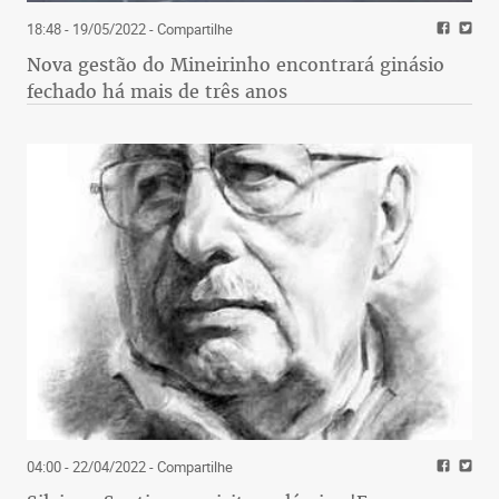
18:48 - 19/05/2022
- Compartilhe
Nova gestão do Mineirinho encontrará ginásio
fechado há mais de três anos
04:00 - 22/04/2022
- Compartilhe