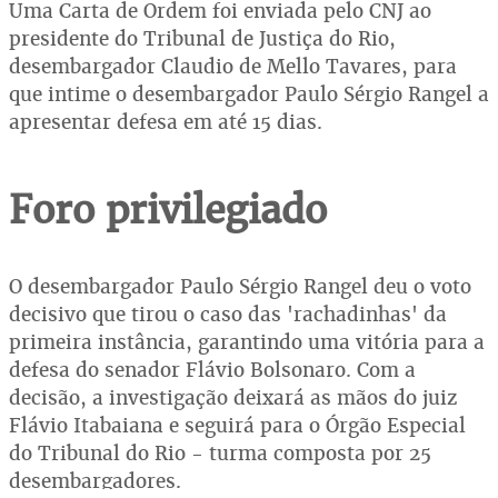
Uma Carta de Ordem foi enviada pelo CNJ ao
presidente do Tribunal de Justiça do Rio,
desembargador Claudio de Mello Tavares, para
que intime o desembargador Paulo Sérgio Rangel a
apresentar defesa em até 15 dias.
Foro privilegiado
O desembargador Paulo Sérgio Rangel deu o voto
decisivo que tirou o caso das 'rachadinhas' da
primeira instância, garantindo uma vitória para a
defesa do senador Flávio Bolsonaro. Com a
decisão, a investigação deixará as mãos do juiz
Flávio Itabaiana e seguirá para o Órgão Especial
do Tribunal do Rio - turma composta por 25
desembargadores.