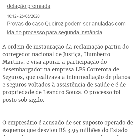
delação premiada
10:12 - 26/06/2020
Provas do caso Queiroz podem ser anuladas com
ida do processo para segunda instância
A ordem de instauração da reclamação partiu do
corregedor nacional de Justiça, Humberto
Martins, e visa apurar a participação do
desembargador na empresa LPS Corretora de
Seguros, que realizava a intermediação de planos
e seguros voltados à assistência de saúde e é de
propriedade de Leandro Souza. O processo foi
posto sob sigilo.
O empresário é acusado de ser suposto operado de
esquema que desviou R$ 3,95 milhões do Estado