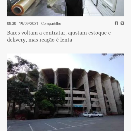
08:30 - 19/09/2021
- Compartilhe
Bares voltam a contratar, ajustam estoque e
delivery, mas reação é lenta