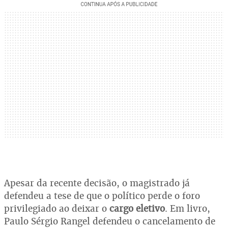
Apesar da recente decisão, o magistrado já
defendeu a tese de que o político perde o foro
privilegiado ao deixar o
cargo eletivo
. Em livro,
Paulo Sérgio Rangel defendeu o cancelamento de