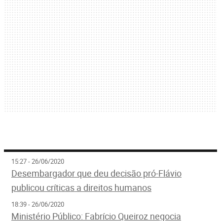
15:27 - 26/06/2020
Desembargador que deu decisão pró-Flávio
publicou críticas a direitos humanos
18:39 - 26/06/2020
Ministério Público: Fabrício Queiroz negocia