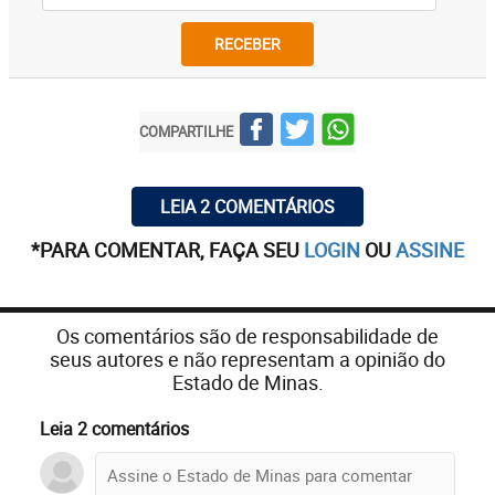
RECEBER
COMPARTILHE
LEIA 2 COMENTÁRIOS
*PARA COMENTAR, FAÇA SEU
LOGIN
OU
ASSINE
Os comentários são de responsabilidade de
seus autores e não representam a opinião do
Estado de Minas.
Leia 2 comentários