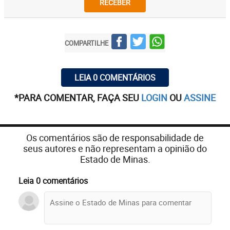
RECEBER
COMPARTILHE
LEIA 0 COMENTÁRIOS
*PARA COMENTAR, FAÇA SEU
LOGIN
OU
ASSINE
Os comentários são de responsabilidade de
seus autores e não representam a opinião do
Estado de Minas.
Leia 0 comentários