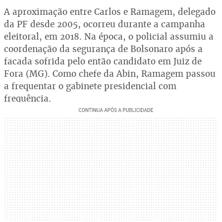
A aproximação entre Carlos e Ramagem, delegado
da PF desde 2005, ocorreu durante a campanha
eleitoral, em 2018. Na época, o policial assumiu a
coordenação da segurança de Bolsonaro após a
facada sofrida pelo então candidato em Juiz de
Fora (MG). Como chefe da Abin, Ramagem passou
a frequentar o gabinete presidencial com
frequência.