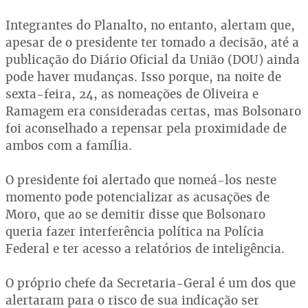
Integrantes do Planalto, no entanto, alertam que,
apesar de o presidente ter tomado a decisão, até a
publicação do Diário Oficial da União (DOU) ainda
pode haver mudanças. Isso porque, na noite de
sexta-feira, 24, as nomeações de Oliveira e
Ramagem era consideradas certas, mas Bolsonaro
foi aconselhado a repensar pela proximidade de
ambos com a família.
O presidente foi alertado que nomeá-los neste
momento pode potencializar as acusações de
Moro, que ao se demitir disse que Bolsonaro
queria fazer interferência política na Polícia
Federal e ter acesso a relatórios de inteligência.
O próprio chefe da Secretaria-Geral é um dos que
alertaram para o risco de sua indicação ser