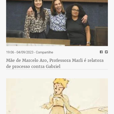
19:06 - 04/09/2023
- Compartilhe
Mãe de Marcelo Aro, Professora Marli é relatora
de processo contra Gabriel