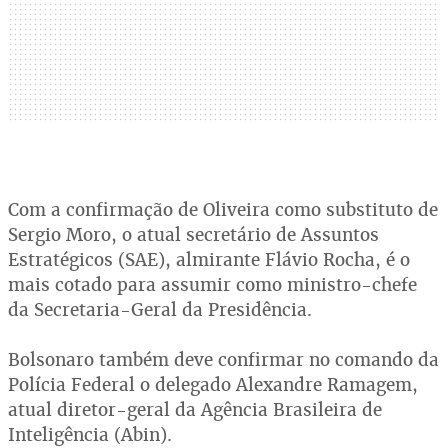
Com a confirmação de Oliveira como substituto de
Sergio Moro, o atual secretário de Assuntos
Estratégicos (SAE), almirante Flávio Rocha, é o
mais cotado para assumir como ministro-chefe
da Secretaria-Geral da Presidência.
Bolsonaro também deve confirmar no comando da
Polícia Federal o delegado Alexandre Ramagem,
atual diretor-geral da Agência Brasileira de
Inteligência (Abin).