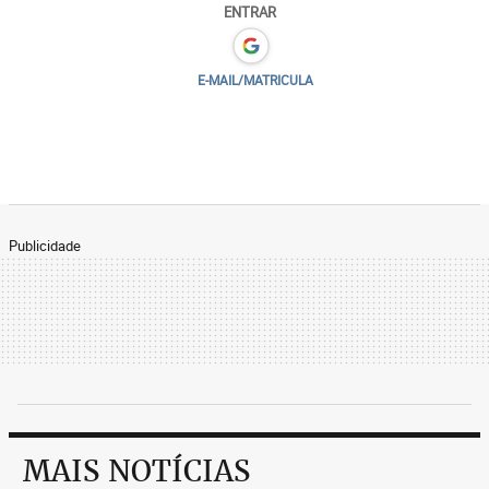
ENTRAR
E-MAIL/MATRICULA
Publicidade
MAIS NOTÍCIAS