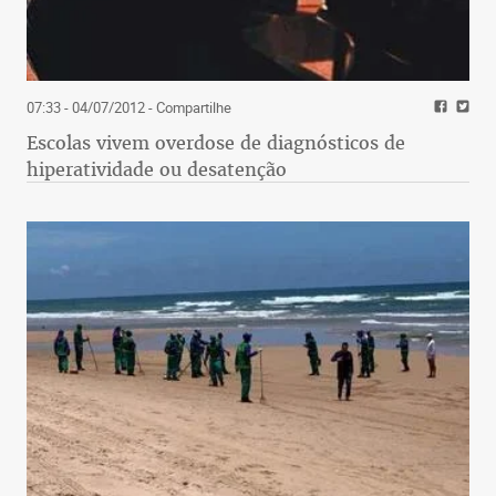
07:33 - 04/07/2012
- Compartilhe
Escolas vivem overdose de diagnósticos de
hiperatividade ou desatenção