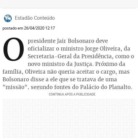
Estadão Conteúdo
postado em 26/04/2020 12:17
O
presidente Jair Bolsonaro deve
oficializar o ministro Jorge Oliveira, da
Secretaria-Geral da Presidência, como o
novo ministro da Justiça. Próximo da
família, Oliveira não queria aceitar o cargo, mas
Bolsonaro disse a ele que se tratava de uma
"missão", segundo fontes do Palácio do Planalto.