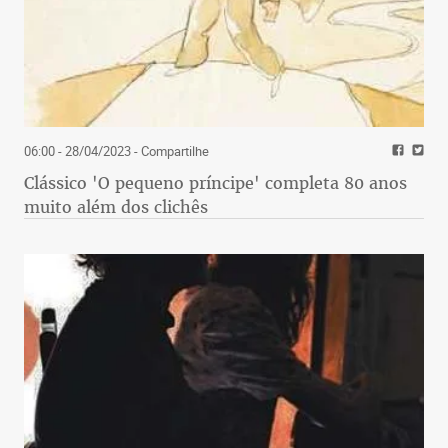
06:00 - 28/04/2023
- Compartilhe
Clássico 'O pequeno príncipe' completa 80 anos
muito além dos clichês