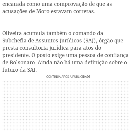
encarada como uma comprovação de que as
acusações de Moro estavam corretas.
Oliveira acumula também o comando da
Subchefia de Assuntos Jurídicos (SAJ), órgão que
presta consultoria jurídica para atos do
presidente. O posto exige uma pessoa de confiança
de Bolsonaro. Ainda não há uma definição sobre o
futuro da SAJ.