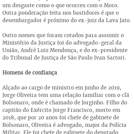
um desgaste como o que ocorreu com o Moro.
Outra ponderação feita nos bastidores é que o
desembargador é próximo do ex-juiz da Lava Jato.
Outro nomes que foram cotados para assumir o
Ministério da Justiça foi do advogado-geral da
União, André Luiz Mendonça, e do ex-presidente
do Tribunal de Justiça de São Paulo Ivan Sartori.
Homens de confiança
Alçado ao cargo de ministro em junho de 2019,
Jorge Oliveira tem uma relação familiar com o clã
Bolsonaro, onde é chamado de Jorginho. Filho do
capitão do Exército Jorge Francisco, morto em
2018, que por 20 anos foi chefe de gabinete de
Bolsonaro, Oliveira é advogado, major da Polícia
Militar. Ele foi chefe de gabinete do deputado