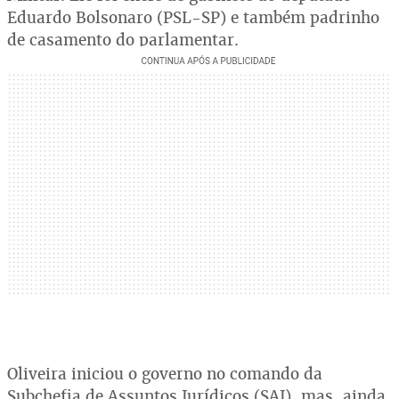
Eduardo Bolsonaro (PSL-SP) e também padrinho
de casamento do parlamentar.
Oliveira iniciou o governo no comando da
Subchefia de Assuntos Jurídicos (SAJ), mas, ainda