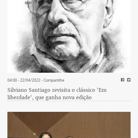
04:00 - 22/04/2022
- Compartilhe
Silviano Santiago revisita o clássico 'Em
liberdade', que ganha nova edição