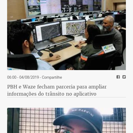
06:00 - 04/08/2019
- Compartilhe
PBH e Waze fecham parceria para ampliar
informações do trânsito no aplicativo