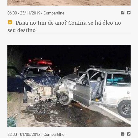
06:00 - 23/11/2019
- Compartilhe
Praia no fim de ano? Confira se há óleo no
seu destino
22:33 - 01/05/2012
- Compartilhe