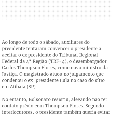
Ao longo de todo o sábado, auxiliares do
presidente tentaram convencer o presidente a
aceitar o ex presidente do Tribunal Regional
Federal da 4ª Região (TRF-4), o desembargador
Carlos Thompson Flores, como novo ministro da
Justiça. O magistrado atuou no julgamento que
condenou o ex-presidente Lula no caso do sítio
em Atibaia (SP).
No entanto, Bolsonaro resistiu, alegando não ter
contato prévio com Thompson Flores. Segundo
interlocutores, o presidente também queria evitar