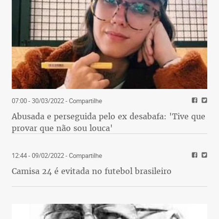
07:00 - 30/03/2022
- Compartilhe
Abusada e perseguida pelo ex desabafa: 'Tive que
provar que não sou louca'
12:44 - 09/02/2022
- Compartilhe
Camisa 24 é evitada no futebol brasileiro