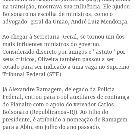
na transição, mostrava sua influência. Ele ajudou
Bolsonaro na escolha de ministros, como o
advogado-geral da União, André Luiz Mendonça.
Ao chegar à Secretaria-Geral, se tornou um dos
mais influentes ministros do governo.
Considerado discreto por amigos e "astuto" por
seus críticos, Oliveira também passou a ser
cotado para ser indicado a uma vaga no Supremo
Tribunal Federal (STF).
Já Alexandre Ramagem, delegado da Polícia
Federal, entrou para o rol auxiliares de confiança
do Planalto com o apoio do vereador Carlos
Bolsonaro (Republicanos-RJ). Ao filho do
presidente, é atribuído a nomeação de Ramagem
para a Abin, em julho do ano passado.