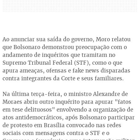
Ao anunciar sua saída do governo, Moro relatou
que Bolsonaro demonstrou preocupação com o
andamento de inquéritos que tramitam no
Supremo Tribunal Federal (STF), como o que
apura ameaças, ofensas e fake news disparadas
contra integrantes da Corte e seus familiares.
Na última terça-feira, o ministro Alexandre de
Moraes abriu outro inquérito para apurar "fatos
em tese delituosos" envolvendo a organização de
atos antidemocráticos, após Bolsonaro participar
de protesto em Brasília convocado nas redes
sociais com mensagens contra o STF e o