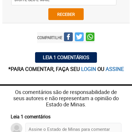
RECEBER
COMPARTILHE
LEIA 1 COMENTÁRIOS
*PARA COMENTAR, FAÇA SEU
LOGIN
OU
ASSINE
Os comentários são de responsabilidade de
seus autores e não representam a opinião do
Estado de Minas.
Leia 1 comentários