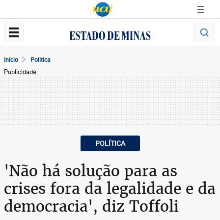
Início
Politica
Publicidade
POLÍTICA
'Não há solução para as
crises fora da legalidade e da
democracia', diz Toffoli