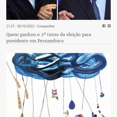
21:27 - 30/10/2022
- Compartilhe
Quem ganhou o 2º turno da eleição para
presidente em Pernambuco