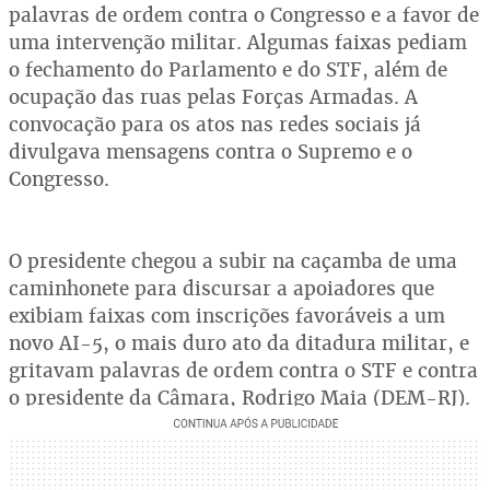
palavras de ordem contra o Congresso e a favor de
uma intervenção militar. Algumas faixas pediam
o fechamento do Parlamento e do STF, além de
ocupação das ruas pelas Forças Armadas. A
convocação para os atos nas redes sociais já
divulgava mensagens contra o Supremo e o
Congresso.
O presidente chegou a subir na caçamba de uma
caminhonete para discursar a apoiadores que
exibiam faixas com inscrições favoráveis a um
novo AI-5, o mais duro ato da ditadura militar, e
gritavam palavras de ordem contra o STF e contra
o presidente da Câmara, Rodrigo Maia (DEM-RJ).