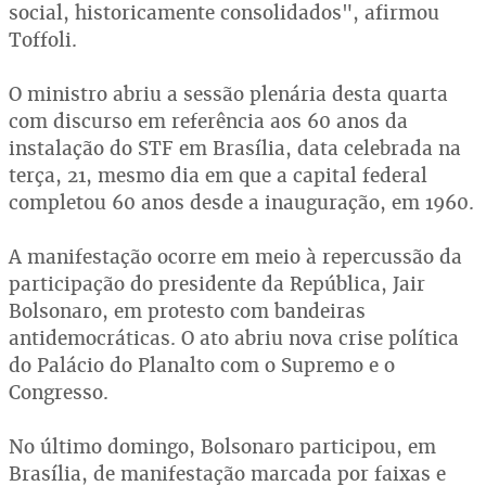
social, historicamente consolidados", afirmou
Toffoli.
O ministro abriu a sessão plenária desta quarta
com discurso em referência aos 60 anos da
instalação do STF em Brasília, data celebrada na
terça, 21, mesmo dia em que a capital federal
completou 60 anos desde a inauguração, em 1960.
A manifestação ocorre em meio à repercussão da
participação do presidente da República, Jair
Bolsonaro, em protesto com bandeiras
antidemocráticas. O ato abriu nova crise política
do Palácio do Planalto com o Supremo e o
Congresso.
No último domingo, Bolsonaro participou, em
Brasília, de manifestação marcada por faixas e