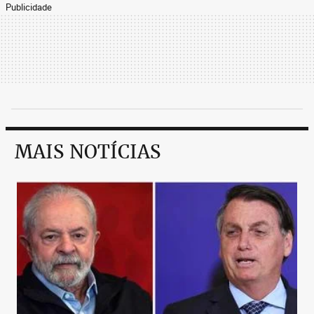
Publicidade
MAIS NOTÍCIAS