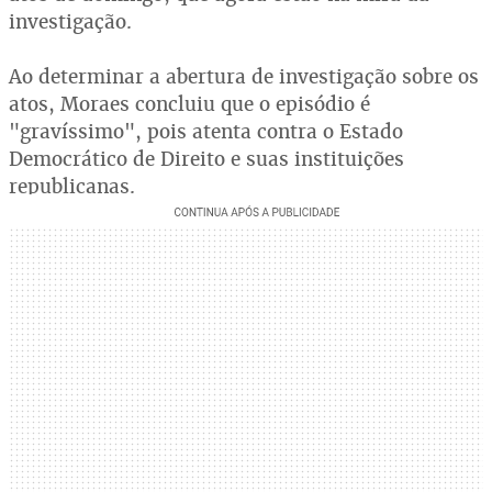
investigação.
Ao determinar a abertura de investigação sobre os
atos, Moraes concluiu que o episódio é
"gravíssimo", pois atenta contra o Estado
Democrático de Direito e suas instituições
republicanas.