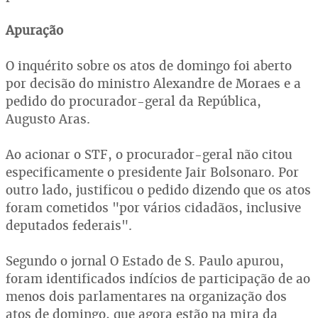
Apuração
O inquérito sobre os atos de domingo foi aberto
por decisão do ministro Alexandre de Moraes e a
pedido do procurador-geral da República,
Augusto Aras.
Ao acionar o STF, o procurador-geral não citou
especificamente o presidente Jair Bolsonaro. Por
outro lado, justificou o pedido dizendo que os atos
foram cometidos "por vários cidadãos, inclusive
deputados federais".
Segundo o jornal O Estado de S. Paulo apurou,
foram identificados indícios de participação de ao
menos dois parlamentares na organização dos
atos de domingo, que agora estão na mira da