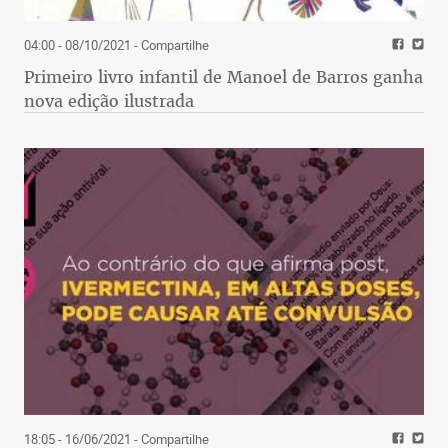
04:00 - 08/10/2021
- Compartilhe
Primeiro livro infantil de Manoel de Barros ganha
nova edição ilustrada
18:05 - 16/06/2021
- Compartilhe