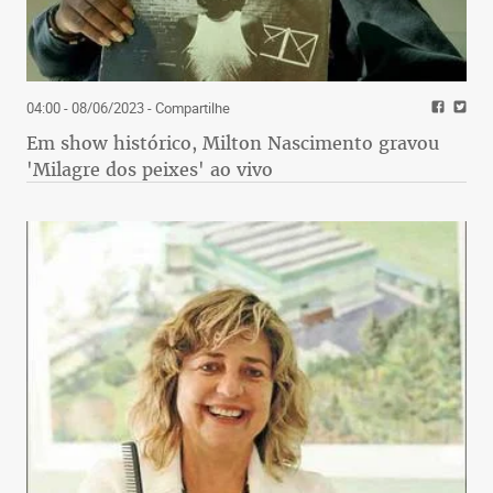
04:00 - 08/06/2023
- Compartilhe
Em show histórico, Milton Nascimento gravou
'Milagre dos peixes' ao vivo