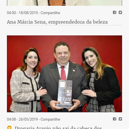
04:00 - 18/08/2019
- Compartilhe
Ana Márcia Sena, empreendedora da beleza
04:08 - 26/05/2019
- Compartilhe
Drogaria Araujo não sai da cabeça dos