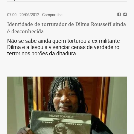
07:00 - 20/06/2012
- Compartilhe
Identidade de torturador de Dilma Rousseff ainda
é desconhecida
Não se sabe ainda quem torturou a ex-militante
Dilma e a levou a vivenciar cenas de verdadeiro
terror nos porões da ditadura