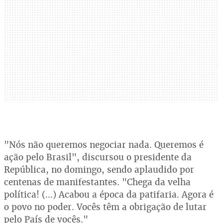
"Nós não queremos negociar nada. Queremos é
ação pelo Brasil", discursou o presidente da
República, no domingo, sendo aplaudido por
centenas de manifestantes. "Chega da velha
política! (…) Acabou a época da patifaria. Agora é
o povo no poder. Vocês têm a obrigação de lutar
pelo País de vocês."