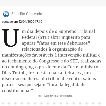
Estadão Conteúdo
postado em 22/04/2020 17:10
U
m dia depois de o Supremo Tribunal
Federal (STF) abrir inquérito para
apurar "fatos em tese delituosos"
relacionados à organização de
manifestações favoráveis à intervenção militar e
ao fechamento do Congresso e do STF, realizadas
no domingo, 19, o presidente da Corte, ministro
Dias Toffoli, fez, nesta quarta-feira, 22, um
discurso em defesa do tribunal e contra saídas
para crises que sejam "fora da legalidade
constitucional".