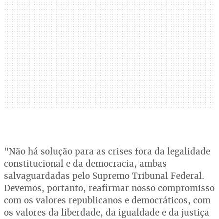
"Não há solução para as crises fora da legalidade
constitucional e da democracia, ambas
salvaguardadas pelo Supremo Tribunal Federal.
Devemos, portanto, reafirmar nosso compromisso
com os valores republicanos e democráticos, com
os valores da liberdade, da igualdade e da justiça