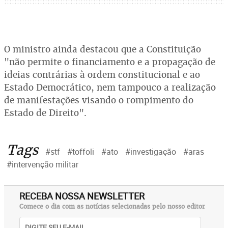
O ministro ainda destacou que a Constituição
"não permite o financiamento e a propagação de
ideias contrárias à ordem constitucional e ao
Estado Democrático, nem tampouco a realização
de manifestações visando o rompimento do
Estado de Direito".
Tags
#stf
#toffoli
#ato
#investigação
#aras
#intervenção militar
RECEBA NOSSA NEWSLETTER
Comece o dia com as notícias selecionadas pelo nosso editor