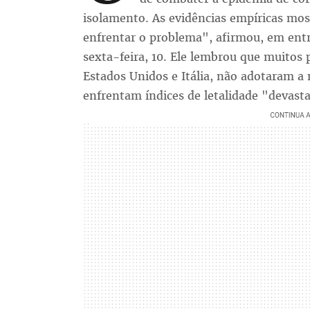
isolamento. As evidências empíricas mos
enfrentar o problema", afirmou, em entr
sexta-feira, 10. Ele lembrou que muitos
Estados Unidos e Itália, não adotaram 
enfrentam índices de letalidade "devast