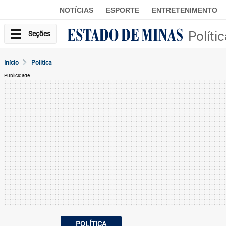
NOTÍCIAS
ESPORTE
ENTRETENIMENTO
Políti
Seções
Início
Politica
Publicidade
POLÍTICA