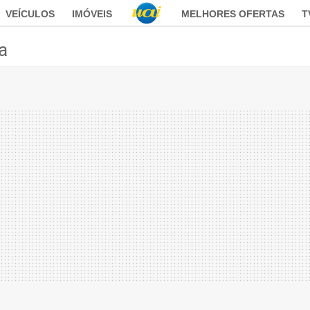
VEÍCULOS
IMÓVEIS
MELHORES OFERTAS
T
ca