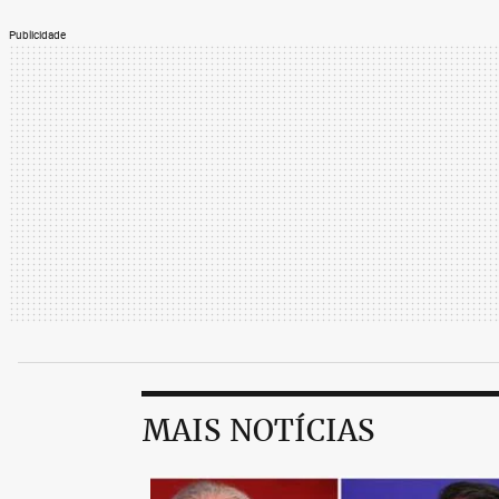
Publicidade
MAIS NOTÍCIAS