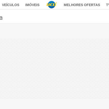
VEÍCULOS
IMÓVEIS
MELHORES OFERTAS
T
ca