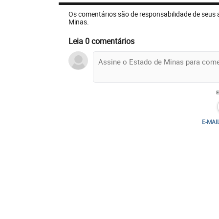
Os comentários são de responsabilidade de seus 
Minas.
Leia 0 comentários
E-MAI