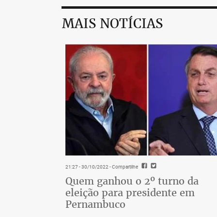
MAIS NOTÍCIAS
21:27 - 30/10/2022
- Compartilhe
Quem ganhou o 2º turno da
eleição para presidente em
Pernambuco