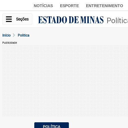
NOTÍCIAS
ESPORTE
ENTRETENIMENTO
Políti
Seções
Início
Politica
Publicidade
POLÍTICA