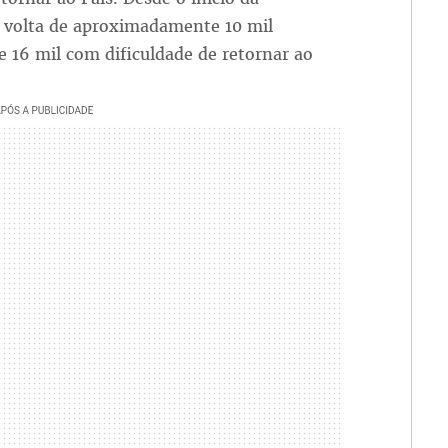
 a volta de aproximadamente 10 mil
e 16 mil com dificuldade de retornar ao