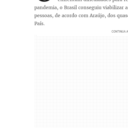
pandemia, o Brasil conseguiu viabilizar
pessoas, de acordo com Araújo, dos quas
País.