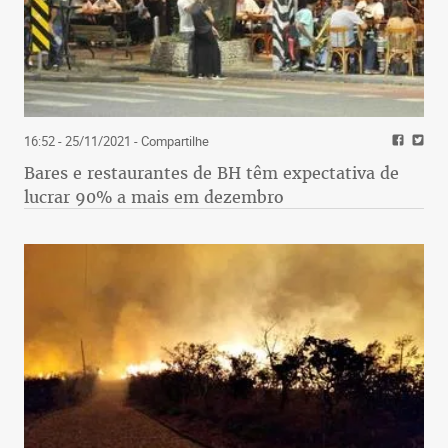
16:52 - 25/11/2021
- Compartilhe
Bares e restaurantes de BH têm expectativa de
lucrar 90% a mais em dezembro