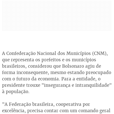
A Confederação Nacional dos Municípios (CNM),
que representa os prefeitos e os municípios
brasileiros, considerou que Bolsonaro agiu de
forma inconsequente, mesmo estando preocupado
com o futuro da economia. Para a entidade, o
presidente trouxe "insegurança e intranquilidade"
à população.
"A Federação brasileira, cooperativa por
excelência, precisa contar com um comando geral