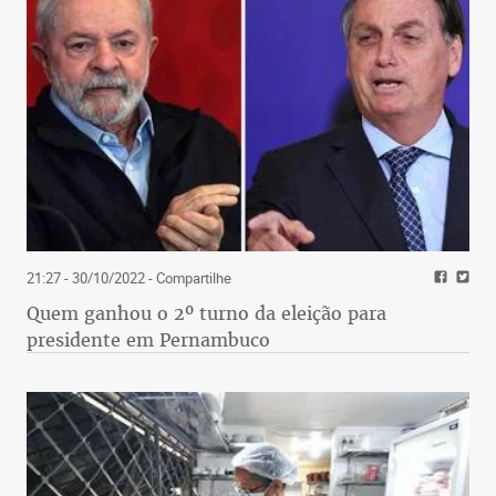
21:27 - 30/10/2022
- Compartilhe
Quem ganhou o 2º turno da eleição para
presidente em Pernambuco