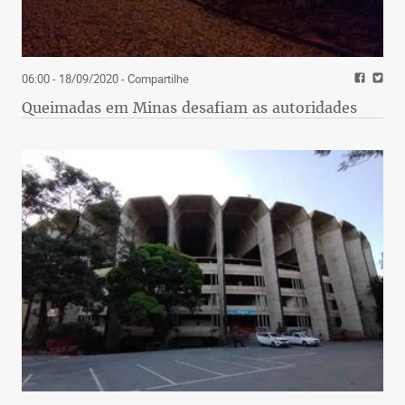
06:00 - 18/09/2020
- Compartilhe
Queimadas em Minas desafiam as autoridades