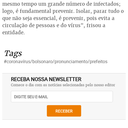
mesmo tempo um grande número de infectados;
logo, é fundamental prevenir. Isolar, parar tudo o
que não seja essencial, é prevenir, pois evita a
circulação de pessoas e do vírus", frisou a
entidade.
Tags
#coronavírus/bolsonaro/pronunciamento/prefeitos
RECEBA NOSSA NEWSLETTER
Comece o dia com as notícias selecionadas pelo nosso editor
RECEBER