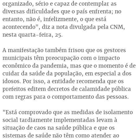
organizado, sério e capaz de contemplar as
diversas dificuldades que o país enfrenta; no
entanto, não é, infelizmente, o que está
acontecendo", diz a nota divulgada pela CNM,
nesta quarta-feira, 25.
A manifestação também frisou que os gestores
municipais têm preocupação com o impacto
econômico da pandemia, mas que o momento é de
cuidar da saúde da população, em especial a dos
idosos. Por isso, a entidade recomenda que os
prefeitos editem decretos de calamidade pública
com regras para o comportamento das pessoas.
"Está comprovado que as medidas de isolamento
social tardiamente implementadas levam à
situação de caos na saúde pública e que os
sistemas de saúde não têm como atender ao