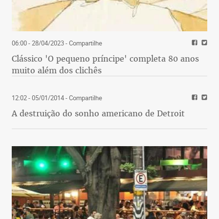
06:00 - 28/04/2023
- Compartilhe
Clássico 'O pequeno príncipe' completa 80 anos
muito além dos clichês
12:02 - 05/01/2014
- Compartilhe
A destruição do sonho americano de Detroit