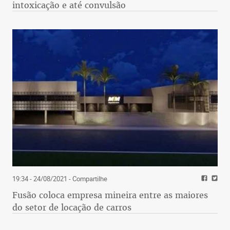
intoxicação e até convulsão
19:34 - 24/08/2021
- Compartilhe
Fusão coloca empresa mineira entre as maiores
do setor de locação de carros