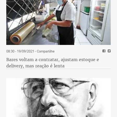
08:30 - 19/09/2021
- Compartilhe
Bares voltam a contratar, ajustam estoque e
delivery, mas reação é lenta