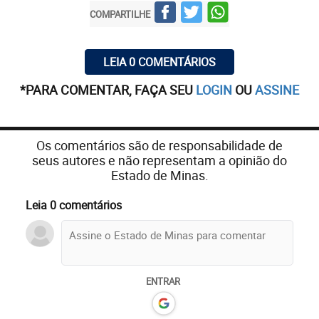
COMPARTILHE
LEIA 0 COMENTÁRIOS
*PARA COMENTAR, FAÇA SEU
LOGIN
OU
ASSINE
Os comentários são de responsabilidade de
seus autores e não representam a opinião do
Estado de Minas.
Leia 0 comentários
ENTRAR