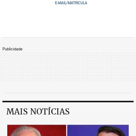
E-MAIL/MATRICULA
Publicidade
MAIS NOTÍCIAS