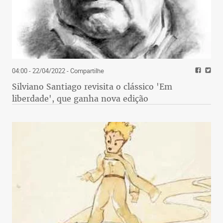
04:00 - 22/04/2022
- Compartilhe
Silviano Santiago revisita o clássico 'Em
liberdade', que ganha nova edição