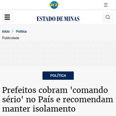
Início
Politica
Publicidade
POLÍTICA
Prefeitos cobram 'comando
sério' no País e recomendam
manter isolamento