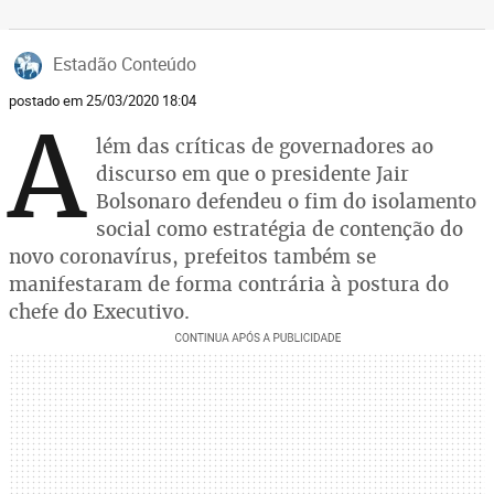
Estadão Conteúdo
postado em 25/03/2020 18:04
A
lém das críticas de governadores ao
discurso em que o presidente Jair
Bolsonaro defendeu o fim do isolamento
social como estratégia de contenção do
novo coronavírus, prefeitos também se
manifestaram de forma contrária à postura do
chefe do Executivo.