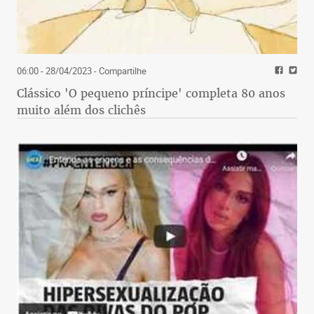
06:00 - 28/04/2023
- Compartilhe
Clássico 'O pequeno príncipe' completa 80 anos
muito além dos clichês