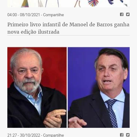
04:00 - 08/10/2021
- Compartilhe
Primeiro livro infantil de Manoel de Barros ganha
nova edição ilustrada
21:27 - 30/10/2022
- Compartilhe