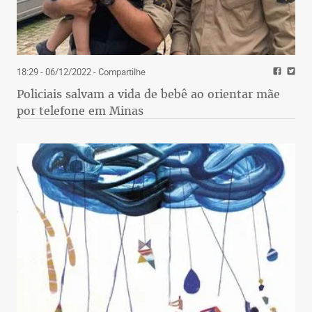
18:29 - 06/12/2022
- Compartilhe
Policiais salvam a vida de bebê ao orientar mãe
por telefone em Minas