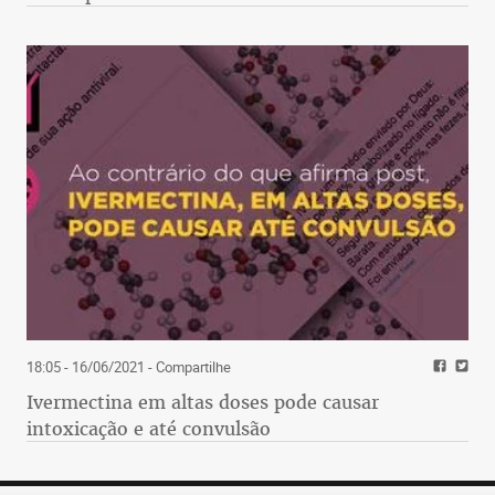
18:05 - 16/06/2021
- Compartilhe
Ivermectina em altas doses pode causar
intoxicação e até convulsão