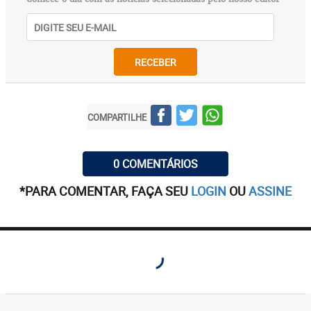
RECEBER
COMPARTILHE
0 COMENTÁRIOS
*PARA COMENTAR, FAÇA SEU
LOGIN
OU
ASSINE