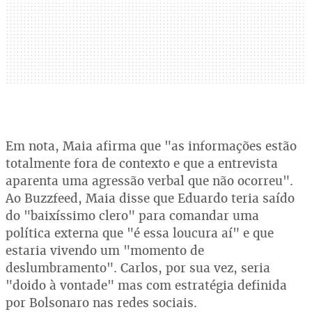
Em nota, Maia afirma que "as informações estão
totalmente fora de contexto e que a entrevista
aparenta uma agressão verbal que não ocorreu".
Ao Buzzfeed, Maia disse que Eduardo teria saído
do "baixíssimo clero" para comandar uma
política externa que "é essa loucura aí" e que
estaria vivendo um "momento de
deslumbramento". Carlos, por sua vez, seria
"doido à vontade" mas com estratégia definida
por Bolsonaro nas redes sociais.