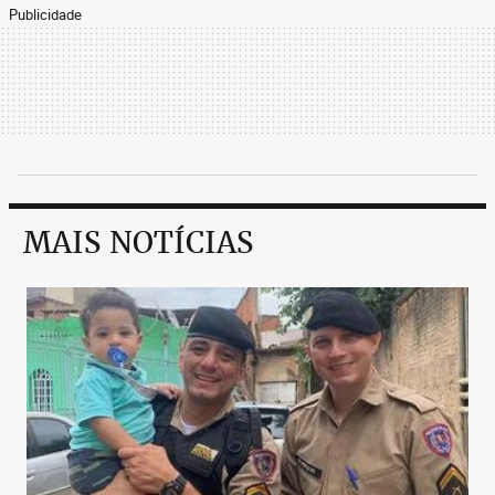
Publicidade
MAIS NOTÍCIAS