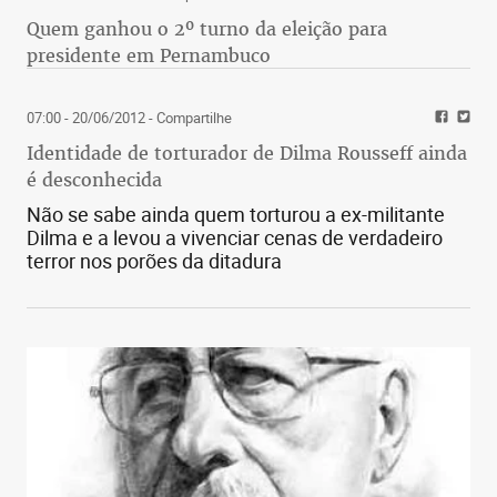
Quem ganhou o 2º turno da eleição para
presidente em Pernambuco
07:00 - 20/06/2012
- Compartilhe
Identidade de torturador de Dilma Rousseff ainda
é desconhecida
Não se sabe ainda quem torturou a ex-militante
Dilma e a levou a vivenciar cenas de verdadeiro
terror nos porões da ditadura