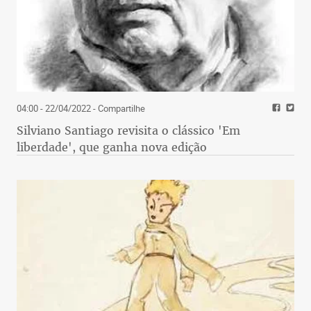
04:00 - 22/04/2022
- Compartilhe
Silviano Santiago revisita o clássico 'Em
liberdade', que ganha nova edição