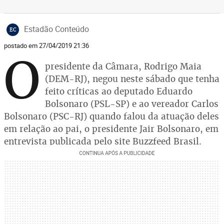
Estadão Conteúdo
EC
postado em 27/04/2019 21:36
O
presidente da Câmara, Rodrigo Maia
(DEM-RJ), negou neste sábado que tenha
feito críticas ao deputado Eduardo
Bolsonaro (PSL-SP) e ao vereador Carlos
Bolsonaro (PSC-RJ) quando falou da atuação deles
em relação ao pai, o presidente Jair Bolsonaro, em
entrevista publicada pelo site Buzzfeed Brasil.