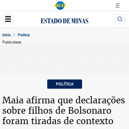
Início
Politica
Publicidade
POLÍTICA
Maia afirma que declarações
sobre filhos de Bolsonaro
foram tiradas de contexto