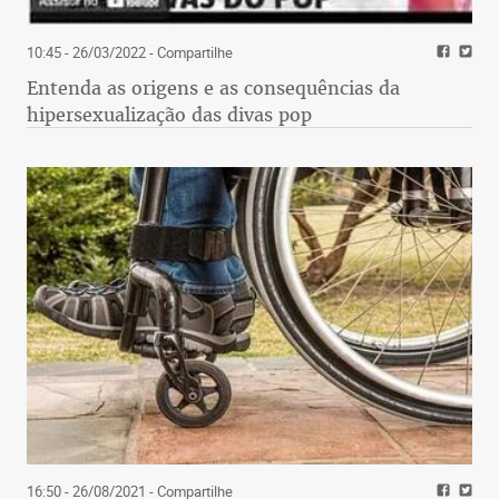
10:45 - 26/03/2022
- Compartilhe
Entenda as origens e as consequências da
hipersexualização das divas pop
16:50 - 26/08/2021
- Compartilhe