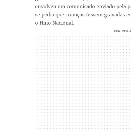
envolveu um comunicado enviado pela pa
se pedia que crianças fossem gravadas e
o Hino Nacional.