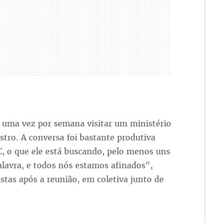
 uma vez por semana visitar um ministério
stro. A conversa foi bastante produtiva
C, o que ele está buscando, pelo menos uns
alavra, e todos nós estamos afinados",
stas após a reunião, em coletiva junto de