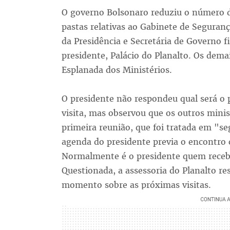
O governo Bolsonaro reduziu o número 
pastas relativas ao Gabinete de Segurança
da Presidência e Secretária de Governo
presidente, Palácio do Planalto. Os dem
Esplanada dos Ministérios.
O presidente não respondeu qual será o 
visita, mas observou que os outros minis
primeira reunião, que foi tratada em "se
agenda do presidente previa o encontro 
Normalmente é o presidente quem recebe
Questionada, a assessoria do Planalto r
momento sobre as próximas visitas.