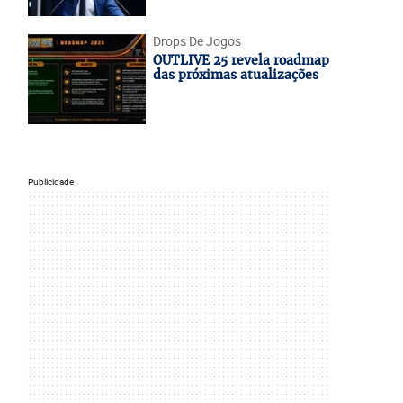
Drops De Jogos
OUTLIVE 25 revela roadmap
das próximas atualizações
Publicidade