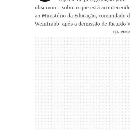
observou - sobre o que está acontecendo n
ao Ministério da Educação, comandado de
Weintraub, após a demissão de Ricardo V