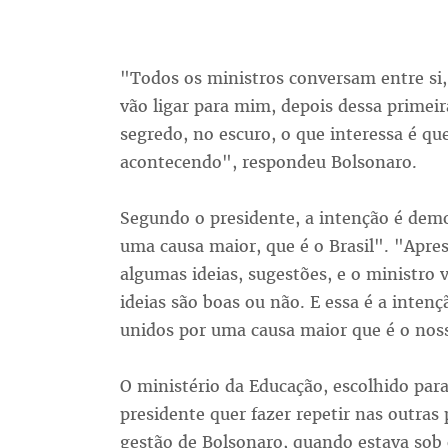
"Todos os ministros conversam entre si
vão ligar para mim, depois dessa primeir
segredo, no escuro, o que interessa é qu
acontecendo", respondeu Bolsonaro.
Segundo o presidente, a intenção é dem
uma causa maior, que é o Brasil". "Apre
algumas ideias, sugestões, e o ministro v
ideias são boas ou não. E essa é a inte
unidos por uma causa maior que é o noss
O ministério da Educação, escolhido par
presidente quer fazer repetir nas outras
gestão de Bolsonaro, quando estava sob