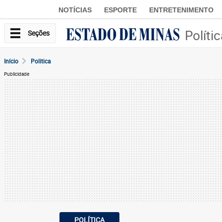
NOTÍCIAS
ESPORTE
ENTRETENIMENTO
Políti
Seções
Início
Politica
Publicidade
POLÍTICA