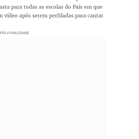
sta para todas as escolas do País em que
m vídeo após serem perfiladas para cantar