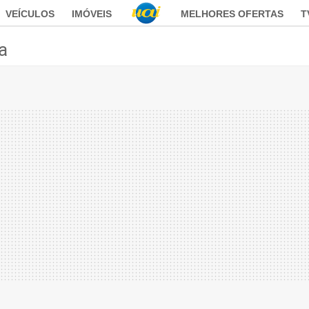
VEÍCULOS
IMÓVEIS
MELHORES OFERTAS
T
ca