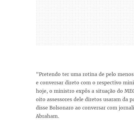
"Pretendo ter uma rotina de pelo menos
e conversar direto com o respectivo mini
hoje, o ministro expôs a situação do ME
oito assessores dele diretos usaram da p
disse Bolsonaro ao conversar com jornali
Abraham.