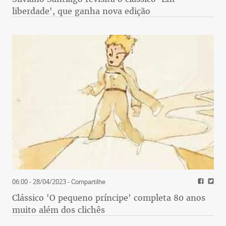
liberdade', que ganha nova edição
06:00 - 28/04/2023
- Compartilhe
Clássico 'O pequeno príncipe' completa 80 anos
muito além dos clichês