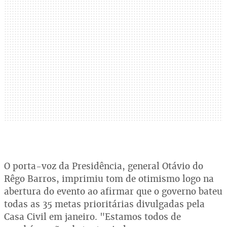
O porta-voz da Presidência, general Otávio do
Rêgo Barros, imprimiu tom de otimismo logo na
abertura do evento ao afirmar que o governo bateu
todas as 35 metas prioritárias divulgadas pela
Casa Civil em janeiro. "Estamos todos de