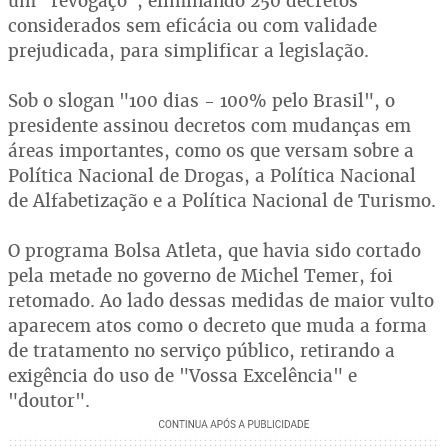
um "revogaço", eliminando 250 decretos
considerados sem eficácia ou com validade
prejudicada, para simplificar a legislação.
Sob o slogan "100 dias - 100% pelo Brasil", o
presidente assinou decretos com mudanças em
áreas importantes, como os que versam sobre a
Política Nacional de Drogas, a Política Nacional
de Alfabetização e a Política Nacional de Turismo.
O programa Bolsa Atleta, que havia sido cortado
pela metade no governo de Michel Temer, foi
retomado. Ao lado dessas medidas de maior vulto
aparecem atos como o decreto que muda a forma
de tratamento no serviço público, retirando a
exigência do uso de "Vossa Excelência" e
"doutor".