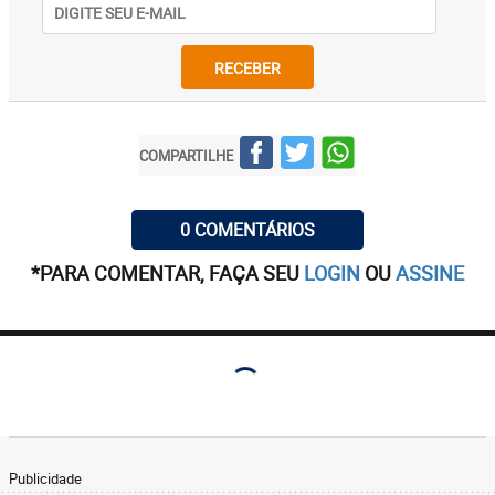
RECEBER
COMPARTILHE
0 COMENTÁRIOS
*PARA COMENTAR, FAÇA SEU
LOGIN
OU
ASSINE
Publicidade