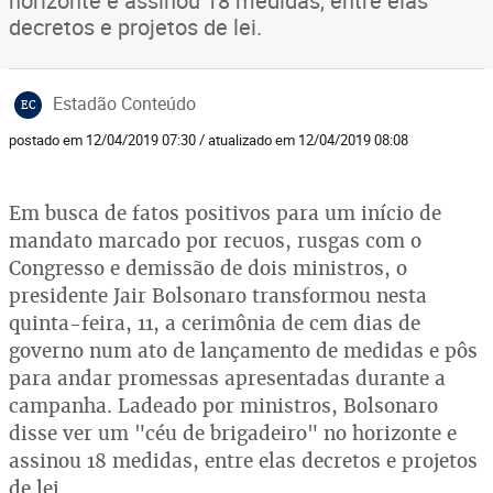
horizonte e assinou 18 medidas, entre elas
decretos e projetos de lei.
Estadão Conteúdo
EC
postado em 12/04/2019 07:30 / atualizado em 12/04/2019 08:08
Em busca de fatos positivos para um início de
mandato marcado por recuos, rusgas com o
Congresso e demissão de dois ministros, o
presidente Jair Bolsonaro transformou nesta
quinta-feira, 11, a cerimônia de cem dias de
governo num ato de lançamento de medidas e pôs
para andar promessas apresentadas durante a
campanha. Ladeado por ministros, Bolsonaro
disse ver um "céu de brigadeiro" no horizonte e
assinou 18 medidas, entre elas decretos e projetos
de lei.