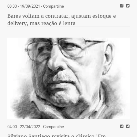
08:30 - 19/09/2021
- Compartilhe
Bares voltam a contratar, ajustam estoque e
delivery, mas reação é lenta
04:00 - 22/04/2022
- Compartilhe
Silviano Santiago revisita o clássico 'Em