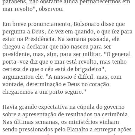
parabéns, não obstante ainda permanecermos em
mar revolto", observou.
Em breve pronunciamento, Bolsonaro disse que
pergunta a Deus, de vez em quando, o que fez para
estar na Presidência. Na semana passada, ele
chegou a declarar que não nasceu para ser
presidente, mas, sim, para ser militar. "O general
porta-voz diz que o mar está revolto, mas tenho
certeza de que o céu está de brigadeiro",
argumentou ele. "A missão é difícil, mas, com
vontade, determinação e Deus no coração,
chegaremos a um porto seguro."
Havia grande expectativa na cúpula do governo
sobre a apresentação de resultados na cerimônia.
Nas últimas semanas, os ministérios vinham
sendo pressionados pelo Planalto a entregar ações