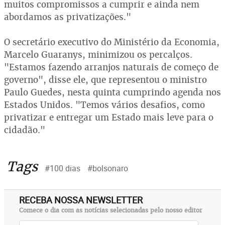
muitos compromissos a cumprir e ainda nem
abordamos as privatizações."
O secretário executivo do Ministério da Economia,
Marcelo Guaranys, minimizou os percalços.
"Estamos fazendo arranjos naturais de começo de
governo", disse ele, que representou o ministro
Paulo Guedes, nesta quinta cumprindo agenda nos
Estados Unidos. "Temos vários desafios, como
privatizar e entregar um Estado mais leve para o
cidadão."
Tags
#100 dias
#bolsonaro
RECEBA NOSSA NEWSLETTER
Comece o dia com as notícias selecionadas pelo nosso editor