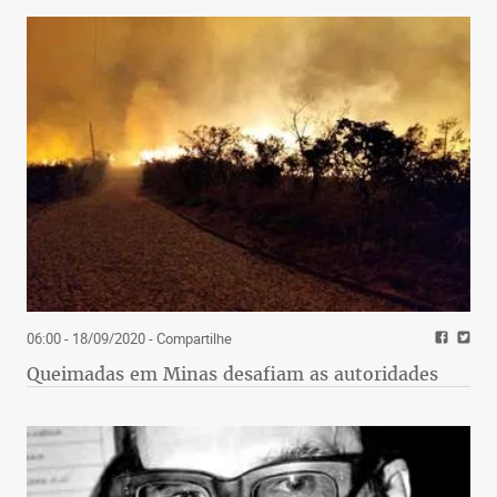
06:00 - 18/09/2020
- Compartilhe
Queimadas em Minas desafiam as autoridades