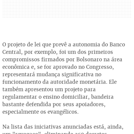
O projeto de lei que prevê a autonomia do Banco
Central, por exemplo, foi um dos primeiros
compromissos firmados por Bolsonaro na área
econômica e, se for aprovado no Congresso,
representará mudança significativa no
funcionamento da autoridade monetária. Ele
também apresentou um projeto para
regulamentar o ensino domiciliar, bandeira
bastante defendida por seus apoiadores,
especialmente os evangélicos.
Na lista das iniciativas anunciadas está, ainda,