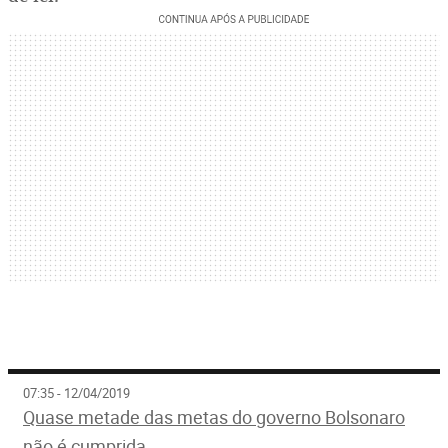
07:35 - 12/04/2019
Quase metade das metas do governo Bolsonaro
não é cumprida