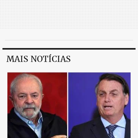
MAIS NOTÍCIAS