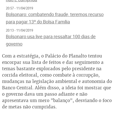
20:57 - 11/04/2019
Bolsonaro: combatendo fraude, teremos recurso
para pagar 13º do Bolsa Família
20:13 - 11/04/2019
Bolsonaro usa live para ressaltar 100 dias de
governo
Com a estratégia, o Palácio do Planalto tentou
encorpar sua lista de feitos e dar seguimento a
temas bastante explorados pelo presidente na
corrida eleitoral, como combate à corrupção,
mudanças na legislação ambiental e autonomia do
Banco Central. Além disso, a ideia foi mostrar que
o governo dava um passo adiante e não
apresentava um mero "balanço", desviando o foco
de metas não cumpridas.