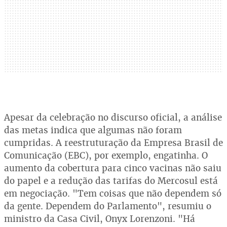
Apesar da celebração no discurso oficial, a análise
das metas indica que algumas não foram
cumpridas. A reestruturação da Empresa Brasil de
Comunicação (EBC), por exemplo, engatinha. O
aumento da cobertura para cinco vacinas não saiu
do papel e a redução das tarifas do Mercosul está
em negociação. "Tem coisas que não dependem só
da gente. Dependem do Parlamento", resumiu o
ministro da Casa Civil, Onyx Lorenzoni. "Há