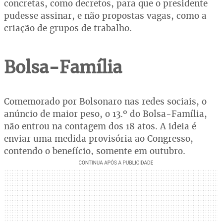
concretas, como decretos, para que o presidente
pudesse assinar, e não propostas vagas, como a
criação de grupos de trabalho.
Bolsa-Família
Comemorado por Bolsonaro nas redes sociais, o
anúncio de maior peso, o 13.º do Bolsa-Família,
não entrou na contagem dos 18 atos. A ideia é
enviar uma medida provisória ao Congresso,
contendo o benefício, somente em outubro.