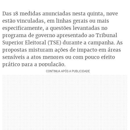
Das 18 medidas anunciadas nesta quinta, nove
estão vinculadas, em linhas gerais ou mais
especificamente, a questões levantadas no
programa de governo apresentado ao Tribunal
Superior Eleitoral (TSE) durante a campanha. As
propostas misturam ações de impacto em áreas
sensíveis a atos menores ou com pouco efeito
prático para a população.