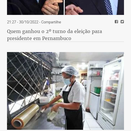
21:27 - 30/10/2022
- Compartilhe
Quem ganhou o 2º turno da eleição para
presidente em Pernambuco