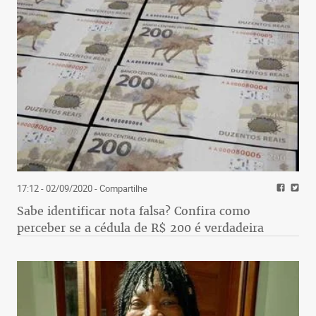
17:12 - 02/09/2020
- Compartilhe
Sabe identificar nota falsa? Confira como
perceber se a cédula de R$ 200 é verdadeira