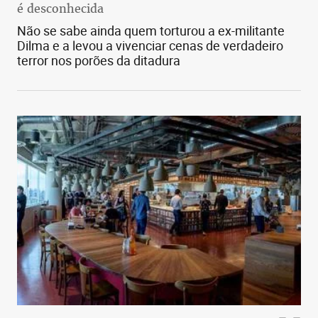
é desconhecida
Não se sabe ainda quem torturou a ex-militante
Dilma e a levou a vivenciar cenas de verdadeiro
terror nos porões da ditadura