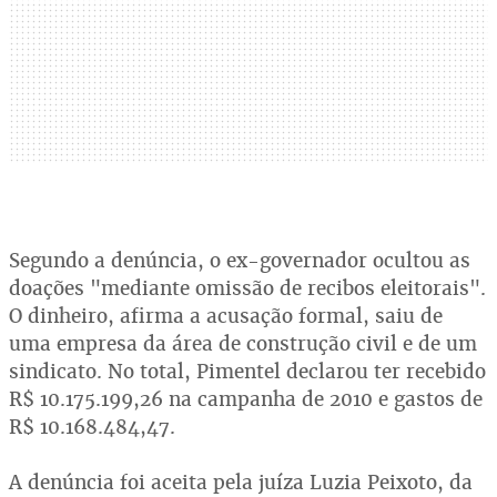
Segundo a denúncia, o ex-governador ocultou as
doações "mediante omissão de recibos eleitorais".
O dinheiro, afirma a acusação formal, saiu de
uma empresa da área de construção civil e de um
sindicato. No total, Pimentel declarou ter recebido
R$ 10.175.199,26 na campanha de 2010 e gastos de
R$ 10.168.484,47.
A denúncia foi aceita pela juíza Luzia Peixoto, da