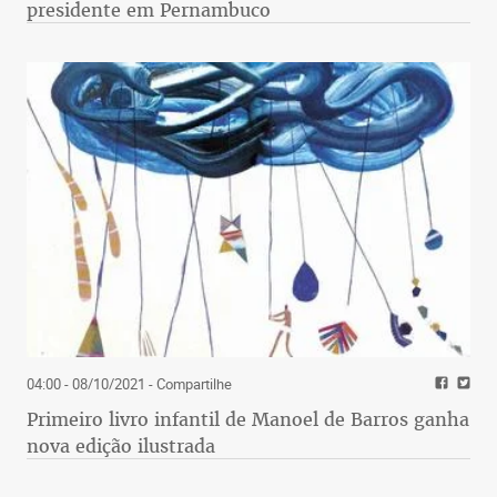
presidente em Pernambuco
04:00 - 08/10/2021
- Compartilhe
Primeiro livro infantil de Manoel de Barros ganha
nova edição ilustrada