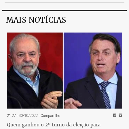
MAIS NOTÍCIAS
21:27 - 30/10/2022
- Compartilhe
Quem ganhou o 2º turno da eleição para