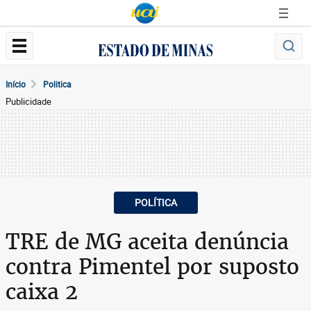
Início
Politica
Publicidade
POLÍTICA
TRE de MG aceita denúncia
contra Pimentel por suposto
caixa 2