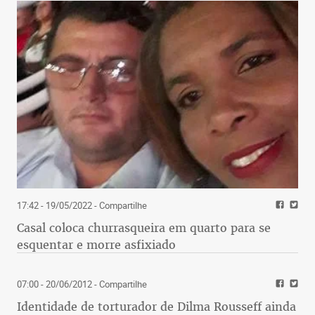
17:42 - 19/05/2022
- Compartilhe
Casal coloca churrasqueira em quarto para se
esquentar e morre asfixiado
07:00 - 20/06/2012
- Compartilhe
Identidade de torturador de Dilma Rousseff ainda