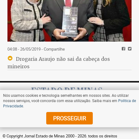
04:08 - 26/05/2019
- Compartilhe
Drogaria Araujo não sai da cabeça dos
mineiros
Nós usamos cookies e tecnologia semelhantes em nossos sites. Ao utilizar
nossos serviços, você concorda com essa utilização. Saiba mais em
Política de
Privacidade
.
Assine
PROSSEGUIR
© Copyright Jornal Estado de Minas 2000 - 2026. todos os direitos