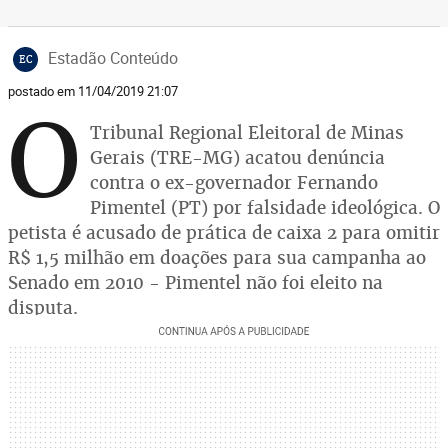
Estadão Conteúdo
EC
postado em 11/04/2019 21:07
O
Tribunal Regional Eleitoral de Minas
Gerais (TRE-MG) acatou denúncia
contra o ex-governador Fernando
Pimentel (PT) por falsidade ideológica. O
petista é acusado de prática de caixa 2 para omitir
R$ 1,5 milhão em doações para sua campanha ao
Senado em 2010 - Pimentel não foi eleito na
disputa.