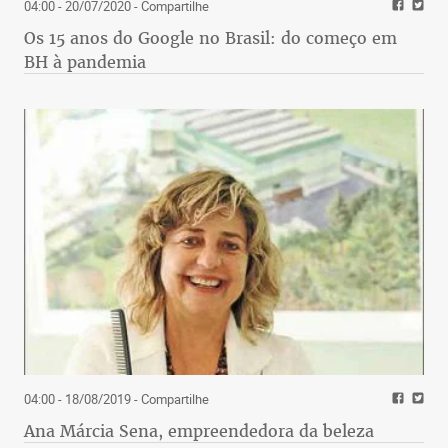
04:00 - 20/07/2020
- Compartilhe
Os 15 anos do Google no Brasil: do começo em
BH à pandemia
04:00 - 18/08/2019
- Compartilhe
Ana Márcia Sena, empreendedora da beleza