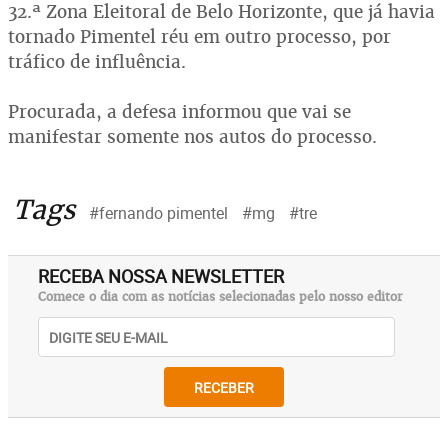
32.ª Zona Eleitoral de Belo Horizonte, que já havia
tornado Pimentel réu em outro processo, por
tráfico de influência.
Procurada, a defesa informou que vai se
manifestar somente nos autos do processo.
Tags
#fernando pimentel
#mg
#tre
RECEBA NOSSA NEWSLETTER
Comece o dia com as notícias selecionadas pelo nosso editor
RECEBER