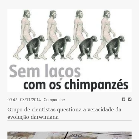
09:47 - 03/11/2014
- Compartilhe
Grupo de cientistas questiona a veracidade da
evolução darwiniana