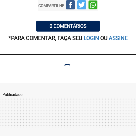
COMPARTILHE
0 COMENTÁRIOS
*PARA COMENTAR, FAÇA SEU
LOGIN
OU
ASSINE
Publicidade