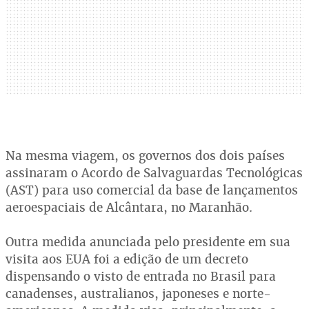
Na mesma viagem, os governos dos dois países
assinaram o Acordo de Salvaguardas Tecnológicas
(AST) para uso comercial da base de lançamentos
aeroespaciais de Alcântara, no Maranhão.
Outra medida anunciada pelo presidente em sua
visita aos EUA foi a edição de um decreto
dispensando o visto de entrada no Brasil para
canadenses, australianos, japoneses e norte-