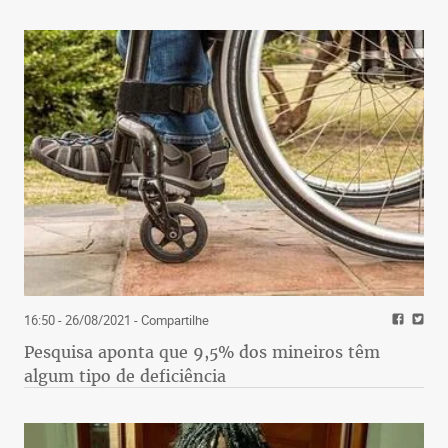
16:50 - 26/08/2021
- Compartilhe
Pesquisa aponta que 9,5% dos mineiros têm
algum tipo de deficiência