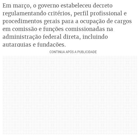
Em março, o governo estabeleceu decreto
regulamentando critérios, perfil profissional e
procedimentos gerais para a ocupação de cargos
em comissão e funções comissionadas na
administração federal direta, incluindo
autarquias e fundações.