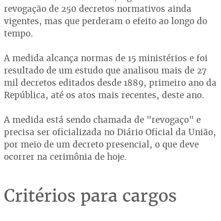
revogação de 250 decretos normativos ainda
vigentes, mas que perderam o efeito ao longo do
tempo.
A medida alcança normas de 15 ministérios e foi
resultado de um estudo que analisou mais de 27
mil decretos editados desde 1889, primeiro ano da
República, até os atos mais recentes, deste ano.
A medida está sendo chamada de "revogaço" e
precisa ser oficializada no Diário Oficial da União,
por meio de um decreto presencial, o que deve
ocorrer na cerimônia de hoje.
Critérios para cargos