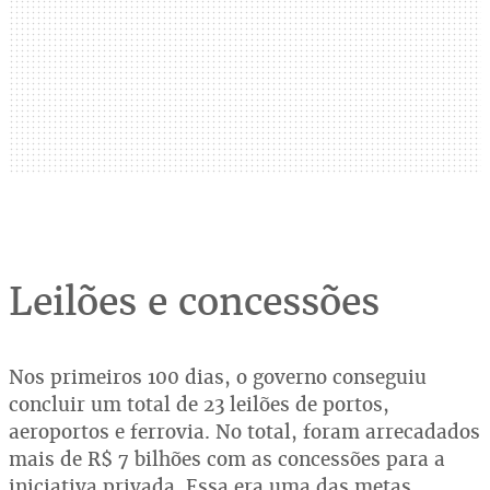
Leilões e concessões
Nos primeiros 100 dias, o governo conseguiu
concluir um total de 23 leilões de portos,
aeroportos e ferrovia. No total, foram arrecadados
mais de R$ 7 bilhões com as concessões para a
iniciativa privada. Essa era uma das metas