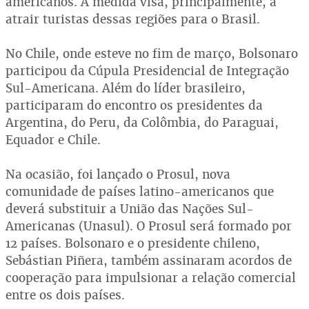
americanos. A medida visa, principalmente, a
atrair turistas dessas regiões para o Brasil.
No Chile, onde esteve no fim de março, Bolsonaro
participou da Cúpula Presidencial de Integração
Sul-Americana. Além do líder brasileiro,
participaram do encontro os presidentes da
Argentina, do Peru, da Colômbia, do Paraguai,
Equador e Chile.
Na ocasião, foi lançado o Prosul, nova
comunidade de países latino-americanos que
deverá substituir a União das Nações Sul-
Americanas (Unasul). O Prosul será formado por
12 países. Bolsonaro e o presidente chileno,
Sebástian Piñera, também assinaram acordos de
cooperação para impulsionar a relação comercial
entre os dois países.