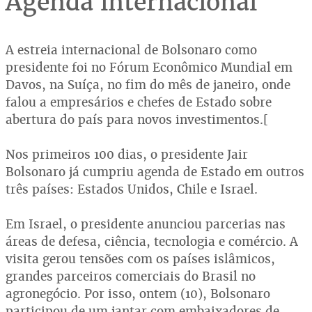
Agenda internacional
A estreia internacional de Bolsonaro como
presidente foi no Fórum Econômico Mundial em
Davos, na Suíça, no fim do mês de janeiro, onde
falou a empresários e chefes de Estado sobre
abertura do país para novos investimentos.[
Nos primeiros 100 dias, o presidente Jair
Bolsonaro já cumpriu agenda de Estado em outros
três países: Estados Unidos, Chile e Israel.
Em Israel, o presidente anunciou parcerias nas
áreas de defesa, ciência, tecnologia e comércio. A
visita gerou tensões com os países islâmicos,
grandes parceiros comerciais do Brasil no
agronegócio. Por isso, ontem (10), Bolsonaro
participou de um jantar com embaixadores de