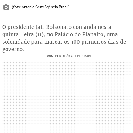
(foto: Antonio Cruz/Agência Brasil)
O presidente Jair Bolsonaro comanda nesta
quinta-feira (11), no Palácio do Planalto, uma
solenidade para marcar os 100 primeiros dias de
governo.