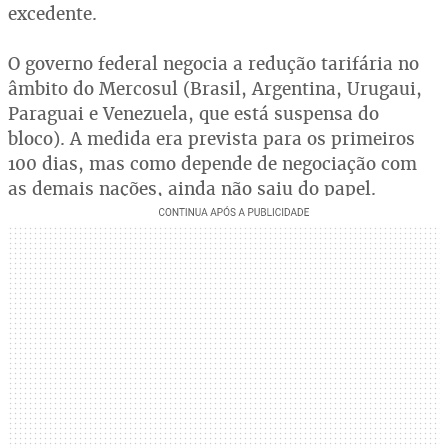
excedente.
O governo federal negocia a redução tarifária no
âmbito do Mercosul (Brasil, Argentina, Urugaui,
Paraguai e Venezuela, que está suspensa do
bloco). A medida era prevista para os primeiros
100 dias, mas como depende de negociação com
as demais nações, ainda não saiu do papel.