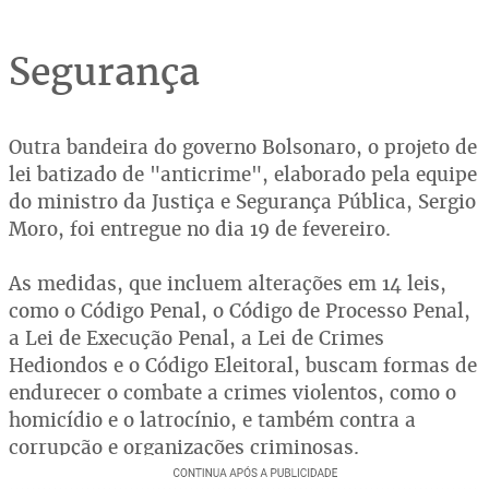
Segurança
Outra bandeira do governo Bolsonaro, o projeto de
lei batizado de "anticrime", elaborado pela equipe
do ministro da Justiça e Segurança Pública, Sergio
Moro, foi entregue no dia 19 de fevereiro.
As medidas, que incluem alterações em 14 leis,
como o Código Penal, o Código de Processo Penal,
a Lei de Execução Penal, a Lei de Crimes
Hediondos e o Código Eleitoral, buscam formas de
endurecer o combate a crimes violentos, como o
homicídio e o latrocínio, e também contra a
corrupção e organizações criminosas.