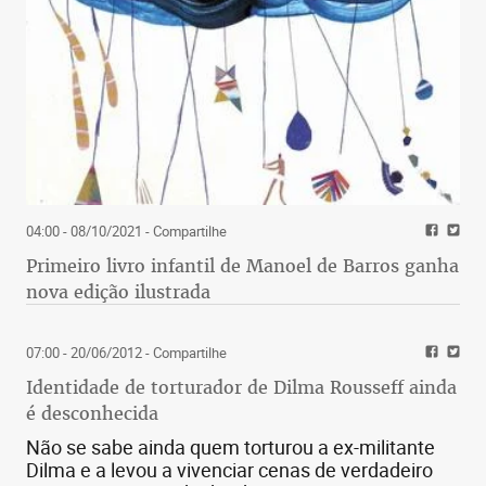
04:00 - 08/10/2021
- Compartilhe
Primeiro livro infantil de Manoel de Barros ganha
nova edição ilustrada
07:00 - 20/06/2012
- Compartilhe
Identidade de torturador de Dilma Rousseff ainda
é desconhecida
Não se sabe ainda quem torturou a ex-militante
Dilma e a levou a vivenciar cenas de verdadeiro