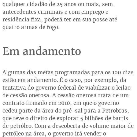
qualquer cidadão de 25 anos ou mais, sem
antecedentes criminais e com emprego e
residência fixa, poderá ter em sua posse até
quatro armas de fogo.
Em andamento
Algumas das metas programadas para os 100 dias
estão em andamento. É o caso, por exemplo, da
tentativa do governo federal de viabilizar o leilão
de cessão onerosa. A cessão onerosa trata de um
contrato firmado em 2010, em que o governo
cedeu parte da área do pré-sal para a Petrobras,
que teve o direito de explorar 5 bilhões de barris
de petróleo. Com a descoberta de volume maior de
petróleo na área, o governo irá vender o