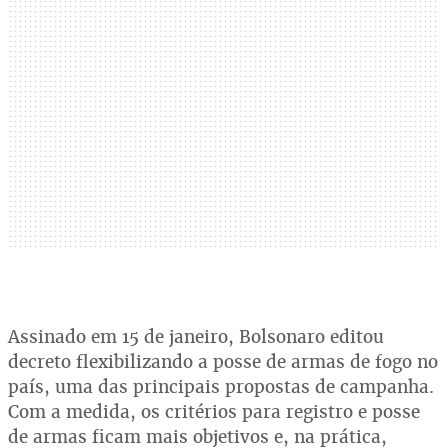
Assinado em 15 de janeiro, Bolsonaro editou
decreto flexibilizando a posse de armas de fogo no
país, uma das principais propostas de campanha.
Com a medida, os critérios para registro e posse
de armas ficam mais objetivos e, na prática,