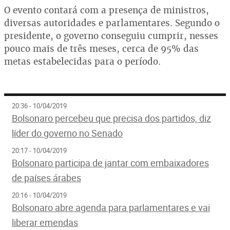
O evento contará com a presença de ministros,
diversas autoridades e parlamentares. Segundo o
presidente, o governo conseguiu cumprir, nesses
pouco mais de três meses, cerca de 95% das
metas estabelecidas para o período.
20:36 - 10/04/2019
Bolsonaro percebeu que precisa dos partidos, diz
líder do governo no Senado
20:17 - 10/04/2019
Bolsonaro participa de jantar com embaixadores
de países árabes
20:16 - 10/04/2019
Bolsonaro abre agenda para parlamentares e vai
liberar emendas