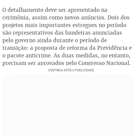
O detalhamento deve ser apresentado na
cerimônia, assim como novos anúncios. Dois dos
projetos mais importantes estregues no período
são representativos das bandeiras anunciadas
pelo governo ainda durante o período de
transição: a proposta de reforma da Previdência e
o pacote anticrime. As duas medidas, no entanto,
precisam ser aprovados pelo Congresso Nacional.