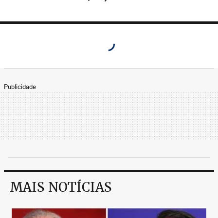
Publicidade
MAIS NOTÍCIAS