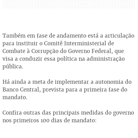
Também em fase de andamento está a articulação
para instituir o Comitê Interministerial de
Combate à Corrupção do Governo Federal, que
visa a conduzir essa política na administração
pública.
Há ainda a meta de implementar a autonomia do
Banco Central, prevista para a primeira fase do
mandato.
Confira outras das principais medidas do governo
nos primeiros 100 dias de mandato: