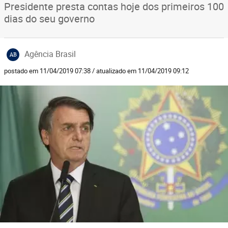
Presidente presta contas hoje dos primeiros 100
dias do seu governo
Agência Brasil
AB
postado em 11/04/2019 07:38 / atualizado em 11/04/2019 09:12