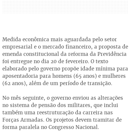
Medida econômica mais aguardada pelo setor
empresarial e o mercado financeiro, a proposta de
emenda constitucional da reforma da Previdência
foi entregue no dia 20 de fevereiro. O texto
elaborado pelo governo propõe idade mínima para
aposentadoria para homens (65 anos) e mulheres
(62 anos), além de um período de transição.
No mês seguinte, o governo enviou as alterações
no sistema de pensão dos militares, que inclui
também uma reestruturação da carreira nas
Forças Armadas. Os projetos devem tramitar de
forma paralela no Congresso Nacional.