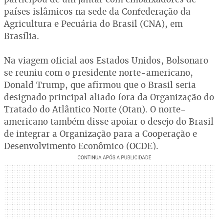
países islâmicos na sede da Confederação da
Agricultura e Pecuária do Brasil (CNA), em
Brasília.
Na viagem oficial aos Estados Unidos, Bolsonaro
se reuniu com o presidente norte-americano,
Donald Trump, que afirmou que o Brasil seria
designado principal aliado fora da Organização do
Tratado do Atlântico Norte (Otan). O norte-
americano também disse apoiar o desejo do Brasil
de integrar a Organização para a Cooperação e
Desenvolvimento Econômico (OCDE).