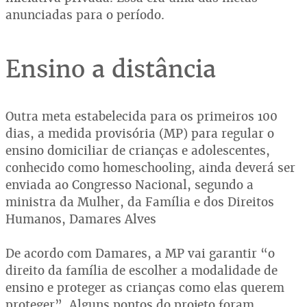
anunciadas para o período.
Ensino a distância
Outra meta estabelecida para os primeiros 100
dias, a medida provisória (MP) para regular o
ensino domiciliar de crianças e adolescentes,
conhecido como homeschooling, ainda deverá ser
enviada ao Congresso Nacional, segundo a
ministra da Mulher, da Família e dos Direitos
Humanos, Damares Alves
De acordo com Damares, a MP vai garantir “o
direito da família de escolher a modalidade de
ensino e proteger as crianças como elas querem
proteger”. Alguns pontos do projeto foram