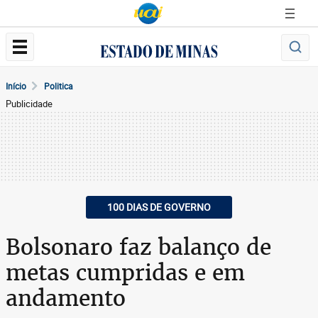
Início
Politica
Publicidade
100 DIAS DE GOVERNO
Bolsonaro faz balanço de
metas cumpridas e em
andamento