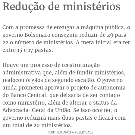
Redução de ministérios
Com a promessa de enxugar a máquina pública, o
governo Bolsonaro conseguiu reduzir de 29 para
22 o número de ministérios. A meta inicial era ter
entre 15 e 17 pastas.
Houve um processo de reestruturação
administrativa que, além de fundir ministérios,
realocou órgãos de segundo escalão. O governo
ainda prometeu aprovar o projeto de autonomia
do Banco Central, que deixaria de ser contado
como ministério, além de alterar o status da
Advocacia-Geral da União. Se isso ocorrer, o
governo reduzirá mais duas pastas e ficará com
um total de 20 ministérios.