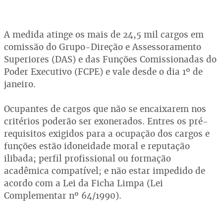
A medida atinge os mais de 24,5 mil cargos em
comissão do Grupo-Direção e Assessoramento
Superiores (DAS) e das Funções Comissionadas do
Poder Executivo (FCPE) e vale desde o dia 1º de
janeiro.
Ocupantes de cargos que não se encaixarem nos
critérios poderão ser exonerados. Entres os pré-
requisitos exigidos para a ocupação dos cargos e
funções estão idoneidade moral e reputação
ilibada; perfil profissional ou formação
acadêmica compatível; e não estar impedido de
acordo com a Lei da Ficha Limpa (Lei
Complementar nº 64/1990).