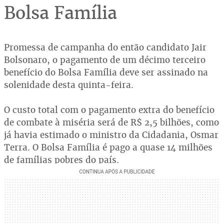
Bolsa Família
Promessa de campanha do então candidato Jair
Bolsonaro, o pagamento de um décimo terceiro
benefício do Bolsa Família deve ser assinado na
solenidade desta quinta-feira.
O custo total com o pagamento extra do benefício
de combate à miséria será de R$ 2,5 bilhões, como
já havia estimado o ministro da Cidadania, Osmar
Terra. O Bolsa Família é pago a quase 14 milhões
de famílias pobres do país.