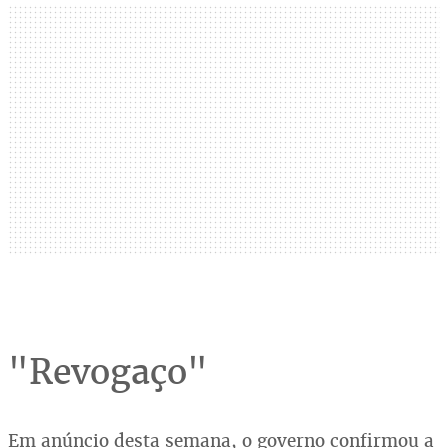
"Revogaço"
Em anúncio desta semana, o governo confirmou a