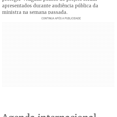
apresentados durante audiência pública da
ministra na semana passada.