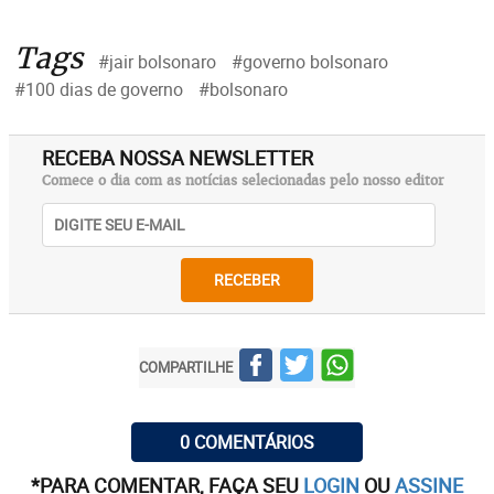
Tags
#jair bolsonaro
#governo bolsonaro
#100 dias de governo
#bolsonaro
RECEBA NOSSA NEWSLETTER
Comece o dia com as notícias selecionadas pelo nosso editor
RECEBER
COMPARTILHE
0 COMENTÁRIOS
*PARA COMENTAR, FAÇA SEU
LOGIN
OU
ASSINE