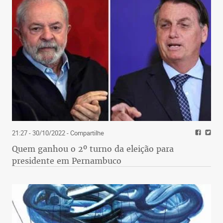
21:27 - 30/10/2022
- Compartilhe
Quem ganhou o 2º turno da eleição para
presidente em Pernambuco