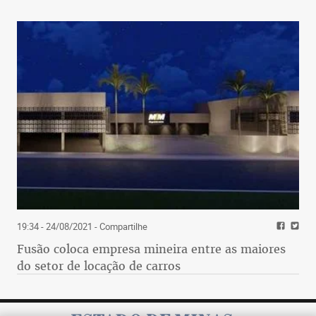
19:34 - 24/08/2021
- Compartilhe
Fusão coloca empresa mineira entre as maiores
do setor de locação de carros