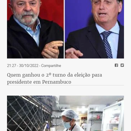
21:27 - 30/10/2022
- Compartilhe
Quem ganhou o 2º turno da eleição para
presidente em Pernambuco