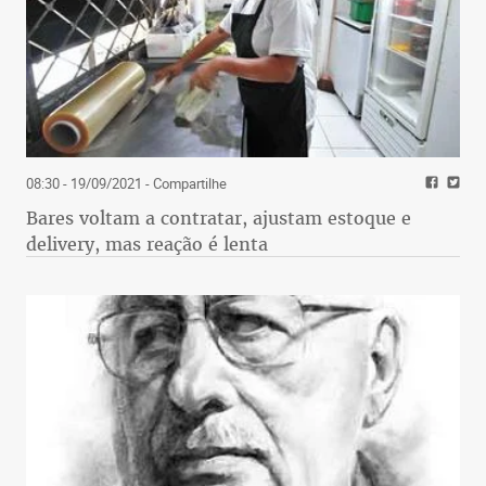
08:30 - 19/09/2021
- Compartilhe
Bares voltam a contratar, ajustam estoque e
delivery, mas reação é lenta