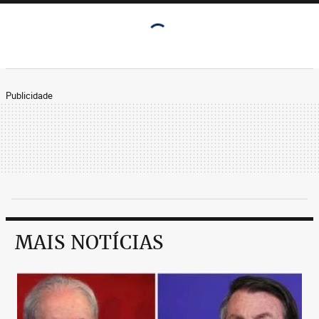
Publicidade
MAIS NOTÍCIAS