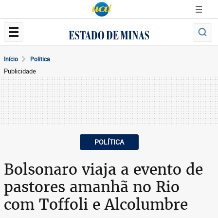
Início
Politica
Publicidade
POLÍTICA
Bolsonaro viaja a evento de
pastores amanhã no Rio
com Toffoli e Alcolumbre