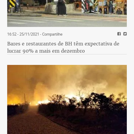
16:52 - 25/11/2021
- Compartilhe
Bares e restaurantes de BH têm expectativa de
lucrar 90% a mais em dezembro