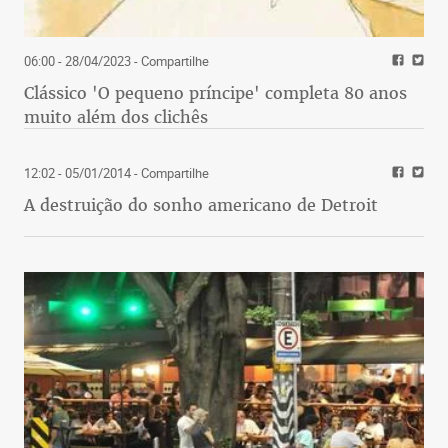
06:00 - 28/04/2023
- Compartilhe
Clássico 'O pequeno príncipe' completa 80 anos
muito além dos clichês
12:02 - 05/01/2014
- Compartilhe
A destruição do sonho americano de Detroit