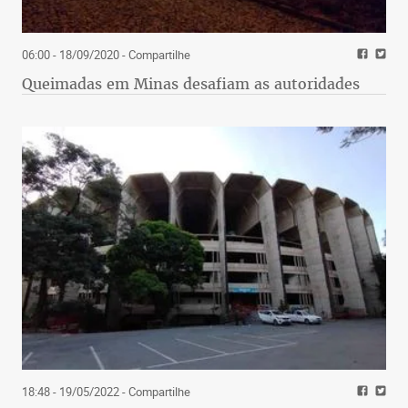
06:00 - 18/09/2020
- Compartilhe
Queimadas em Minas desafiam as autoridades
18:48 - 19/05/2022
- Compartilhe