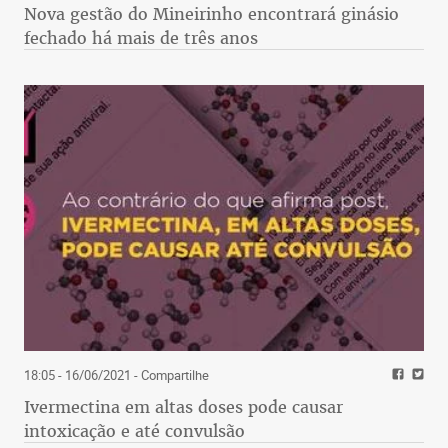
Nova gestão do Mineirinho encontrará ginásio
fechado há mais de três anos
18:05 - 16/06/2021
- Compartilhe
Ivermectina em altas doses pode causar
intoxicação e até convulsão