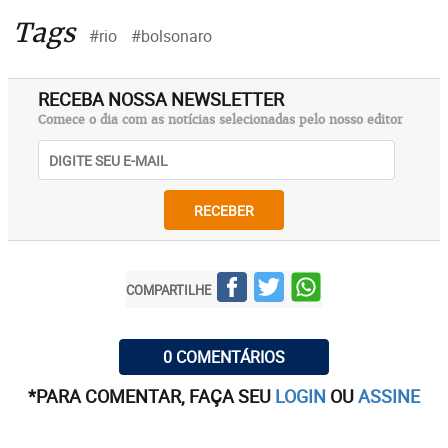
Tags
#rio
#bolsonaro
RECEBA NOSSA NEWSLETTER
Comece o dia com as notícias selecionadas pelo nosso editor
RECEBER
COMPARTILHE
0 COMENTÁRIOS
*PARA COMENTAR, FAÇA SEU
LOGIN
OU
ASSINE