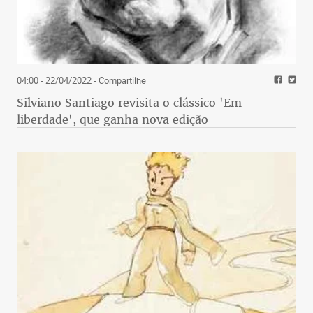
04:00 - 22/04/2022
- Compartilhe
Silviano Santiago revisita o clássico 'Em
liberdade', que ganha nova edição