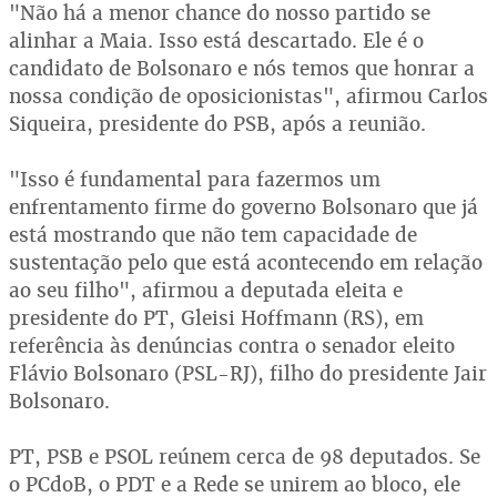
"Não há a menor chance do nosso partido se
alinhar a Maia. Isso está descartado. Ele é o
candidato de Bolsonaro e nós temos que honrar a
nossa condição de oposicionistas", afirmou Carlos
Siqueira, presidente do PSB, após a reunião.
"Isso é fundamental para fazermos um
enfrentamento firme do governo Bolsonaro que já
está mostrando que não tem capacidade de
sustentação pelo que está acontecendo em relação
ao seu filho", afirmou a deputada eleita e
presidente do PT, Gleisi Hoffmann (RS), em
referência às denúncias contra o senador eleito
Flávio Bolsonaro (PSL-RJ), filho do presidente Jair
Bolsonaro.
PT, PSB e PSOL reúnem cerca de 98 deputados. Se
o PCdoB, o PDT e a Rede se unirem ao bloco, ele