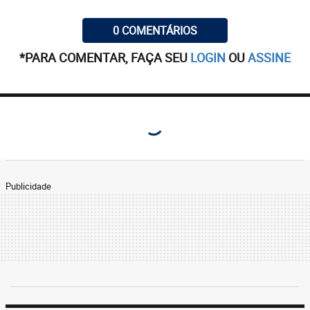
0 COMENTÁRIOS
*PARA COMENTAR, FAÇA SEU
LOGIN
OU
ASSINE
Publicidade