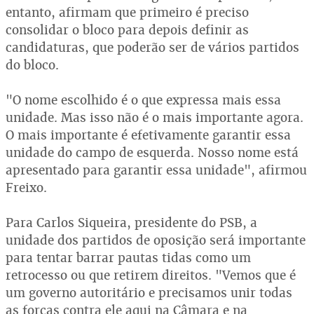
entanto, afirmam que primeiro é preciso
consolidar o bloco para depois definir as
candidaturas, que poderão ser de vários partidos
do bloco.
"O nome escolhido é o que expressa mais essa
unidade. Mas isso não é o mais importante agora.
O mais importante é efetivamente garantir essa
unidade do campo de esquerda. Nosso nome está
apresentado para garantir essa unidade", afirmou
Freixo.
Para Carlos Siqueira, presidente do PSB, a
unidade dos partidos de oposição será importante
para tentar barrar pautas tidas como um
retrocesso ou que retirem direitos. "Vemos que é
um governo autoritário e precisamos unir todas
as forças contra ele aqui na Câmara e na