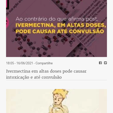
18:05 - 16/06/2021
- Compartilhe
Ivermectina em altas doses pode causar
intoxicação e até convulsão