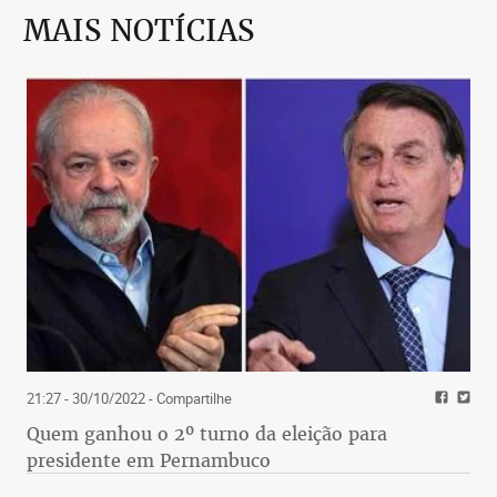
MAIS NOTÍCIAS
21:27 - 30/10/2022
- Compartilhe
Quem ganhou o 2º turno da eleição para
presidente em Pernambuco