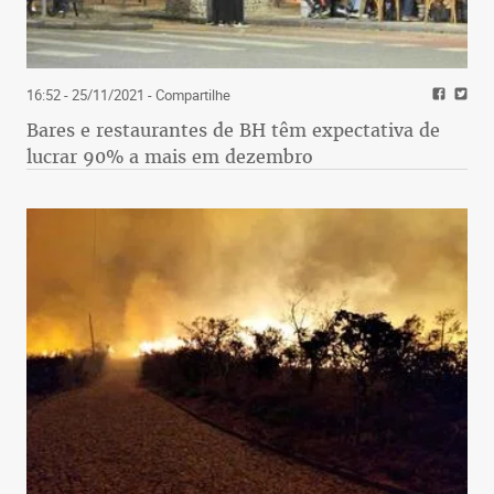
16:52 - 25/11/2021
- Compartilhe
Bares e restaurantes de BH têm expectativa de
lucrar 90% a mais em dezembro