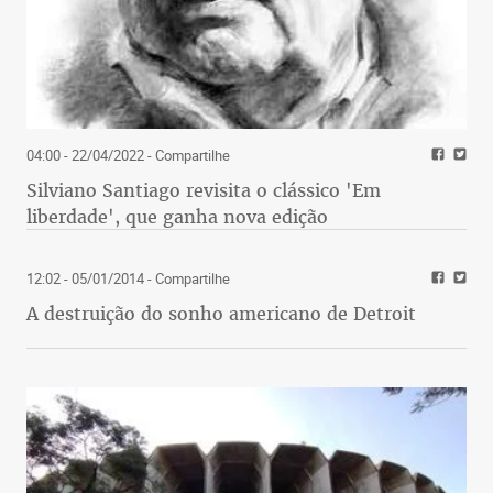
04:00 - 22/04/2022
- Compartilhe
Silviano Santiago revisita o clássico 'Em
liberdade', que ganha nova edição
12:02 - 05/01/2014
- Compartilhe
A destruição do sonho americano de Detroit