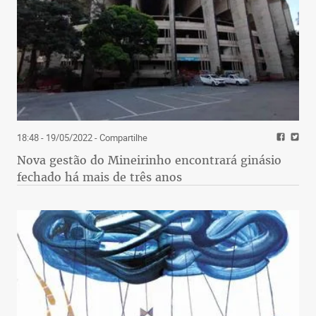
18:48 - 19/05/2022
- Compartilhe
Nova gestão do Mineirinho encontrará ginásio
fechado há mais de três anos