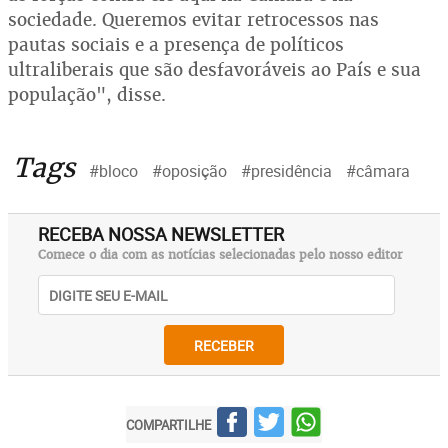
sociedade. Queremos evitar retrocessos nas
pautas sociais e a presença de políticos
ultraliberais que são desfavoráveis ao País e sua
população", disse.
Tags
#bloco
#oposição
#presidência
#câmara
RECEBA NOSSA NEWSLETTER
Comece o dia com as notícias selecionadas pelo nosso editor
RECEBER
COMPARTILHE