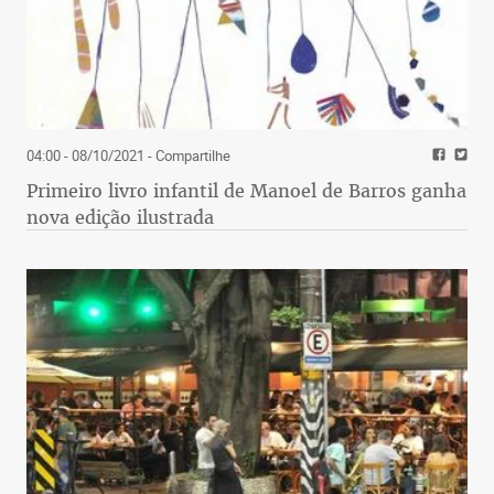
04:00 - 08/10/2021
- Compartilhe
Primeiro livro infantil de Manoel de Barros ganha
nova edição ilustrada