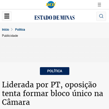
Início
Politica
Publicidade
POLÍTICA
Liderada por PT, oposição
tenta formar bloco único na
Câmara