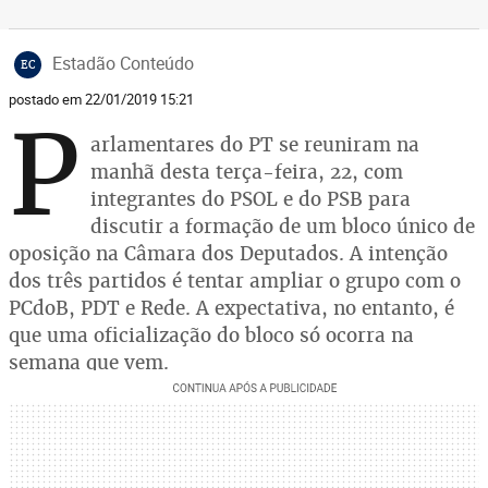
Estadão Conteúdo
EC
postado em 22/01/2019 15:21
P
arlamentares do PT se reuniram na
manhã desta terça-feira, 22, com
integrantes do PSOL e do PSB para
discutir a formação de um bloco único de
oposição na Câmara dos Deputados. A intenção
dos três partidos é tentar ampliar o grupo com o
PCdoB, PDT e Rede. A expectativa, no entanto, é
que uma oficialização do bloco só ocorra na
semana que vem.