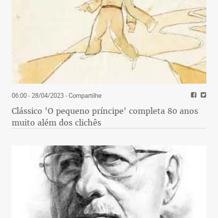
06:00 - 28/04/2023
- Compartilhe
Clássico 'O pequeno príncipe' completa 80 anos
muito além dos clichês