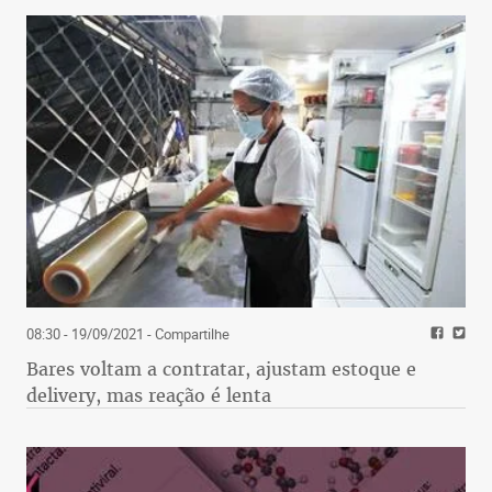
08:30 - 19/09/2021
- Compartilhe
Bares voltam a contratar, ajustam estoque e
delivery, mas reação é lenta