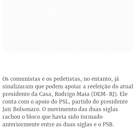
Os comunistas e os pedetistas, no entanto, já
sinalizaram que podem apoiar a reeleição do atual
presidente da Casa, Rodrigo Maia (DEM-RJ). Ele
conta com o apoio do PSL, partido do presidente
Jair Bolsonaro. O movimento das duas siglas
rachou o bloco que havia sido formado
anteriormente entre as duas siglas e o PSB.