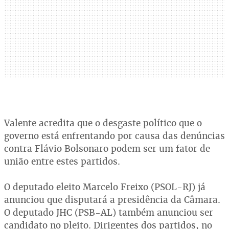
Valente acredita que o desgaste político que o
governo está enfrentando por causa das denúncias
contra Flávio Bolsonaro podem ser um fator de
união entre estes partidos.
O deputado eleito Marcelo Freixo (PSOL-RJ) já
anunciou que disputará a presidência da Câmara.
O deputado JHC (PSB-AL) também anunciou ser
candidato no pleito. Dirigentes dos partidos, no