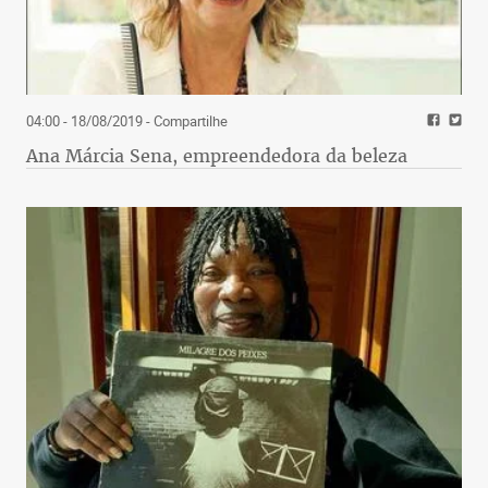
04:00 - 18/08/2019
- Compartilhe
Ana Márcia Sena, empreendedora da beleza