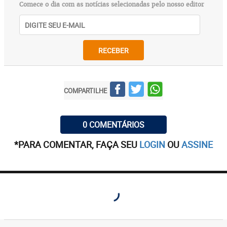
Comece o dia com as notícias selecionadas pelo nosso editor
RECEBER
COMPARTILHE
0 COMENTÁRIOS
*PARA COMENTAR, FAÇA SEU
LOGIN
OU
ASSINE