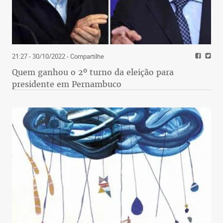
21:27 - 30/10/2022
- Compartilhe
Quem ganhou o 2º turno da eleição para
presidente em Pernambuco