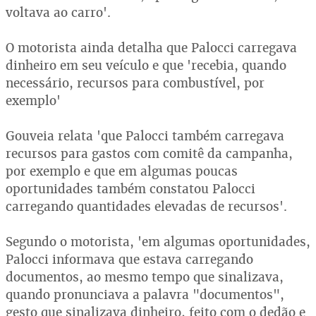
voltava ao carro'.
O motorista ainda detalha que Palocci carregava
dinheiro em seu veículo e que 'recebia, quando
necessário, recursos para combustível, por
exemplo'
Gouveia relata 'que Palocci também carregava
recursos para gastos com comitê da campanha,
por exemplo e que em algumas poucas
oportunidades também constatou Palocci
carregando quantidades elevadas de recursos'.
Segundo o motorista, 'em algumas oportunidades,
Palocci informava que estava carregando
documentos, ao mesmo tempo que sinalizava,
quando pronunciava a palavra "documentos",
gesto que sinalizava dinheiro, feito com o dedão e