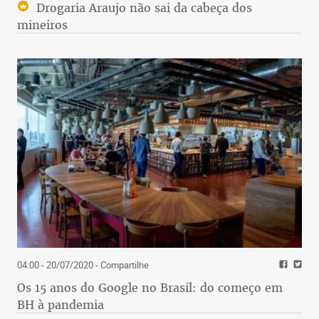
Drogaria Araujo não sai da cabeça dos
mineiros
04:00 - 20/07/2020
- Compartilhe
Os 15 anos do Google no Brasil: do começo em
BH à pandemia