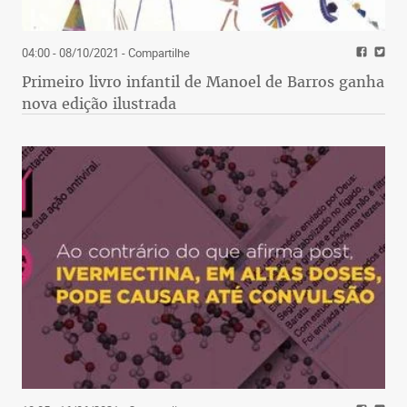
04:00 - 08/10/2021
- Compartilhe
Primeiro livro infantil de Manoel de Barros ganha
nova edição ilustrada