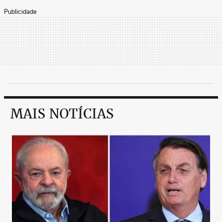
Publicidade
MAIS NOTÍCIAS