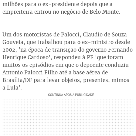
milhões para o ex-presidente depois que a
empreiteira entrou no negócio de Belo Monte.
Um dos motoristas de Palocci, Claudio de Souza
Gouveia, que trabalhou para o ex-ministro desde
2002, 'na época de transição do governo Fernando
Henrique Cardoso', respondeu à PF 'que foram
muitos os episódios em que o depoente conduziu
Antonio Palocci Filho até a base aérea de
Brasília/DF para levar objetos, presentes, mimos
a Lula'.