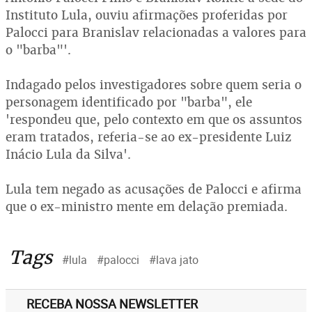
Instituto Lula, ouviu afirmações proferidas por
Palocci para Branislav relacionadas a valores para
o "barba"'.
Indagado pelos investigadores sobre quem seria o
personagem identificado por "barba", ele
'respondeu que, pelo contexto em que os assuntos
eram tratados, referia-se ao ex-presidente Luiz
Inácio Lula da Silva'.
Lula tem negado as acusações de Palocci e afirma
que o ex-ministro mente em delação premiada.
Tags
#lula
#palocci
#lava jato
RECEBA NOSSA NEWSLETTER