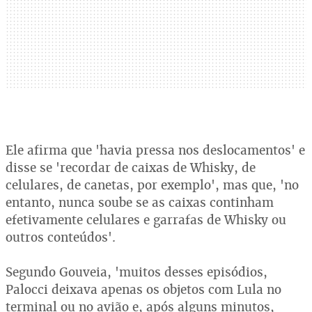
Ele afirma que 'havia pressa nos deslocamentos' e
disse se 'recordar de caixas de Whisky, de
celulares, de canetas, por exemplo', mas que, 'no
entanto, nunca soube se as caixas continham
efetivamente celulares e garrafas de Whisky ou
outros conteúdos'.
Segundo Gouveia, 'muitos desses episódios,
Palocci deixava apenas os objetos com Lula no
terminal ou no avião e, após alguns minutos,