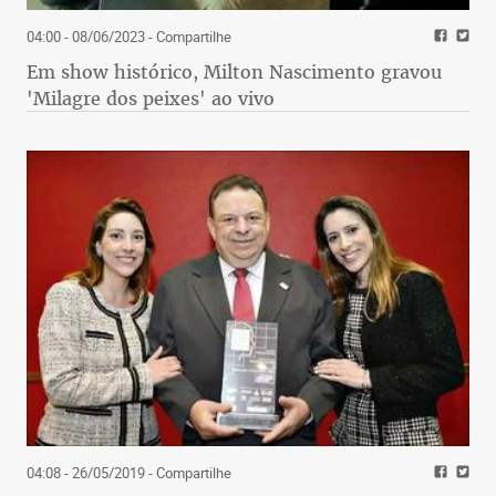
04:00 - 08/06/2023
- Compartilhe
Em show histórico, Milton Nascimento gravou
'Milagre dos peixes' ao vivo
04:08 - 26/05/2019
- Compartilhe