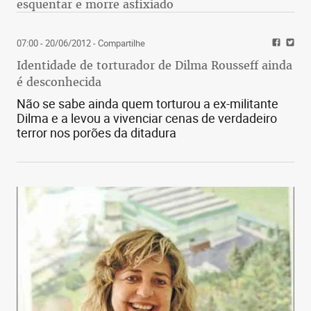
esquentar e morre asfixiado
07:00 - 20/06/2012
- Compartilhe
Identidade de torturador de Dilma Rousseff ainda
é desconhecida
Não se sabe ainda quem torturou a ex-militante
Dilma e a levou a vivenciar cenas de verdadeiro
terror nos porões da ditadura