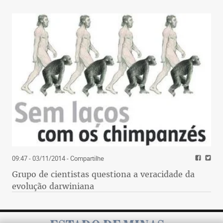
09:47 - 03/11/2014
- Compartilhe
Grupo de cientistas questiona a veracidade da
evolução darwiniana