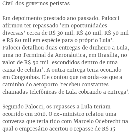
Civil dos governos petistas.
Em depoimento prestado ano passado, Palocci
afirmou ter repassado 'em oportunidades
diversas' cerca de R$ 30 mil, R$ 40 mil, R$ 50 mil
e R$ 80 mil em espécie para o próprio Lula'.
Palocci detalhou duas entregas de dinheiro a Lula,
uma no Terminal da Aeronáutica, em Brasília, no
valor de R$ 50 mil 'escondidos dentro de uma
caixa de celular'. A outra entrega teria ocorrido
em Congonhas. Ele contou que recorda-se que a
caminho do aeroporto 'recebeu constantes
chamadas telefônicas de Lula cobrando a entrega'.
Segundo Palocci, os repasses a Lula teriam
ocorrido em 2010. O ex-ministro relatou uma
conversa que teria tido com Marcelo Odebrecht na
qual o empresário acertou o repasse de R$ 15