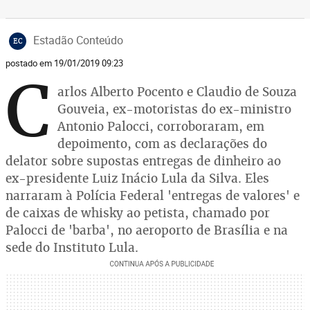
Estadão Conteúdo
EC
postado em 19/01/2019 09:23
C
arlos Alberto Pocento e Claudio de Souza
Gouveia, ex-motoristas do ex-ministro
Antonio Palocci, corroboraram, em
depoimento, com as declarações do
delator sobre supostas entregas de dinheiro ao
ex-presidente Luiz Inácio Lula da Silva. Eles
narraram à Polícia Federal 'entregas de valores' e
de caixas de whisky ao petista, chamado por
Palocci de 'barba', no aeroporto de Brasília e na
sede do Instituto Lula.