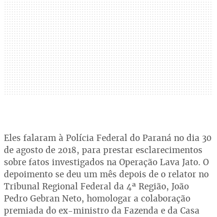
Eles falaram à Polícia Federal do Paraná no dia 30
de agosto de 2018, para prestar esclarecimentos
sobre fatos investigados na Operação Lava Jato. O
depoimento se deu um mês depois de o relator no
Tribunal Regional Federal da 4ª Região, João
Pedro Gebran Neto, homologar a colaboração
premiada do ex-ministro da Fazenda e da Casa