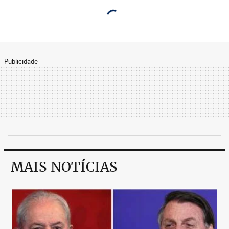
Publicidade
MAIS NOTÍCIAS