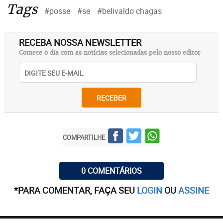
Tags
#posse
#se
#belivaldo chagas
RECEBA NOSSA NEWSLETTER
Comece o dia com as notícias selecionadas pelo nosso editor
RECEBER
COMPARTILHE
0 COMENTÁRIOS
*PARA COMENTAR, FAÇA SEU
LOGIN
OU
ASSINE