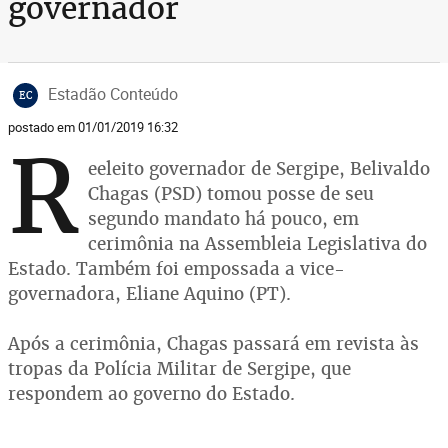
governador
Estadão Conteúdo
EC
postado em 01/01/2019 16:32
R
eeleito governador de Sergipe, Belivaldo
Chagas (PSD) tomou posse de seu
segundo mandato há pouco, em
cerimônia na Assembleia Legislativa do
Estado. Também foi empossada a vice-
governadora, Eliane Aquino (PT).
Após a cerimônia, Chagas passará em revista às
tropas da Polícia Militar de Sergipe, que
respondem ao governo do Estado.