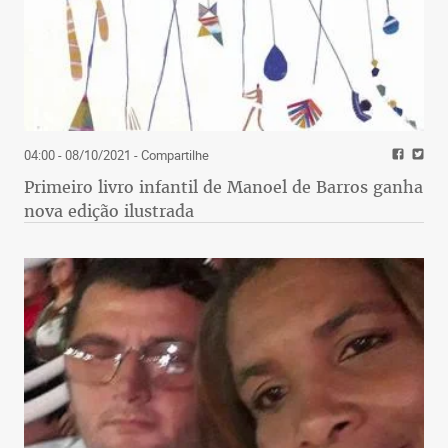
04:00 - 08/10/2021
- Compartilhe
Primeiro livro infantil de Manoel de Barros ganha
nova edição ilustrada