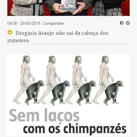
04:08 - 26/05/2019
- Compartilhe
Drogaria Araujo não sai da cabeça dos
mineiros