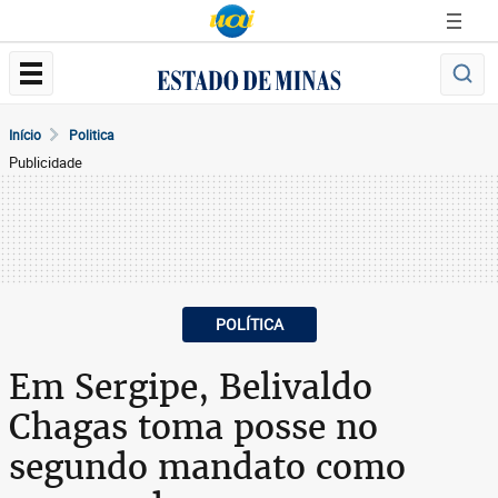
Início
Politica
Publicidade
POLÍTICA
Em Sergipe, Belivaldo
Chagas toma posse no
segundo mandato como