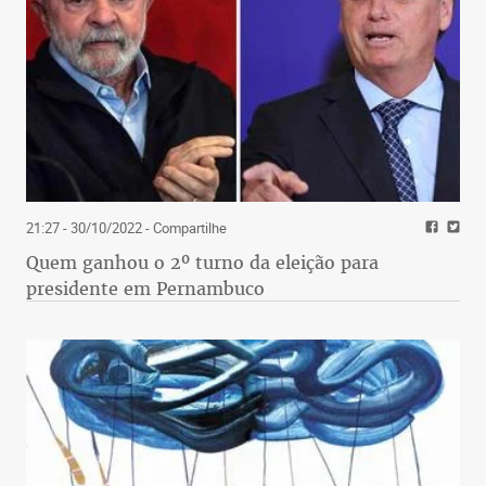
21:27 - 30/10/2022
- Compartilhe
Quem ganhou o 2º turno da eleição para
presidente em Pernambuco