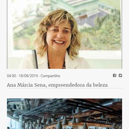
04:00 - 18/08/2019
- Compartilhe
Ana Márcia Sena, empreendedora da beleza