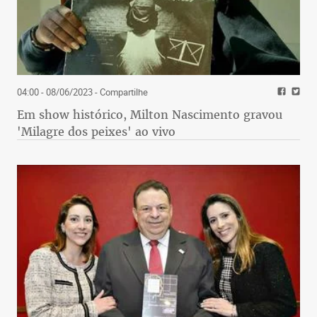
04:00 - 08/06/2023
- Compartilhe
Em show histórico, Milton Nascimento gravou
'Milagre dos peixes' ao vivo