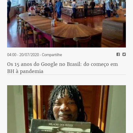
04:00 - 20/07/2020
- Compartilhe
Os 15 anos do Google no Brasil: do começo em
BH à pandemia