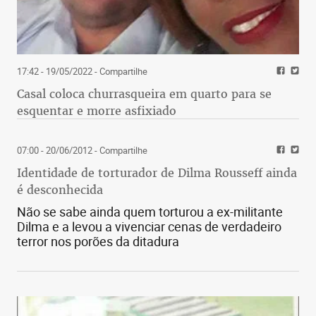
17:42 - 19/05/2022
- Compartilhe
Casal coloca churrasqueira em quarto para se
esquentar e morre asfixiado
07:00 - 20/06/2012
- Compartilhe
Identidade de torturador de Dilma Rousseff ainda
é desconhecida
Não se sabe ainda quem torturou a ex-militante
Dilma e a levou a vivenciar cenas de verdadeiro
terror nos porões da ditadura