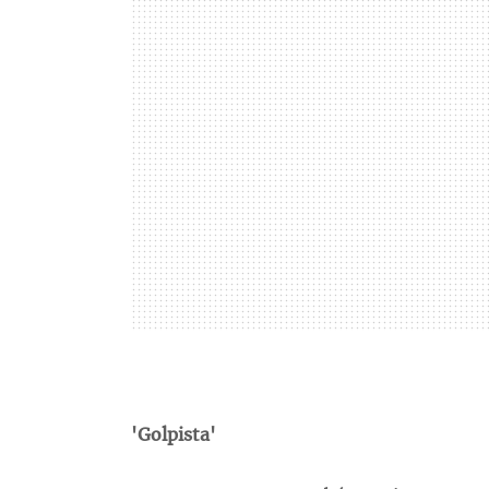
'Golpista'