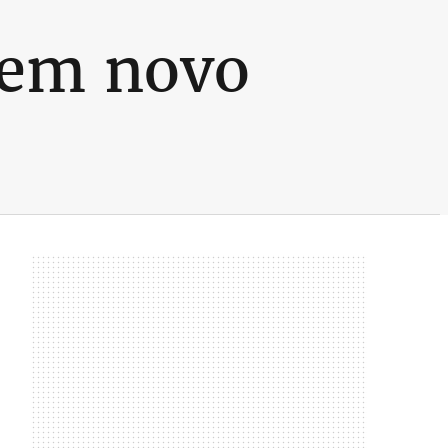
 em novo