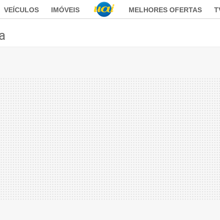
VEÍCULOS
IMÓVEIS
MELHORES OFERTAS
T
ca