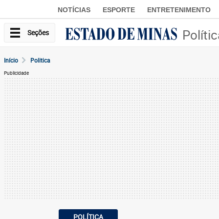
NOTÍCIAS
ESPORTE
ENTRETENIMENTO
Políti
Seções
Início
Politica
Publicidade
POLÍTICA