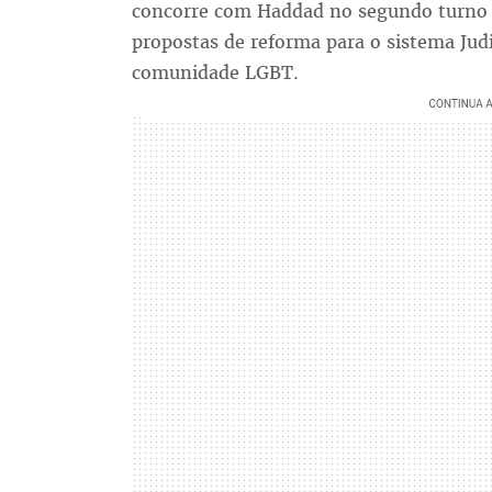
concorre com Haddad no segundo turno d
propostas de reforma para o sistema Jud
comunidade LGBT.