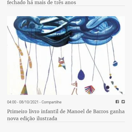
fechado há mais de três anos
04:00 - 08/10/2021
- Compartilhe
Primeiro livro infantil de Manoel de Barros ganha
nova edição ilustrada