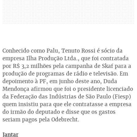
Conhecido como Palu, Tenuto Rossi é sócio da
empresa Ilha Produção Ltda., que foi contratada
por R$ 3,2 milhões pela campanha de Skaf para a
produção de programas de rádio e televisão. Em
depoimento à PF, em junho deste ano, Duda
Mendonça afirmou que foi o presidente licenciado
da Federação das Indústrias de São Paulo (Fiesp)
quem insistiu para que ele contratasse a empresa
do irmão do deputado e disse que os gastos
seriam pagos pela Odebrecht.
Jantar