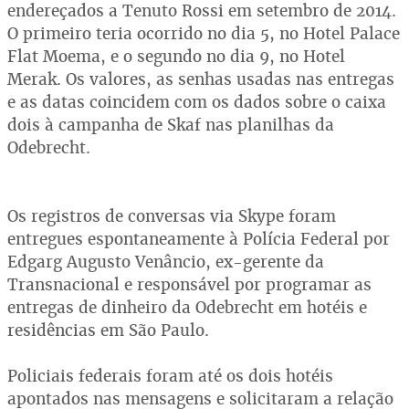
endereçados a Tenuto Rossi em setembro de 2014.
O primeiro teria ocorrido no dia 5, no Hotel Palace
Flat Moema, e o segundo no dia 9, no Hotel
Merak. Os valores, as senhas usadas nas entregas
e as datas coincidem com os dados sobre o caixa
dois à campanha de Skaf nas planilhas da
Odebrecht.
Os registros de conversas via Skype foram
entregues espontaneamente à Polícia Federal por
Edgarg Augusto Venâncio, ex-gerente da
Transnacional e responsável por programar as
entregas de dinheiro da Odebrecht em hotéis e
residências em São Paulo.
Policiais federais foram até os dois hotéis
apontados nas mensagens e solicitaram a relação