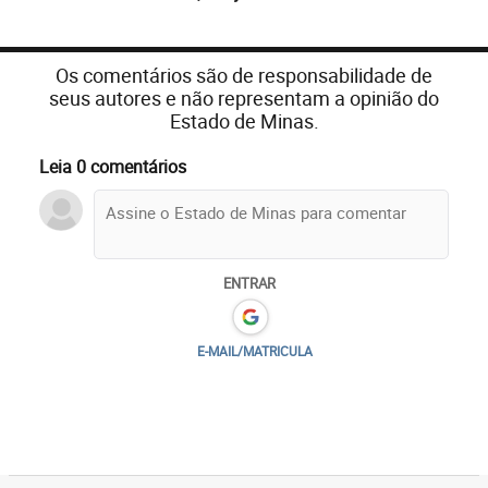
Os comentários são de responsabilidade de
seus autores e não representam a opinião do
Estado de Minas.
Leia 0 comentários
ENTRAR
E-MAIL/MATRICULA