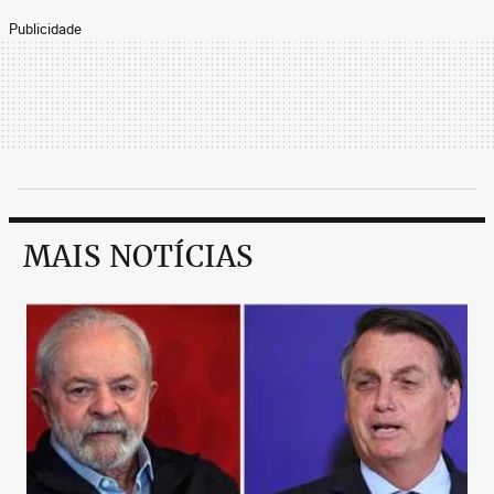
Publicidade
MAIS NOTÍCIAS