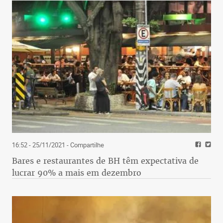
16:52 - 25/11/2021
- Compartilhe
Bares e restaurantes de BH têm expectativa de
lucrar 90% a mais em dezembro