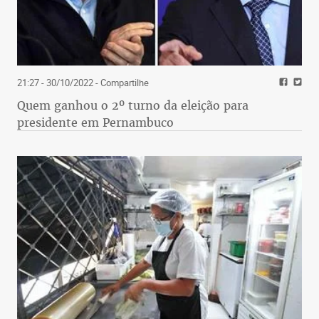
21:27 - 30/10/2022
- Compartilhe
Quem ganhou o 2º turno da eleição para
presidente em Pernambuco