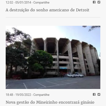
12:02 - 05/01/2014
- Compartilhe
A destruição do sonho americano de Detroit
18:48 - 19/05/2022
- Compartilhe
Nova gestão do Mineirinho encontrará ginásio