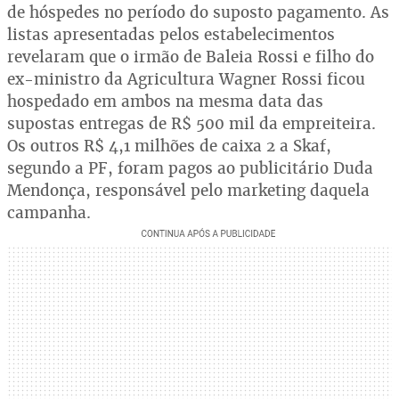
de hóspedes no período do suposto pagamento. As
listas apresentadas pelos estabelecimentos
revelaram que o irmão de Baleia Rossi e filho do
ex-ministro da Agricultura Wagner Rossi ficou
hospedado em ambos na mesma data das
supostas entregas de R$ 500 mil da empreiteira.
Os outros R$ 4,1 milhões de caixa 2 a Skaf,
segundo a PF, foram pagos ao publicitário Duda
Mendonça, responsável pelo marketing daquela
campanha.