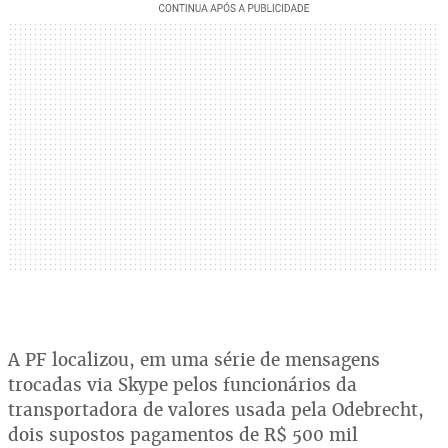
A PF localizou, em uma série de mensagens
trocadas via Skype pelos funcionários da
transportadora de valores usada pela Odebrecht,
dois supostos pagamentos de R$ 500 mil