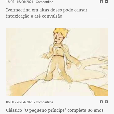
18:05 - 16/06/2021
- Compartilhe
Ivermectina em altas doses pode causar
intoxicação e até convulsão
06:00 - 28/04/2023
- Compartilhe
Clássico 'O pequeno príncipe' completa 80 anos