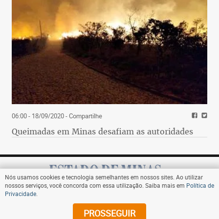
06:00 - 18/09/2020
- Compartilhe
Queimadas em Minas desafiam as autoridades
Nós usamos cookies e tecnologia semelhantes em nossos sites. Ao utilizar
nossos serviços, você concorda com essa utilização. Saiba mais em
Política de
Privacidade
.
Assine
PROSSEGUIR