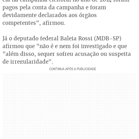
pagos pela conta da campanha e foram
devidamente declarados aos órgãos
competentes", afirmou.
Já o deputado federal Baleia Rossi (MDB-SP)
afirmou que "não é e nem foi investigado e que
"além disso, sequer sofreu acusação ou suspeita
de irregularidade".