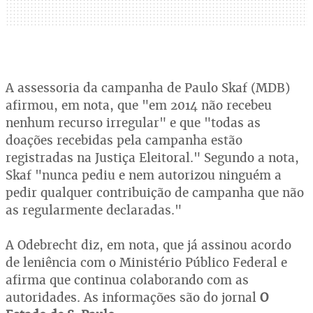
A assessoria da campanha de Paulo Skaf (MDB)
afirmou, em nota, que "em 2014 não recebeu
nenhum recurso irregular" e que "todas as
doações recebidas pela campanha estão
registradas na Justiça Eleitoral." Segundo a nota,
Skaf "nunca pediu e nem autorizou ninguém a
pedir qualquer contribuição de campanha que não
as regularmente declaradas."
A Odebrecht diz, em nota, que já assinou acordo
de leniência com o Ministério Público Federal e
afirma que continua colaborando com as
autoridades. As informações são do jornal
O