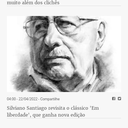
muito além dos clichês
04:00 - 22/04/2022
- Compartilhe
Silviano Santiago revisita o clássico 'Em
liberdade', que ganha nova edição