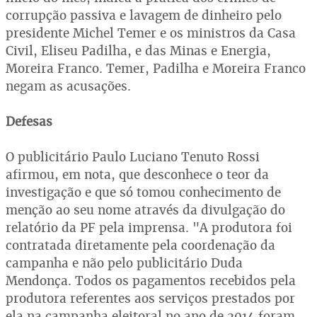
corrupção passiva e lavagem de dinheiro pelo
presidente Michel Temer e os ministros da Casa
Civil, Eliseu Padilha, e das Minas e Energia,
Moreira Franco. Temer, Padilha e Moreira Franco
negam as acusações.
Defesas
O publicitário Paulo Luciano Tenuto Rossi
afirmou, em nota, que desconhece o teor da
investigação e que só tomou conhecimento de
menção ao seu nome através da divulgação do
relatório da PF pela imprensa. "A produtora foi
contratada diretamente pela coordenação da
campanha e não pelo publicitário Duda
Mendonça. Todos os pagamentos recebidos pela
produtora referentes aos serviços prestados por
ela na campanha eleitoral no ano de 2014 foram