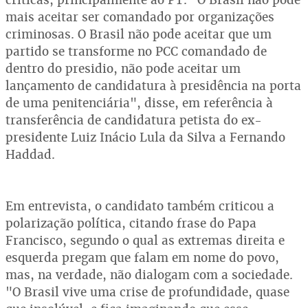
mais aceitar ser comandado por organizações
criminosas. O Brasil não pode aceitar que um
partido se transforme no PCC comandado de
dentro do presidio, não pode aceitar um
lançamento de candidatura à presidência na porta
de uma penitenciária", disse, em referência à
transferência de candidatura petista do ex-
presidente Luiz Inácio Lula da Silva a Fernando
Haddad.
Em entrevista, o candidato também criticou a
polarização política, citando frase do Papa
Francisco, segundo o qual as extremas direita e
esquerda pregam que falam em nome do povo,
mas, na verdade, não dialogam com a sociedade.
"O Brasil vive uma crise de profundidade, quase