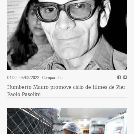
04:00 - 05/08/2022
- Compartilhe
Humberto Mauro promove ciclo de filmes de Pier
Paolo Pasolini