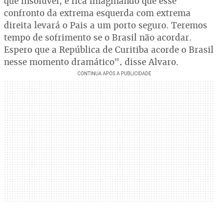
que insolúvel, e fica imaginando que esse
confronto da extrema esquerda com extrema
direita levará o Pais a um porto seguro. Teremos
tempo de sofrimento se o Brasil não acordar.
Espero que a República de Curitiba acorde o Brasil
nesse momento dramático", disse Alvaro.