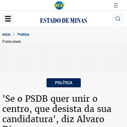
Início
Politica
Publicidade
POLÍTICA
'Se o PSDB quer unir o
centro, que desista da sua
candidatura', diz Alvaro