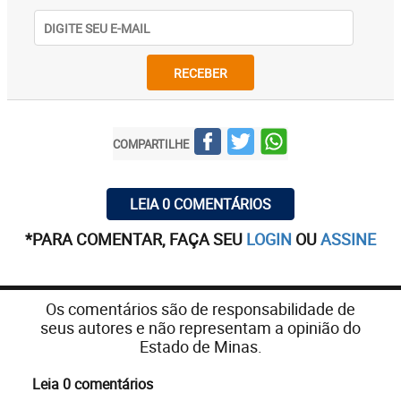
RECEBER
COMPARTILHE
LEIA 0 COMENTÁRIOS
*PARA COMENTAR, FAÇA SEU
LOGIN
OU
ASSINE
Os comentários são de responsabilidade de
seus autores e não representam a opinião do
Estado de Minas.
Leia 0 comentários