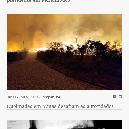
06:00 - 18/09/2020
- Compartilhe
Queimadas em Minas desafiam as autoridades