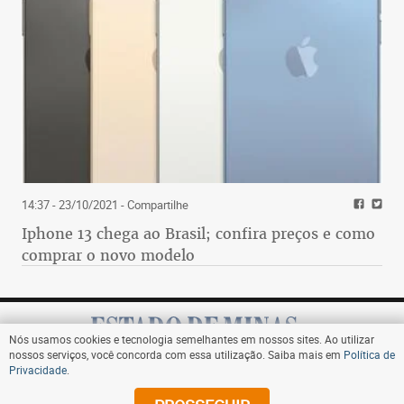
14:37 - 23/10/2021
- Compartilhe
Iphone 13 chega ao Brasil; confira preços e como
comprar o novo modelo
Nós usamos cookies e tecnologia semelhantes em nossos sites. Ao utilizar
nossos serviços, você concorda com essa utilização. Saiba mais em
Política de
Privacidade
.
Assine