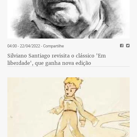
04:00 - 22/04/2022
- Compartilhe
Silviano Santiago revisita o clássico 'Em
liberdade', que ganha nova edição