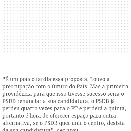
"É um pouco tardia essa proposta. Louvo a
preocupação com o futuro do País. Mas a primeira
providência para que isso tivesse sucesso seria o
PSDB renunciar a sua candidatura, o PSDB já
perdeu quatro vezes para o PT e perderá a quinta,
portanto é hora de oferecer espaço para outra
alternativa, se o PSDB quer unir o centro, desista
da sua candidatura", declarou.