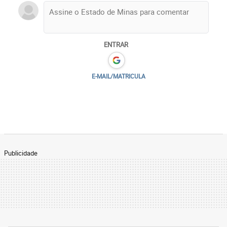
ENTRAR
E-MAIL/MATRICULA
Publicidade