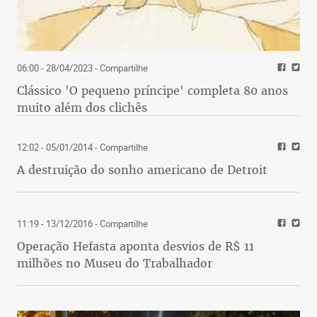
06:00 - 28/04/2023
- Compartilhe
Clássico 'O pequeno príncipe' completa 80 anos
muito além dos clichês
12:02 - 05/01/2014
- Compartilhe
A destruição do sonho americano de Detroit
11:19 - 13/12/2016
- Compartilhe
Operação Hefasta aponta desvios de R$ 11
milhões no Museu do Trabalhador