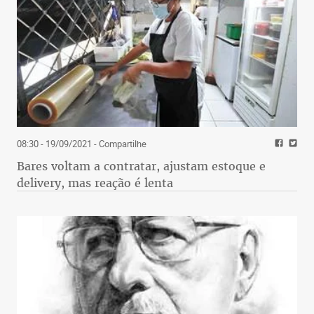
08:30 - 19/09/2021
- Compartilhe
Bares voltam a contratar, ajustam estoque e
delivery, mas reação é lenta