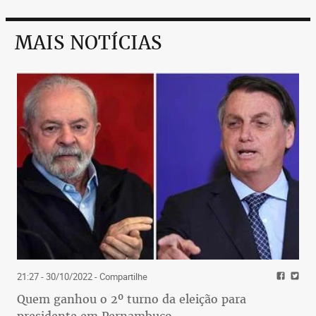
MAIS NOTÍCIAS
21:27 - 30/10/2022
- Compartilhe
Quem ganhou o 2º turno da eleição para
presidente em Pernambuco