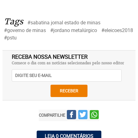
Tags
#sabatina jornal estado de minas
#governo de minas
#jordano metalúrgico
#eleicoes2018
#pstu
RECEBA NOSSA NEWSLETTER
Comece o dia com as notícias selecionadas pelo nosso editor
RECEBER
COMPARTILHE
LEIA 0 COMENTÁRIOS