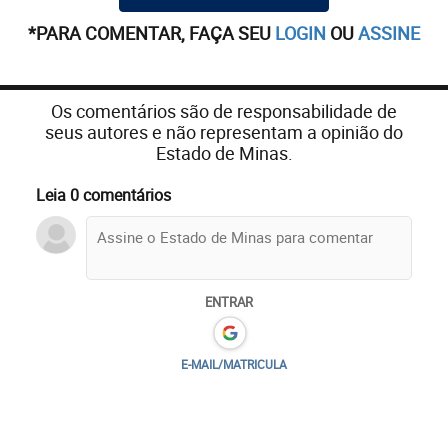
*PARA COMENTAR, FAÇA SEU
LOGIN
OU
ASSINE
Os comentários são de responsabilidade de
seus autores e não representam a opinião do
Estado de Minas.
Leia 0 comentários
ENTRAR
E-MAIL/MATRICULA