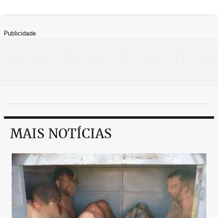
Publicidade
MAIS NOTÍCIAS