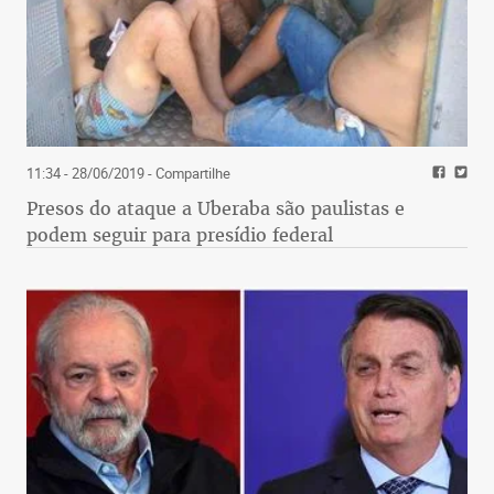
11:34 - 28/06/2019
- Compartilhe
Presos do ataque a Uberaba são paulistas e
podem seguir para presídio federal