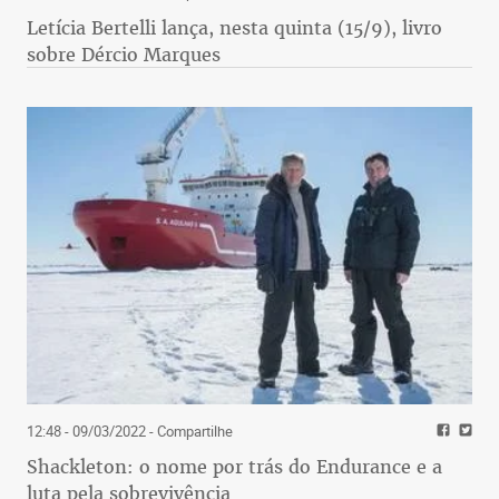
Letícia Bertelli lança, nesta quinta (15/9), livro
sobre Dércio Marques
12:48 - 09/03/2022
- Compartilhe
Shackleton: o nome por trás do Endurance e a
luta pela sobrevivência