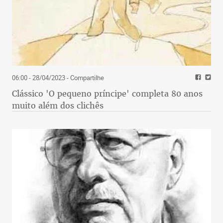
06:00 - 28/04/2023
- Compartilhe
Clássico 'O pequeno príncipe' completa 80 anos
muito além dos clichês