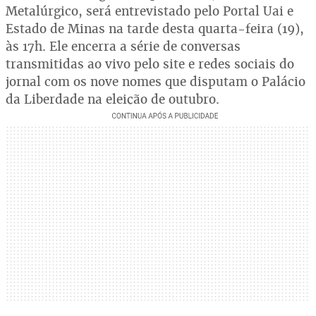
Metalúrgico, será entrevistado pelo Portal Uai e
Estado de Minas na tarde desta quarta-feira (19),
às 17h. Ele encerra a série de conversas
transmitidas ao vivo pelo site e redes sociais do
jornal com os nove nomes que disputam o Palácio
da Liberdade na eleição de outubro.