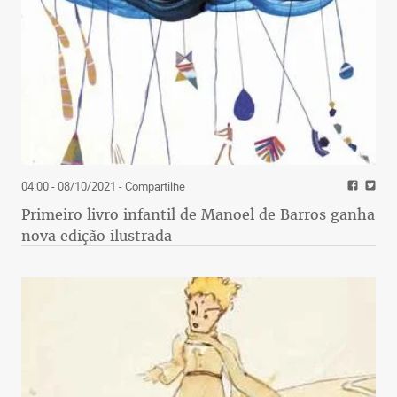
04:00 - 08/10/2021
- Compartilhe
Primeiro livro infantil de Manoel de Barros ganha
nova edição ilustrada