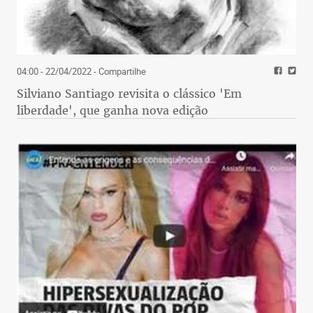
04:00 - 22/04/2022
- Compartilhe
Silviano Santiago revisita o clássico 'Em
liberdade', que ganha nova edição