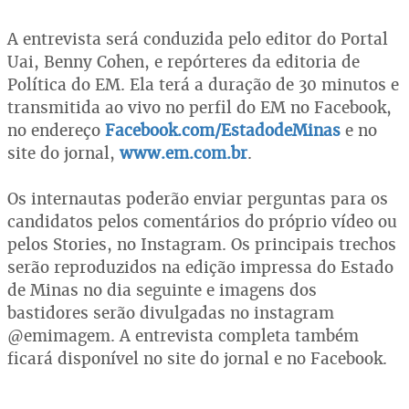
A entrevista será conduzida pelo editor do Portal
Uai, Benny Cohen, e repórteres da editoria de
Política do EM. Ela terá a duração de 30 minutos e
transmitida ao vivo no perfil do EM no Facebook,
no endereço
Facebook.com/EstadodeMinas
e no
site do jornal,
www.em.com.br
.
Os internautas poderão enviar perguntas para os
candidatos pelos comentários do próprio vídeo ou
pelos Stories, no Instagram. Os principais trechos
serão reproduzidos na edição impressa do Estado
de Minas no dia seguinte e imagens dos
bastidores serão divulgadas no instagram
@emimagem. A entrevista completa também
ficará disponível no site do jornal e no Facebook.