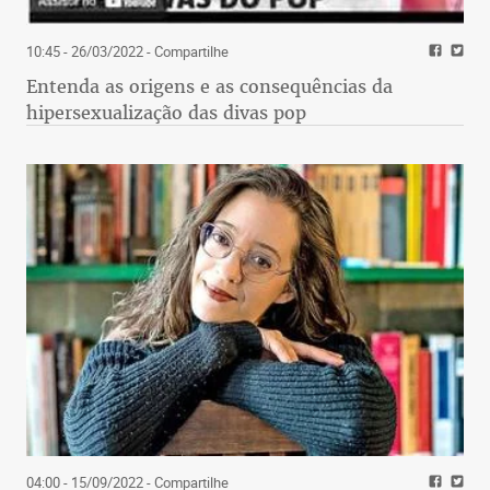
10:45 - 26/03/2022
- Compartilhe
Entenda as origens e as consequências da
hipersexualização das divas pop
04:00 - 15/09/2022
- Compartilhe