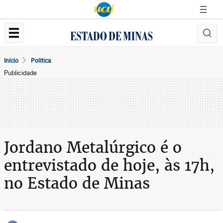
Início
Politica
Publicidade
Jordano Metalúrgico é o
entrevistado de hoje, às 17h,
no Estado de Minas