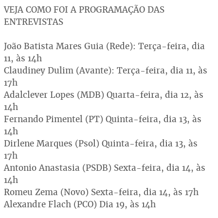
VEJA COMO FOI A PROGRAMAÇÃO DAS
ENTREVISTAS
João Batista Mares Guia (Rede): Terça-feira, dia
11, às 14h
Claudiney Dulim (Avante): Terça-feira, dia 11, às
17h
Adalclever Lopes (MDB) Quarta-feira, dia 12, às
14h
Fernando Pimentel (PT) Quinta-feira, dia 13, às
14h
Dirlene Marques (Psol) Quinta-feira, dia 13, às
17h
Antonio Anastasia (PSDB) Sexta-feira, dia 14, às
14h
Romeu Zema (Novo) Sexta-feira, dia 14, às 17h
Alexandre Flach (PCO) Dia 19, às 14h