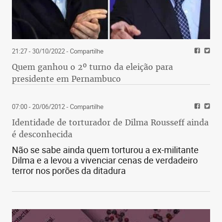
21:27 - 30/10/2022
- Compartilhe
Quem ganhou o 2º turno da eleição para
presidente em Pernambuco
07:00 - 20/06/2012
- Compartilhe
Identidade de torturador de Dilma Rousseff ainda
é desconhecida
Não se sabe ainda quem torturou a ex-militante
Dilma e a levou a vivenciar cenas de verdadeiro
terror nos porões da ditadura