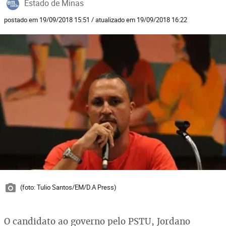
Estado de Minas
postado em 19/09/2018 15:51 / atualizado em 19/09/2018 16:22
(foto: Tulio Santos/EM/D.A Press)
O candidato ao governo pelo PSTU, Jordano