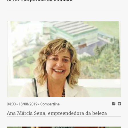
04:00 - 18/08/2019
- Compartilhe
Ana Márcia Sena, empreendedora da beleza