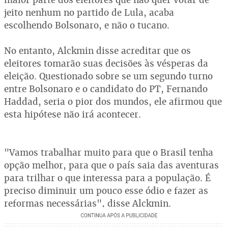
jeito nenhum no partido de Lula, acaba
escolhendo Bolsonaro, e não o tucano.
No entanto, Alckmin disse acreditar que os
eleitores tomarão suas decisões às vésperas da
eleição. Questionado sobre se um segundo turno
entre Bolsonaro e o candidato do PT, Fernando
Haddad, seria o pior dos mundos, ele afirmou que
esta hipótese não irá acontecer.
"Vamos trabalhar muito para que o Brasil tenha
opção melhor, para que o país saia das aventuras
para trilhar o que interessa para a população. É
preciso diminuir um pouco esse ódio e fazer as
reformas necessárias", disse Alckmin.