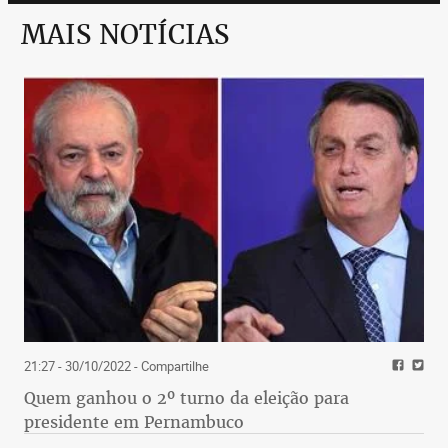
MAIS NOTÍCIAS
21:27 - 30/10/2022
- Compartilhe
Quem ganhou o 2º turno da eleição para
presidente em Pernambuco