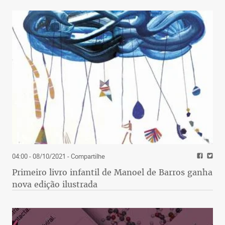
04:00 - 08/10/2021
- Compartilhe
Primeiro livro infantil de Manoel de Barros ganha
nova edição ilustrada