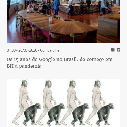
04:00 - 20/07/2020
- Compartilhe
Os 15 anos do Google no Brasil: do começo em
BH à pandemia