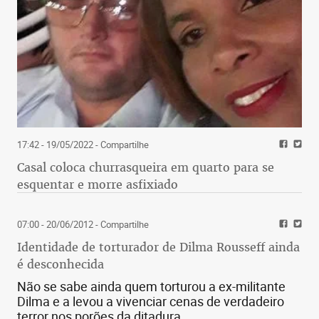
17:42 - 19/05/2022
- Compartilhe
Casal coloca churrasqueira em quarto para se
esquentar e morre asfixiado
07:00 - 20/06/2012
- Compartilhe
Identidade de torturador de Dilma Rousseff ainda
é desconhecida
Não se sabe ainda quem torturou a ex-militante
Dilma e a levou a vivenciar cenas de verdadeiro
terror nos porões da ditadura