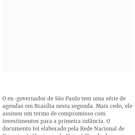
O ex-governador de São Paulo tem uma série de
agendas em Brasília nesta segunda. Mais cedo, ele
assinou um termo de compromisso com
investimentos para a primeira infância. O
documento foi elaborado pela Rede Nacional de