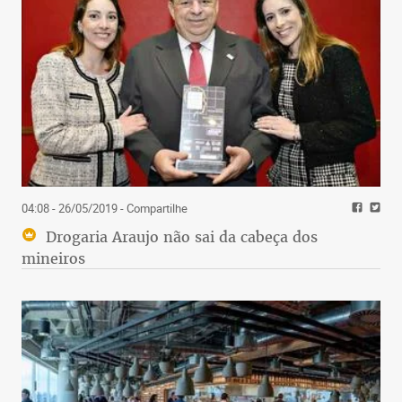
04:08 - 26/05/2019
- Compartilhe
Drogaria Araujo não sai da cabeça dos
mineiros