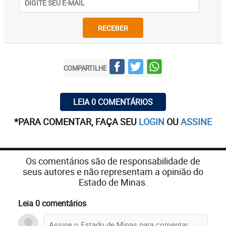
RECEBER
COMPARTILHE
LEIA 0 COMENTÁRIOS
*PARA COMENTAR, FAÇA SEU
LOGIN
OU
ASSINE
Os comentários são de responsabilidade de
seus autores e não representam a opinião do
Estado de Minas.
Leia 0 comentários