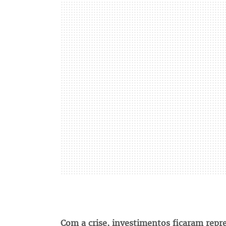
Com a crise, investimentos ficaram repr