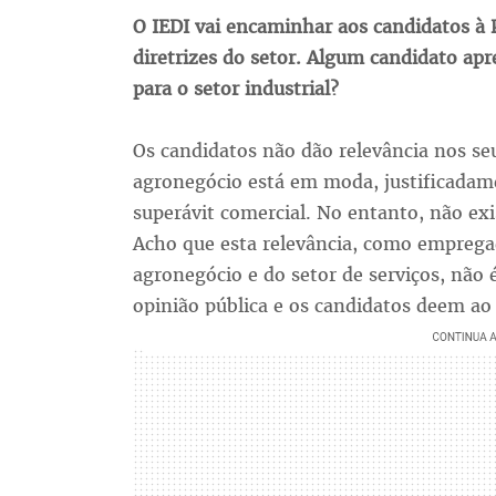
O IEDI vai encaminhar aos candidatos à
diretrizes do setor. Algum candidato a
para o setor industrial?
Os candidatos não dão relevância nos seu
agronegócio está em moda, justificadam
superávit comercial. No entanto, não exis
Acho que esta relevância, como empregad
agronegócio e do setor de serviços, não 
opinião pública e os candidatos deem ao