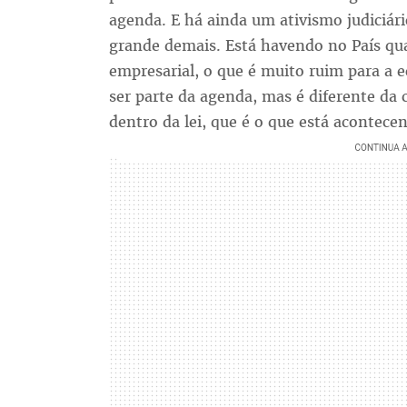
agenda. E há ainda um ativismo judiciár
grande demais. Está havendo no País qua
empresarial, o que é muito ruim para a
ser parte da agenda, mas é diferente da 
dentro da lei, que é o que está acontece