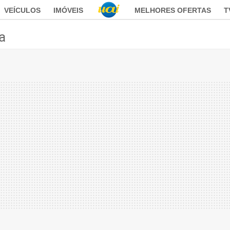
VEÍCULOS
IMÓVEIS
MELHORES OFERTAS
T
ca