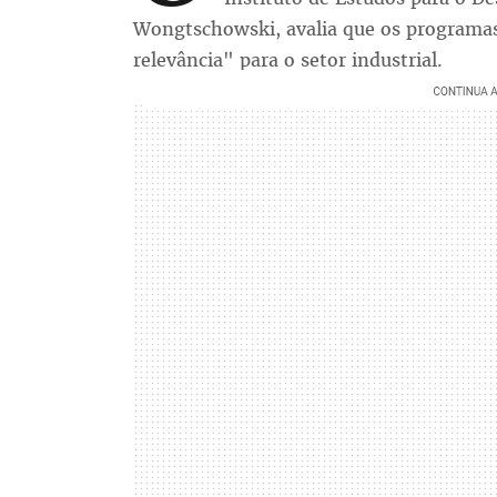
Wongtschowski, avalia que os programas
relevância" para o setor industrial.