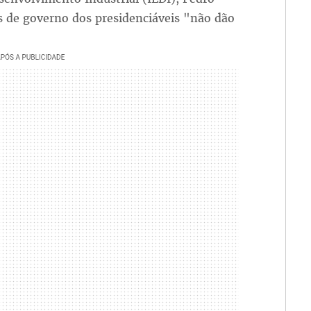
 de governo dos presidenciáveis "não dão