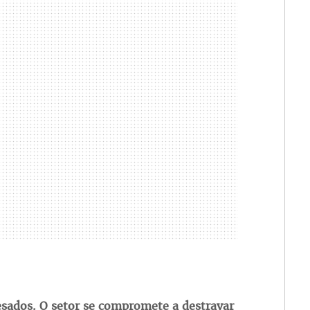
esados. O setor se compromete a destravar