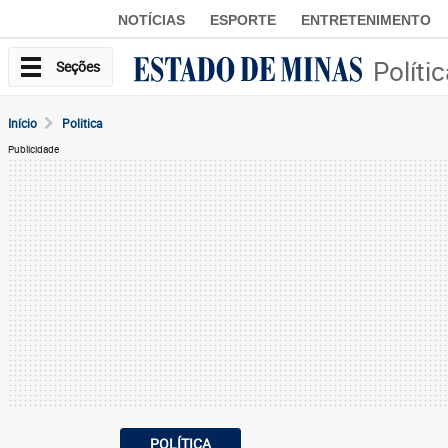
NOTÍCIAS
ESPORTE
ENTRETENIMENTO
Políti
Seções
Início
Politica
Publicidade
POLÍTICA