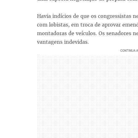
Havia indícios de que os congressistas
com lobistas, em troca de aprovar emend
montadoras de veículos. Os senadores ne
vantagens indevidas.