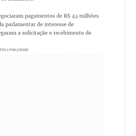
 negociaram pagamentos de R$ 45 milhões
a parlamentar de interesse de
garam a solicitação e recebimento de