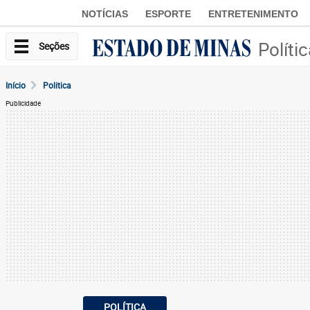
NOTÍCIAS
ESPORTE
ENTRETENIMENTO
Políti
Seções
Início
Politica
Publicidade
POLÍTICA