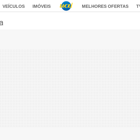
VEÍCULOS
IMÓVEIS
MELHORES OFERTAS
T
ca