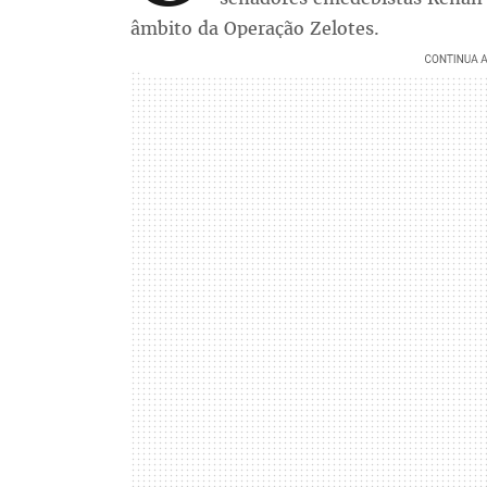
âmbito da Operação Zelotes.