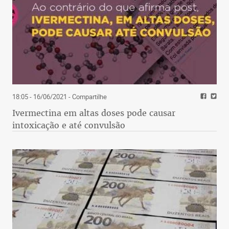
18:05 - 16/06/2021
- Compartilhe
Ivermectina em altas doses pode causar
intoxicação e até convulsão