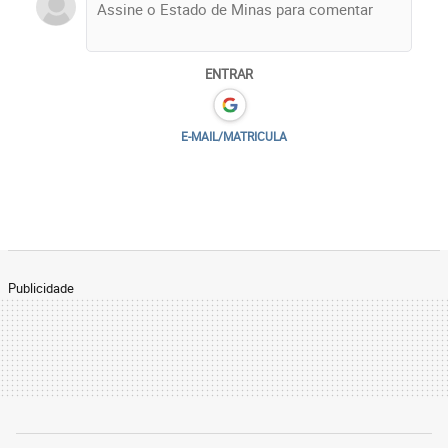
ENTRAR
E-MAIL/MATRICULA
Publicidade