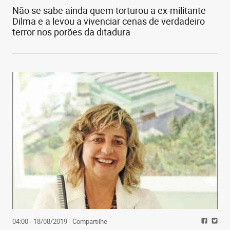
Não se sabe ainda quem torturou a ex-militante
Dilma e a levou a vivenciar cenas de verdadeiro
terror nos porões da ditadura
04:00 - 18/08/2019
- Compartilhe