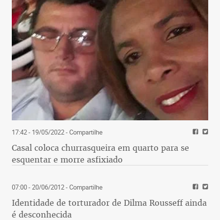
17:42 - 19/05/2022
- Compartilhe
Casal coloca churrasqueira em quarto para se
esquentar e morre asfixiado
07:00 - 20/06/2012
- Compartilhe
Identidade de torturador de Dilma Rousseff ainda
é desconhecida