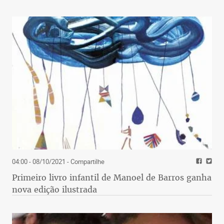
04:00 - 08/10/2021
- Compartilhe
Primeiro livro infantil de Manoel de Barros ganha
nova edição ilustrada