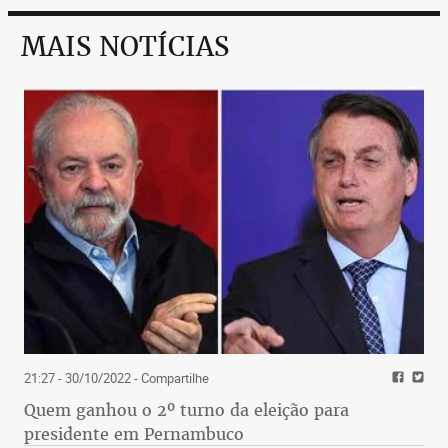
MAIS NOTÍCIAS
21:27 - 30/10/2022
- Compartilhe
Quem ganhou o 2º turno da eleição para
presidente em Pernambuco