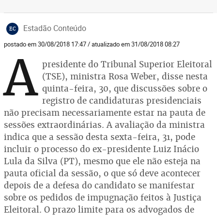
Estadão Conteúdo
EC
postado em 30/08/2018 17:47 / atualizado em 31/08/2018 08:27
A
presidente do Tribunal Superior Eleitoral
(TSE), ministra Rosa Weber, disse nesta
quinta-feira, 30, que discussões sobre o
registro de candidaturas presidenciais
não precisam necessariamente estar na pauta de
sessões extraordinárias. A avaliação da ministra
indica que a sessão desta sexta-feira, 31, pode
incluir o processo do ex-presidente Luiz Inácio
Lula da Silva (PT), mesmo que ele não esteja na
pauta oficial da sessão, o que só deve acontecer
depois de a defesa do candidato se manifestar
sobre os pedidos de impugnação feitos à Justiça
Eleitoral. O prazo limite para os advogados de