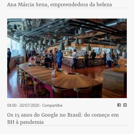
Ana Márcia Sena, empreendedora da beleza
04:00 - 20/07/2020
- Compartilhe
Os 15 anos do Google no Brasil: do começo em
BH à pandemia