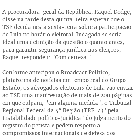
A procuradora-geral da República, Raquel Dodge,
disse na tarde desta quinta-feira esperar que o
TSE decida nesta sexta-feira sobre a participação
de Lula no horário eleitoral. Indagada se seria
ideal uma definição da questão o quanto antes,
para garantir segurança jurídica nas eleições,
Raquel respondeu: "Com certeza."
Conforme antecipou o Broadcast Político,
plataforma de notícias em tempo real do Grupo
Estado, os advogados eleitorais de Lula vão enviar
ao TSE uma manifestação de mais de 200 páginas
em que culpam, "em alguma medida", o Tribunal
Regional Federal da 4ª Região (TRF-4) "pela
instabilidade político-jurídica" do julgamento do
registro do petista e pedem respeito a
compromissos internacionais de defesa dos