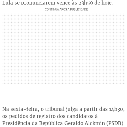
Lula se pronunciarem vence às 23h59 de hoje.
Na sexta-feira, o tribunal julga a partir das 14h30,
os pedidos de registro dos candidatos à
Presidência da República Geraldo Alckmin (PSDB)