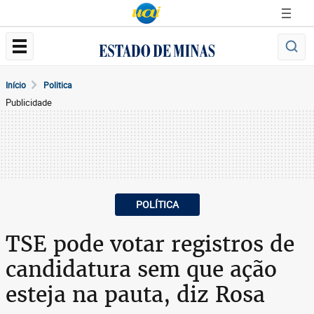
Início
Politica
Publicidade
POLÍTICA
TSE pode votar registros de
candidatura sem que ação
esteja na pauta, diz Rosa