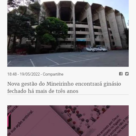
18:48 - 19/05/2022
- Compartilhe
Nova gestão do Mineirinho encontrará ginásio
fechado há mais de três anos