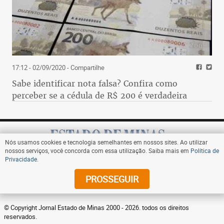
17:12 - 02/09/2020
- Compartilhe
Sabe identificar nota falsa? Confira como
perceber se a cédula de R$ 200 é verdadeira
Nós usamos cookies e tecnologia semelhantes em nossos sites. Ao utilizar
nossos serviços, você concorda com essa utilização. Saiba mais em
Política de
Privacidade
.
Assine
PROSSEGUIR
© Copyright Jornal Estado de Minas 2000 - 2026. todos os direitos
reservados.