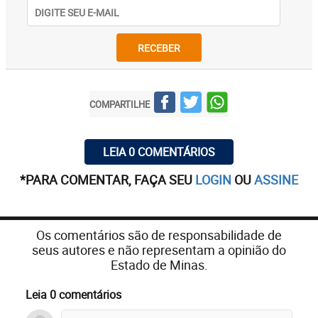
RECEBER
COMPARTILHE
LEIA 0 COMENTÁRIOS
*PARA COMENTAR, FAÇA SEU
LOGIN
OU
ASSINE
Os comentários são de responsabilidade de
seus autores e não representam a opinião do
Estado de Minas.
Leia 0 comentários