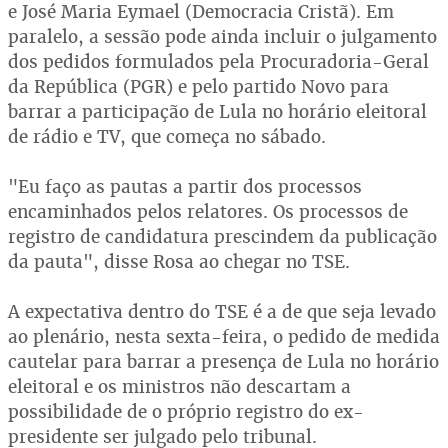
e José Maria Eymael (Democracia Cristã). Em
paralelo, a sessão pode ainda incluir o julgamento
dos pedidos formulados pela Procuradoria-Geral
da República (PGR) e pelo partido Novo para
barrar a participação de Lula no horário eleitoral
de rádio e TV, que começa no sábado.
"Eu faço as pautas a partir dos processos
encaminhados pelos relatores. Os processos de
registro de candidatura prescindem da publicação
da pauta", disse Rosa ao chegar no TSE.
A expectativa dentro do TSE é a de que seja levado
ao plenário, nesta sexta-feira, o pedido de medida
cautelar para barrar a presença de Lula no horário
eleitoral e os ministros não descartam a
possibilidade de o próprio registro do ex-
presidente ser julgado pelo tribunal.