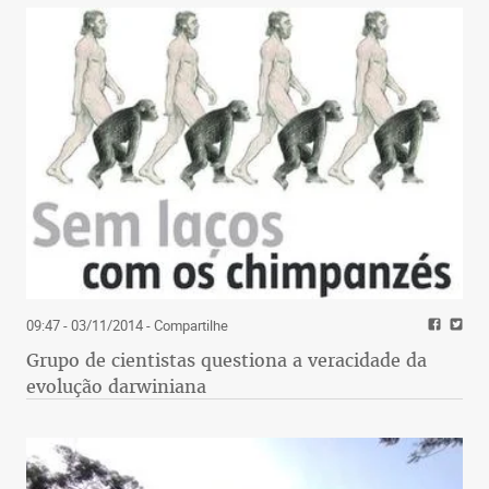
09:47 - 03/11/2014
- Compartilhe
Grupo de cientistas questiona a veracidade da
evolução darwiniana