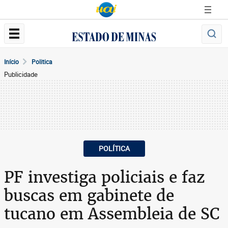
Início
Politica
Publicidade
POLÍTICA
PF investiga policiais e faz
buscas em gabinete de
tucano em Assembleia de SC