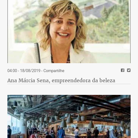
04:00 - 18/08/2019
- Compartilhe
Ana Márcia Sena, empreendedora da beleza