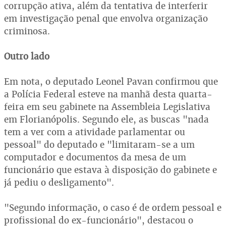
corrupção ativa, além da tentativa de interferir
em investigação penal que envolva organização
criminosa.
Outro lado
Em nota, o deputado Leonel Pavan confirmou que
a Polícia Federal esteve na manhã desta quarta-
feira em seu gabinete na Assembleia Legislativa
em Florianópolis. Segundo ele, as buscas "nada
tem a ver com a atividade parlamentar ou
pessoal" do deputado e "limitaram-se a um
computador e documentos da mesa de um
funcionário que estava à disposição do gabinete e
já pediu o desligamento".
"Segundo informação, o caso é de ordem pessoal e
profissional do ex-funcionário", destacou o