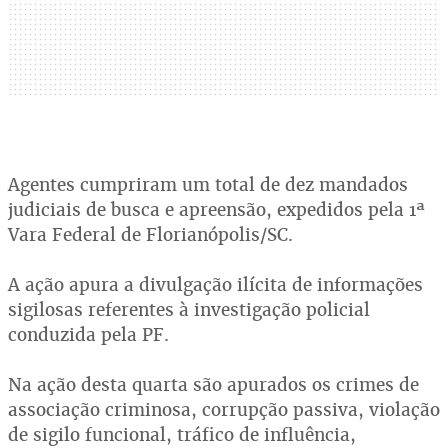
Agentes cumpriram um total de dez mandados
judiciais de busca e apreensão, expedidos pela 1ª
Vara Federal de Florianópolis/SC.
A ação apura a divulgação ilícita de informações
sigilosas referentes à investigação policial
conduzida pela PF.
Na ação desta quarta são apurados os crimes de
associação criminosa, corrupção passiva, violação
de sigilo funcional, tráfico de influência,