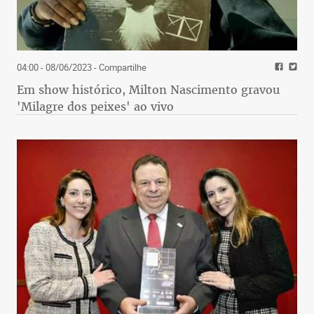
04:00 - 08/06/2023
- Compartilhe
Em show histórico, Milton Nascimento gravou
'Milagre dos peixes' ao vivo