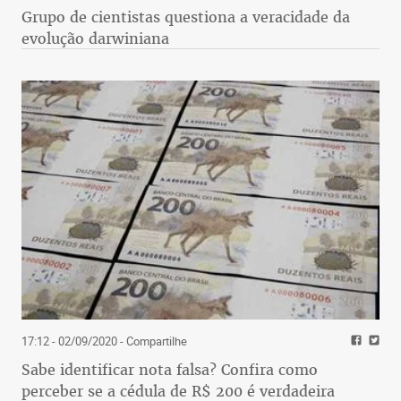
Grupo de cientistas questiona a veracidade da
evolução darwiniana
17:12 - 02/09/2020
- Compartilhe
Sabe identificar nota falsa? Confira como
perceber se a cédula de R$ 200 é verdadeira