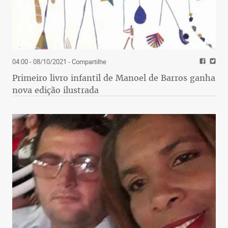
04:00 - 08/10/2021
- Compartilhe
Primeiro livro infantil de Manoel de Barros ganha
nova edição ilustrada