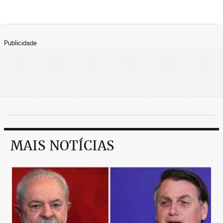
Publicidade
MAIS NOTÍCIAS