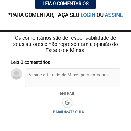
LEIA 0 COMENTÁRIOS
*PARA COMENTAR, FAÇA SEU
LOGIN
OU
ASSINE
Os comentários são de responsabilidade de
seus autores e não representam a opinião do
Estado de Minas.
Leia 0 comentários
ENTRAR
E-MAIL/MATRICULA