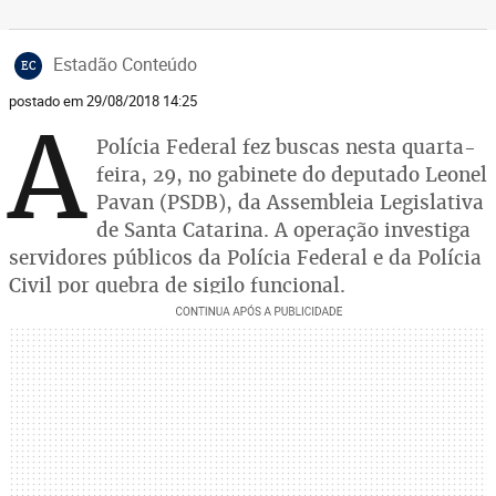
Estadão Conteúdo
EC
postado em 29/08/2018 14:25
A
Polícia Federal fez buscas nesta quarta-
feira, 29, no gabinete do deputado Leonel
Pavan (PSDB), da Assembleia Legislativa
de Santa Catarina. A operação investiga
servidores públicos da Polícia Federal e da Polícia
Civil por quebra de sigilo funcional.