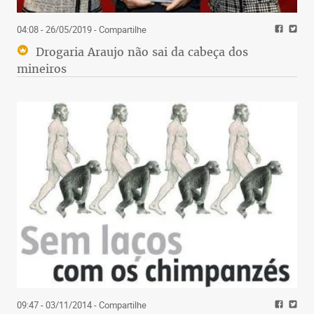
04:08 - 26/05/2019
- Compartilhe
Drogaria Araujo não sai da cabeça dos
mineiros
09:47 - 03/11/2014
- Compartilhe