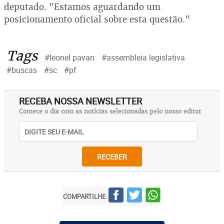
deputado. "Estamos aguardando um
posicionamento oficial sobre esta questão."
Tags
#leonel pavan
#assembleia legislativa
#buscas
#sc
#pf
RECEBA NOSSA NEWSLETTER
Comece o dia com as notícias selecionadas pelo nosso editor
RECEBER
COMPARTILHE