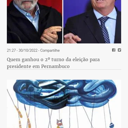
21:27 - 30/10/2022
- Compartilhe
Quem ganhou o 2º turno da eleição para
presidente em Pernambuco