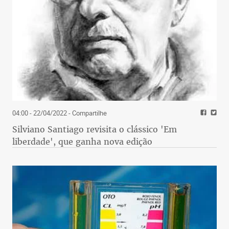
04:00 - 22/04/2022
- Compartilhe
Silviano Santiago revisita o clássico 'Em
liberdade', que ganha nova edição