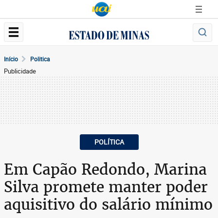
Início
Politica
Publicidade
POLÍTICA
Em Capão Redondo, Marina
Silva promete manter poder
aquisitivo do salário mínimo