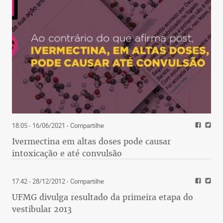
18:05 - 16/06/2021
- Compartilhe
Ivermectina em altas doses pode causar
intoxicação e até convulsão
17:42 - 28/12/2012
- Compartilhe
UFMG divulga resultado da primeira etapa do
vestibular 2013