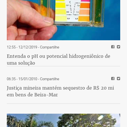
12:55 - 12/12/2019
- Compartilhe
Entenda o pH ou potencial hidrogeniônico de
uma solução
06:35 - 15/01/2010
- Compartilhe
Justiça mineira mantém sequestro de R$ 20 mi
em bens de Beira-Mar