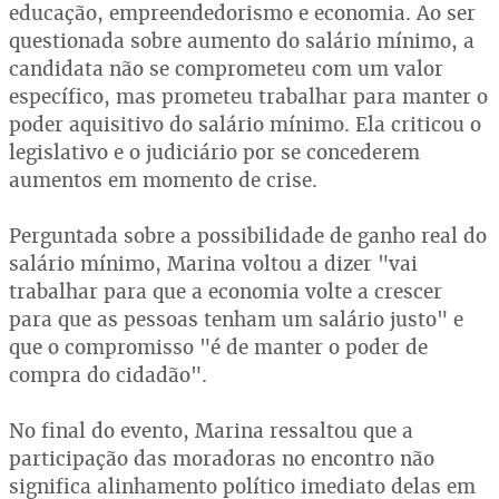
educação, empreendedorismo e economia. Ao ser
questionada sobre aumento do salário mínimo, a
candidata não se comprometeu com um valor
específico, mas prometeu trabalhar para manter o
poder aquisitivo do salário mínimo. Ela criticou o
legislativo e o judiciário por se concederem
aumentos em momento de crise.
Perguntada sobre a possibilidade de ganho real do
salário mínimo, Marina voltou a dizer "vai
trabalhar para que a economia volte a crescer
para que as pessoas tenham um salário justo" e
que o compromisso "é de manter o poder de
compra do cidadão".
No final do evento, Marina ressaltou que a
participação das moradoras no encontro não
significa alinhamento político imediato delas em