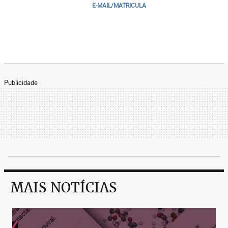
E-MAIL/MATRICULA
Publicidade
MAIS NOTÍCIAS