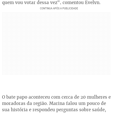
quem vou votar dessa vez", comentou Evelyn.
O bate papo aconteceu com cerca de 20 mulheres e
moradoras da região. Marina falou um pouco de
sua história e respondeu perguntas sobre saúde,