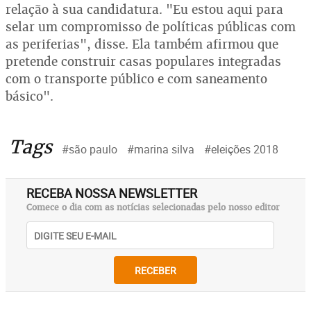
relação à sua candidatura. "Eu estou aqui para
selar um compromisso de políticas públicas com
as periferias", disse. Ela também afirmou que
pretende construir casas populares integradas
com o transporte público e com saneamento
básico".
Tags
#são paulo
#marina silva
#eleições 2018
RECEBA NOSSA NEWSLETTER
Comece o dia com as notícias selecionadas pelo nosso editor
RECEBER