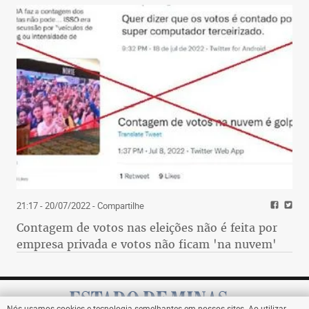
21:17 - 20/07/2022
- Compartilhe
Contagem de votos nas eleições não é feita por
empresa privada e votos não ficam 'na nuvem'
Nós usamos cookies e tecnologia semelhantes em nossos sites. Ao utilizar