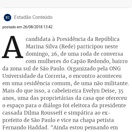
Estadão Conteúdo
EC
postado em 26/08/2018 13:42
A
candidata à Presidência da República
Marina Silva (Rede) participou neste
domingo, 26, de uma roda de conversa
com mulheres do Capão Redondo, bairro
da zona sul de São Paulo. Organizado pela ONG
Universidade da Correria, o encontro aconteceu
em uma residência comum, de uma não militante.
Mais do que isso, a cabeleireira Evelyn Deise, 35
anos, uma das proprietárias da casa que ofereceu
o espaço para o diálogo foi eleitora da presidente
cassada Dilma Rousseff e simpática ao ex-
prefeito de São Paulo e vice na chapa petista
Fernando Haddad. "Ainda estou pensando em