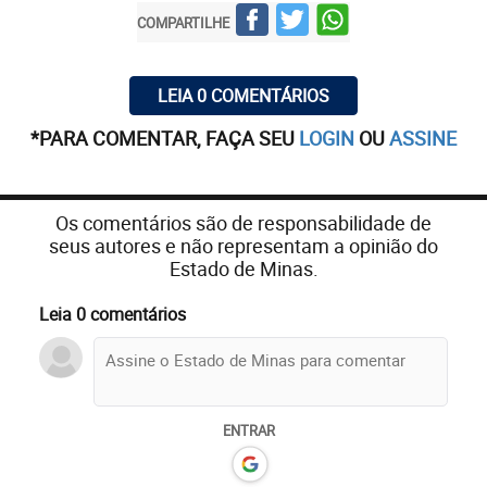
COMPARTILHE
LEIA 0 COMENTÁRIOS
*PARA COMENTAR, FAÇA SEU
LOGIN
OU
ASSINE
Os comentários são de responsabilidade de
seus autores e não representam a opinião do
Estado de Minas.
Leia 0 comentários
ENTRAR