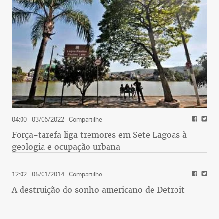
04:00 - 03/06/2022
- Compartilhe
Força-tarefa liga tremores em Sete Lagoas à
geologia e ocupação urbana
12:02 - 05/01/2014
- Compartilhe
A destruição do sonho americano de Detroit