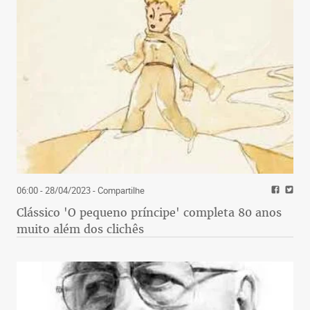
06:00 - 28/04/2023
- Compartilhe
Clássico 'O pequeno príncipe' completa 80 anos
muito além dos clichês