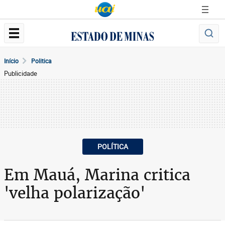
Início
Politica
Publicidade
POLÍTICA
Em Mauá, Marina critica
'velha polarização'