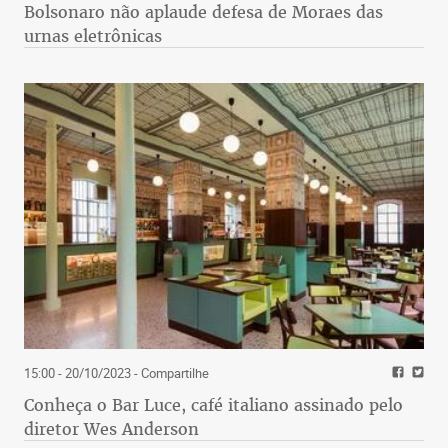
Bolsonaro não aplaude defesa de Moraes das
urnas eletrônicas
15:00 - 20/10/2023
- Compartilhe
Conheça o Bar Luce, café italiano assinado pelo
diretor Wes Anderson