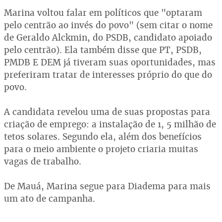
Marina voltou falar em políticos que "optaram
pelo centrão ao invés do povo" (sem citar o nome
de Geraldo Alckmin, do PSDB, candidato apoiado
pelo centrão). Ela também disse que PT, PSDB,
PMDB E DEM já tiveram suas oportunidades, mas
preferiram tratar de interesses próprio do que do
povo.
A candidata revelou uma de suas propostas para
criação de emprego: a instalação de 1, 5 milhão de
tetos solares. Segundo ela, além dos benefícios
para o meio ambiente o projeto criaria muitas
vagas de trabalho.
De Mauá, Marina segue para Diadema para mais
um ato de campanha.