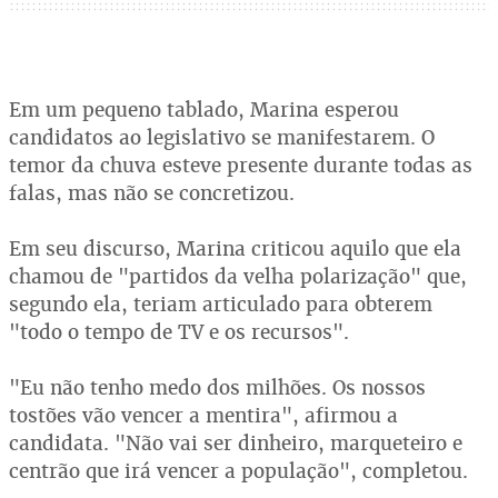
Em um pequeno tablado, Marina esperou
candidatos ao legislativo se manifestarem. O
temor da chuva esteve presente durante todas as
falas, mas não se concretizou.
Em seu discurso, Marina criticou aquilo que ela
chamou de "partidos da velha polarização" que,
segundo ela, teriam articulado para obterem
"todo o tempo de TV e os recursos".
"Eu não tenho medo dos milhões. Os nossos
tostões vão vencer a mentira", afirmou a
candidata. "Não vai ser dinheiro, marqueteiro e
centrão que irá vencer a população", completou.