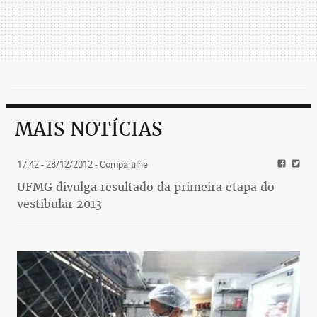
MAIS NOTÍCIAS
17:42 - 28/12/2012
- Compartilhe
UFMG divulga resultado da primeira etapa do
vestibular 2013