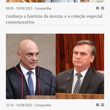
08:00 - 18/09/2022
- Compartilhe
Conheça a história da Arezzo e a coleção especial
comemorativa
22:10 - 16/08/2022
- Compartilhe