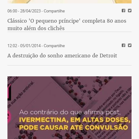
06:00 - 28/04/2023
- Compartilhe
Clássico 'O pequeno príncipe' completa 80 anos
muito além dos clichês
12:02 - 05/01/2014
- Compartilhe
A destruição do sonho americano de Detroit