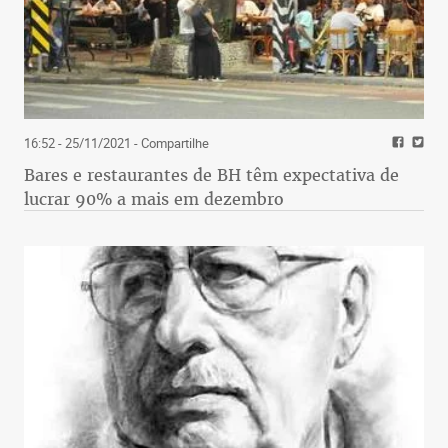
16:52 - 25/11/2021
- Compartilhe
Bares e restaurantes de BH têm expectativa de
lucrar 90% a mais em dezembro