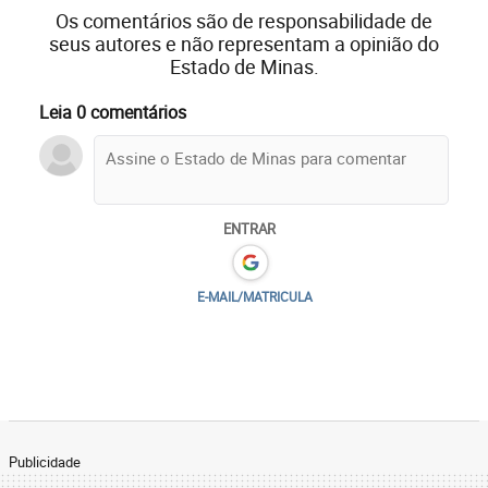
Os comentários são de responsabilidade de
seus autores e não representam a opinião do
Estado de Minas.
Leia 0 comentários
ENTRAR
E-MAIL/MATRICULA
Publicidade