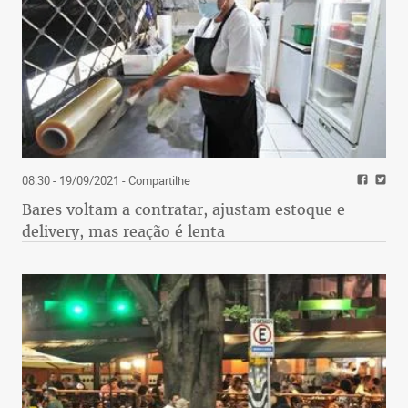
08:30 - 19/09/2021
- Compartilhe
Bares voltam a contratar, ajustam estoque e
delivery, mas reação é lenta