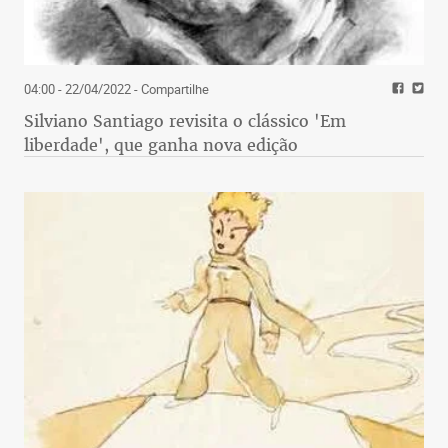
04:00 - 22/04/2022
- Compartilhe
Silviano Santiago revisita o clássico 'Em
liberdade', que ganha nova edição