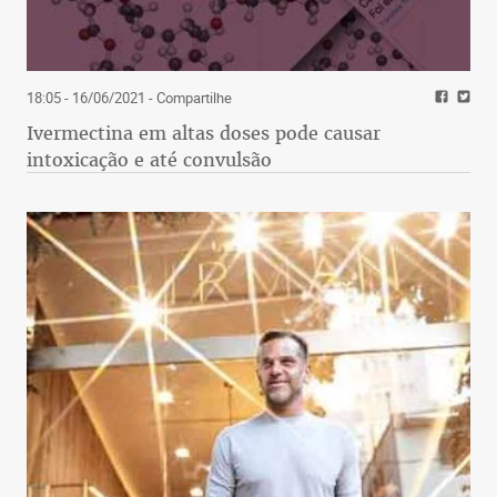
18:05 - 16/06/2021
- Compartilhe
Ivermectina em altas doses pode causar
intoxicação e até convulsão