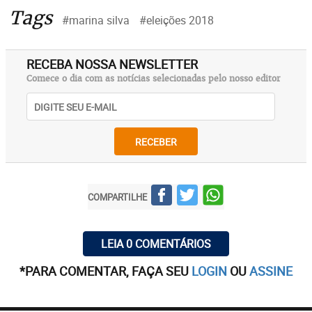
Tags
#marina silva
#eleições 2018
RECEBA NOSSA NEWSLETTER
Comece o dia com as notícias selecionadas pelo nosso editor
RECEBER
COMPARTILHE
LEIA 0 COMENTÁRIOS
*PARA COMENTAR, FAÇA SEU
LOGIN
OU
ASSINE