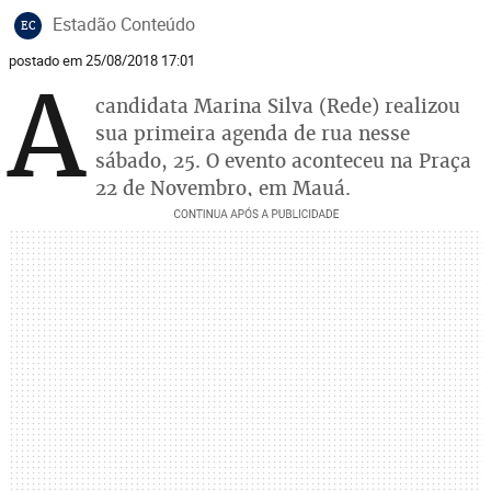
Estadão Conteúdo
EC
postado em 25/08/2018 17:01
A
candidata Marina Silva (Rede) realizou
sua primeira agenda de rua nesse
sábado, 25. O evento aconteceu na Praça
22 de Novembro, em Mauá.