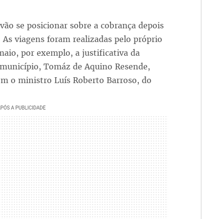
vão se posicionar sobre a cobrança depois
. As viagens foram realizadas pelo próprio
maio, por exemplo, a justificativa da
o município, Tomáz de Aquino Resende,
m o ministro Luís Roberto Barroso, do