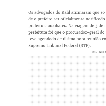
Os advogados do Kalil afirmaram que só 
de o prefeito ser oficialmente notificado
prefeito e auxiliares. Na viagem de 3 de 
prefeitura foi que o procurador-geral d
teve agendado de última hora reunião co
Supremo Tribunal Federal (STF).