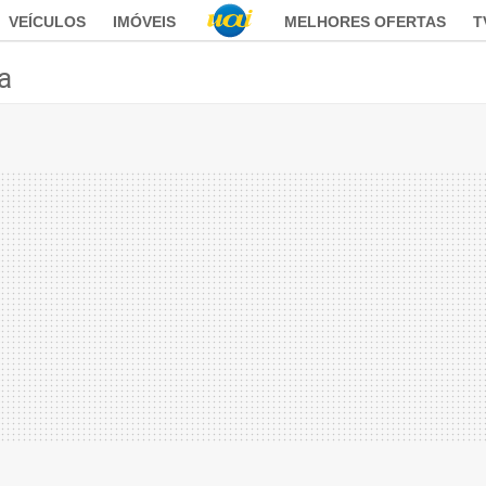
VEÍCULOS
IMÓVEIS
MELHORES OFERTAS
T
ca