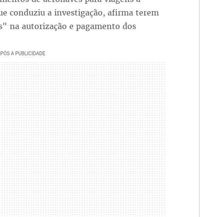
ue conduziu a investigação, afirma terem
ves" na autorização e pagamento dos