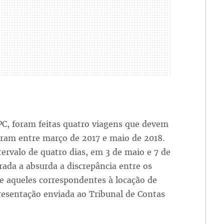
C, foram feitas quatro viagens que devem
eram entre março de 2017 e maio de 2018.
ervalo de quatro dias, em 3 de maio e 7 de
ada a absurda a discrepância entre os
 e aqueles correspondentes à locação de
resentação enviada ao Tribunal de Contas