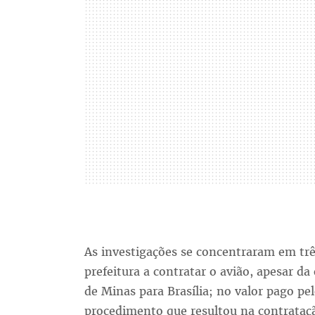
As investigações se concentraram em trê
prefeitura a contratar o avião, apesar da 
de Minas para Brasília; no valor pago p
procedimento que resultou na contrataçã