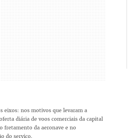
s eixos: nos motivos que levaram a
oferta diária de voos comerciais da capital
elo fretamento da aeronave e no
o do serviço.