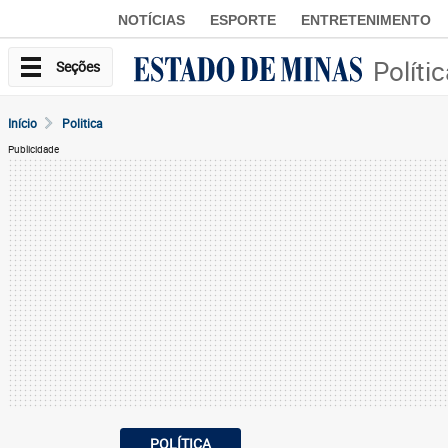
NOTÍCIAS
ESPORTE
ENTRETENIMENTO
Políti
Seções
Início
Politica
Publicidade
POLÍTICA