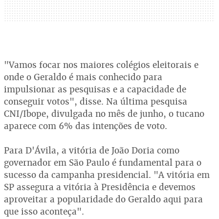
"Vamos focar nos maiores colégios eleitorais e
onde o Geraldo é mais conhecido para
impulsionar as pesquisas e a capacidade de
conseguir votos", disse. Na última pesquisa
CNI/Ibope, divulgada no mês de junho, o tucano
aparece com 6% das intenções de voto.
Para D'Ávila, a vitória de João Doria como
governador em São Paulo é fundamental para o
sucesso da campanha presidencial. "A vitória em
SP assegura a vitória à Presidência e devemos
aproveitar a popularidade do Geraldo aqui para
que isso aconteça".