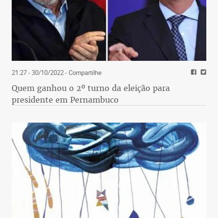
21:27 - 30/10/2022
- Compartilhe
Quem ganhou o 2º turno da eleição para
presidente em Pernambuco