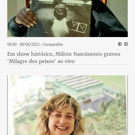
04:00 - 08/06/2023
- Compartilhe
Em show histórico, Milton Nascimento gravou
'Milagre dos peixes' ao vivo