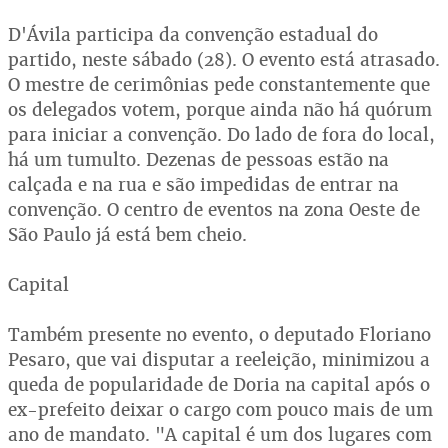
D'Ávila participa da convenção estadual do
partido, neste sábado (28). O evento está atrasado.
O mestre de cerimônias pede constantemente que
os delegados votem, porque ainda não há quórum
para iniciar a convenção. Do lado de fora do local,
há um tumulto. Dezenas de pessoas estão na
calçada e na rua e são impedidas de entrar na
convenção. O centro de eventos na zona Oeste de
São Paulo já está bem cheio.
Capital
Também presente no evento, o deputado Floriano
Pesaro, que vai disputar a reeleição, minimizou a
queda de popularidade de Doria na capital após o
ex-prefeito deixar o cargo com pouco mais de um
ano de mandato. "A capital é um dos lugares com