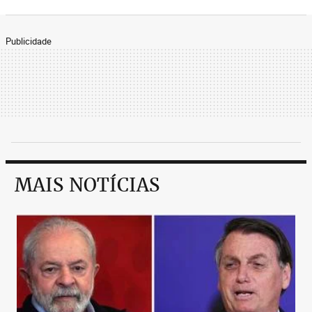
Publicidade
MAIS NOTÍCIAS