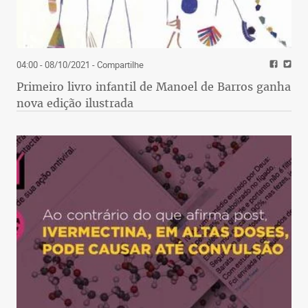
04:00 - 08/10/2021
- Compartilhe
Primeiro livro infantil de Manoel de Barros ganha
nova edição ilustrada