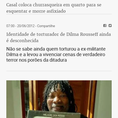
Casal coloca churrasqueira em quarto para se
esquentar e morre asfixiado
07:00 - 20/06/2012
- Compartilhe
Identidade de torturador de Dilma Rousseff ainda
é desconhecida
Não se sabe ainda quem torturou a ex-militante
Dilma e a levou a vivenciar cenas de verdadeiro
terror nos porões da ditadura