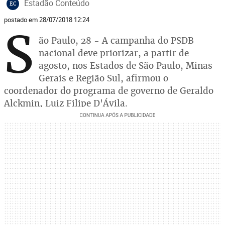
Estadão Conteúdo
EC
postado em 28/07/2018 12:24
S
ão Paulo, 28 - A campanha do PSDB
nacional deve priorizar, a partir de
agosto, nos Estados de São Paulo, Minas
Gerais e Região Sul, afirmou o
coordenador do programa de governo de Geraldo
Alckmin, Luiz Filipe D'Ávila.