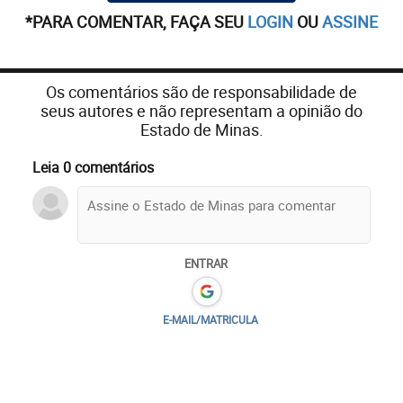
*PARA COMENTAR, FAÇA SEU
LOGIN
OU
ASSINE
Os comentários são de responsabilidade de
seus autores e não representam a opinião do
Estado de Minas.
Leia 0 comentários
ENTRAR
E-MAIL/MATRICULA