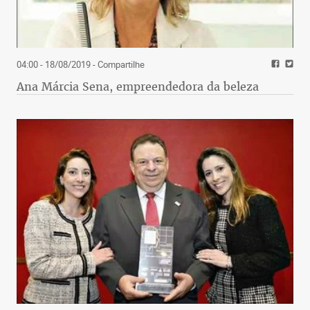
04:00 - 18/08/2019
- Compartilhe
Ana Márcia Sena, empreendedora da beleza