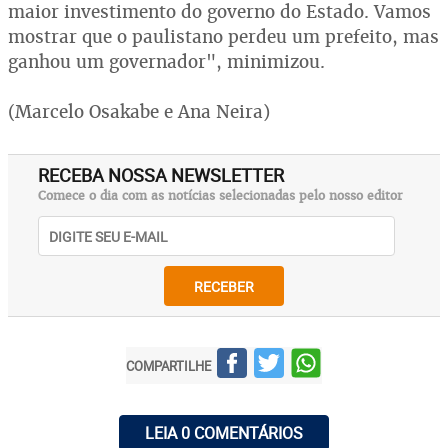
maior investimento do governo do Estado. Vamos
mostrar que o paulistano perdeu um prefeito, mas
ganhou um governador", minimizou.
(Marcelo Osakabe e Ana Neira)
RECEBA NOSSA NEWSLETTER
Comece o dia com as notícias selecionadas pelo nosso editor
RECEBER
COMPARTILHE
LEIA 0 COMENTÁRIOS