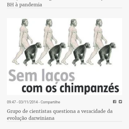
BH à pandemia
09:47 - 03/11/2014
- Compartilhe
Grupo de cientistas questiona a veracidade da
evolução darwiniana