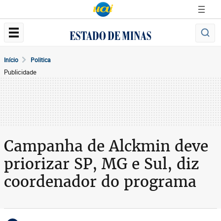
Início
Politica
Publicidade
Campanha de Alckmin deve
priorizar SP, MG e Sul, diz
coordenador do programa