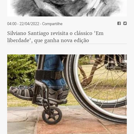
04:00 - 22/04/2022
- Compartilhe
Silviano Santiago revisita o clássico 'Em
liberdade', que ganha nova edição