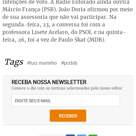
intenções de voto. A Rádio Eldorado ainda ouvirá
Márcio França (PSB). João Doria afirmou por meio
de sua assessoria que não vai participar. Na
segunda-feira, 23, a conversa foi com a
professora Lisete Arelaro, do PSOL e na quinta-
feira, 26, foi a vez de Paulo Skaf (MDB).
Tags
#luiz marinho
#pcdob
RECEBA NOSSA NEWSLETTER
Comece o dia com as notícias selecionadas pelo nosso editor
RECEBER