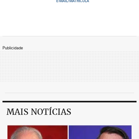
E-MAIL/MATRICULA
Publicidade
MAIS NOTÍCIAS