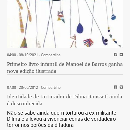
04:00 - 08/10/2021
- Compartilhe
Primeiro livro infantil de Manoel de Barros ganha
nova edição ilustrada
07:00 - 20/06/2012
- Compartilhe
Identidade de torturador de Dilma Rousseff ainda
é desconhecida
Não se sabe ainda quem torturou a ex-militante
Dilma e a levou a vivenciar cenas de verdadeiro
terror nos porões da ditadura