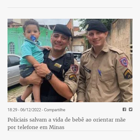
18:29 - 06/12/2022
- Compartilhe
Policiais salvam a vida de bebê ao orientar mãe
por telefone em Minas