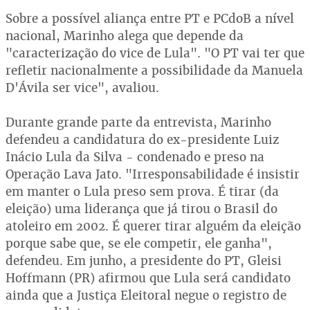
Sobre a possível aliança entre PT e PCdoB a nível
nacional, Marinho alega que depende da
"caracterização do vice de Lula". "O PT vai ter que
refletir nacionalmente a possibilidade da Manuela
D'Ávila ser vice", avaliou.
Durante grande parte da entrevista, Marinho
defendeu a candidatura do ex-presidente Luiz
Inácio Lula da Silva - condenado e preso na
Operação Lava Jato. "Irresponsabilidade é insistir
em manter o Lula preso sem prova. É tirar (da
eleição) uma liderança que já tirou o Brasil do
atoleiro em 2002. É querer tirar alguém da eleição
porque sabe que, se ele competir, ele ganha",
defendeu. Em junho, a presidente do PT, Gleisi
Hoffmann (PR) afirmou que Lula será candidato
ainda que a Justiça Eleitoral negue o registro de