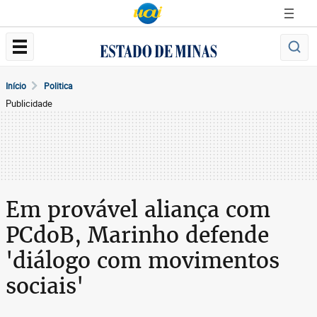
Início
Politica
Publicidade
Em provável aliança com
PCdoB, Marinho defende
'diálogo com movimentos
sociais'