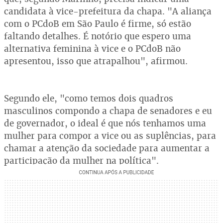
candidata à vice-prefeitura da chapa. "A aliança
com o PCdoB em São Paulo é firme, só estão
faltando detalhes. É notório que espero uma
alternativa feminina à vice e o PCdoB não
apresentou, isso que atrapalhou", afirmou.
Segundo ele, "como temos dois quadros
masculinos compondo a chapa de senadores e eu
de governador, o ideal é que nós tenhamos uma
mulher para compor a vice ou as suplências, para
chamar a atenção da sociedade para aumentar a
participação da mulher na política".