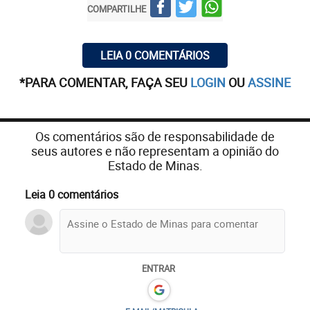
COMPARTILHE
LEIA 0 COMENTÁRIOS
*PARA COMENTAR, FAÇA SEU
LOGIN
OU
ASSINE
Os comentários são de responsabilidade de
seus autores e não representam a opinião do
Estado de Minas.
Leia 0 comentários
ENTRAR