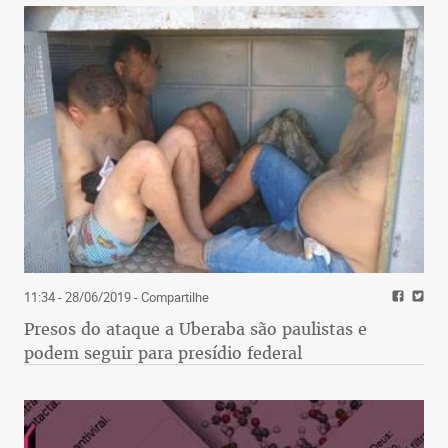
11:34 - 28/06/2019
- Compartilhe
Presos do ataque a Uberaba são paulistas e
podem seguir para presídio federal