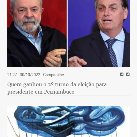
21:27 - 30/10/2022
- Compartilhe
Quem ganhou o 2º turno da eleição para
presidente em Pernambuco