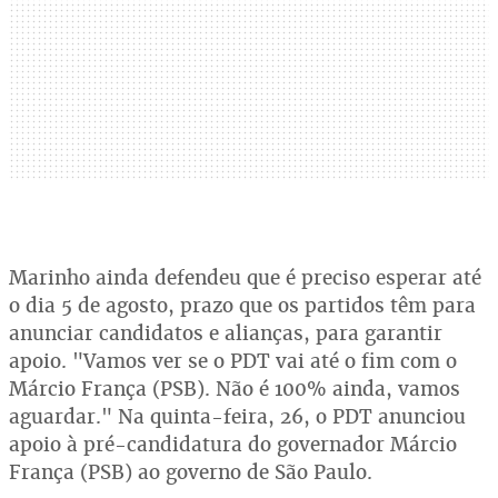
Marinho ainda defendeu que é preciso esperar até
o dia 5 de agosto, prazo que os partidos têm para
anunciar candidatos e alianças, para garantir
apoio. "Vamos ver se o PDT vai até o fim com o
Márcio França (PSB). Não é 100% ainda, vamos
aguardar." Na quinta-feira, 26, o PDT anunciou
apoio à pré-candidatura do governador Márcio
França (PSB) ao governo de São Paulo.