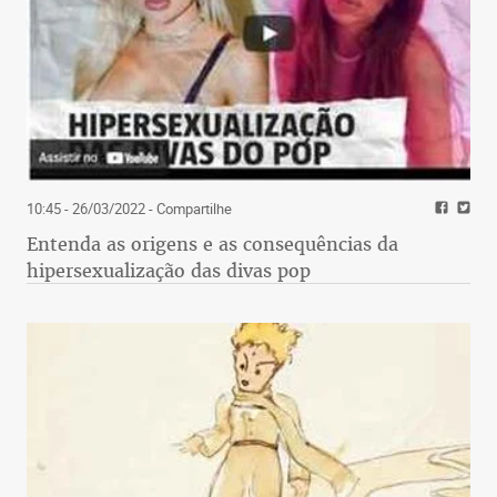
10:45 - 26/03/2022
- Compartilhe
Entenda as origens e as consequências da
hipersexualização das divas pop