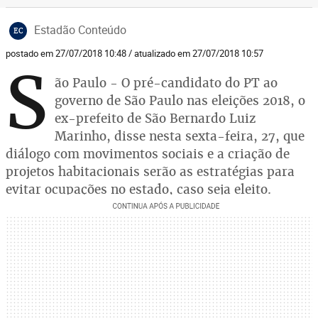
Estadão Conteúdo
EC
postado em 27/07/2018 10:48 / atualizado em 27/07/2018 10:57
S
ão Paulo - O pré-candidato do PT ao
governo de São Paulo nas eleições 2018, o
ex-prefeito de São Bernardo Luiz
Marinho, disse nesta sexta-feira, 27, que
diálogo com movimentos sociais e a criação de
projetos habitacionais serão as estratégias para
evitar ocupações no estado, caso seja eleito.