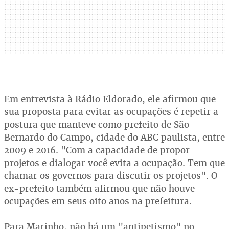
Em entrevista à Rádio Eldorado, ele afirmou que
sua proposta para evitar as ocupações é repetir a
postura que manteve como prefeito de São
Bernardo do Campo, cidade do ABC paulista, entre
2009 e 2016. "Com a capacidade de propor
projetos e dialogar você evita a ocupação. Tem que
chamar os governos para discutir os projetos". O
ex-prefeito também afirmou que não houve
ocupações em seus oito anos na prefeitura.
Para Marinho, não há um "antipetismo" no