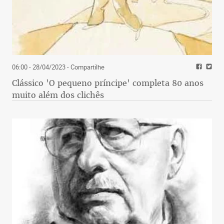
06:00 - 28/04/2023
- Compartilhe
Clássico 'O pequeno príncipe' completa 80 anos
muito além dos clichês