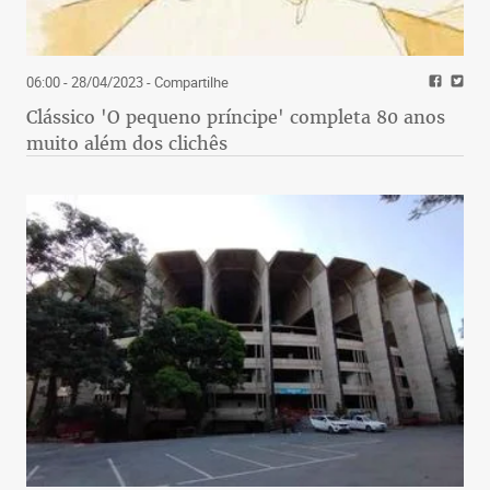
06:00 - 28/04/2023
- Compartilhe
Clássico 'O pequeno príncipe' completa 80 anos
muito além dos clichês