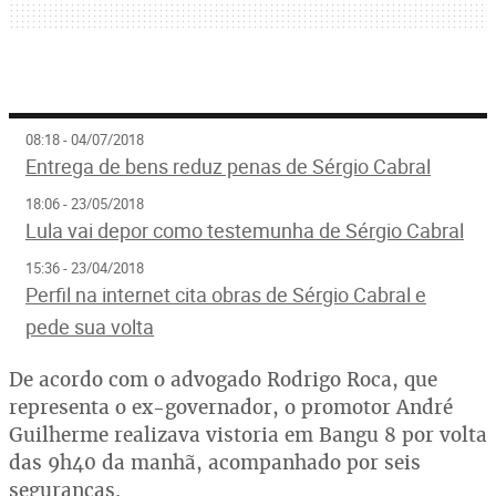
08:18 - 04/07/2018
Entrega de bens reduz penas de Sérgio Cabral
18:06 - 23/05/2018
Lula vai depor como testemunha de Sérgio Cabral
15:36 - 23/04/2018
Perfil na internet cita obras de Sérgio Cabral e
pede sua volta
De acordo com o advogado Rodrigo Roca, que
representa o ex-governador, o promotor André
Guilherme realizava vistoria em Bangu 8 por volta
das 9h40 da manhã, acompanhado por seis
seguranças.