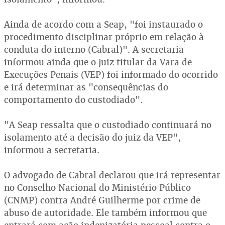
Ainda de acordo com a Seap, "foi instaurado o
procedimento disciplinar próprio em relação à
conduta do interno (Cabral)". A secretaria
informou ainda que o juiz titular da Vara de
Execuções Penais (VEP) foi informado do ocorrido
e irá determinar as "consequências do
comportamento do custodiado".
"A Seap ressalta que o custodiado continuará no
isolamento até a decisão do juiz da VEP",
informou a secretaria.
O advogado de Cabral declarou que irá representar
no Conselho Nacional do Ministério Público
(CNMP) contra André Guilherme por crime de
abuso de autoridade. Ele também informou que