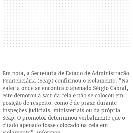
Em nota, a Secretaria de Estado de Administração
Penitenciária (Seap) confirmou o isolamento. "Na
galeria onde se encontra o apenado Sérgio Cabral,
este demorou a sair da cela e não se colocou em
posição de respeito, como é de praxe durante
inspeções judiciais, ministeriais ou da própria
Seap. O promotor determinou verbalmente que o
citado apenado fosse colocado na cela em
isolamento", informou.