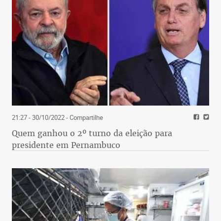
21:27 - 30/10/2022
- Compartilhe
Quem ganhou o 2º turno da eleição para
presidente em Pernambuco