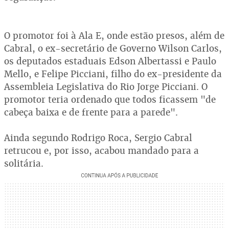
O promotor foi à Ala E, onde estão presos, além de
Cabral, o ex-secretário de Governo Wilson Carlos,
os deputados estaduais Edson Albertassi e Paulo
Mello, e Felipe Picciani, filho do ex-presidente da
Assembleia Legislativa do Rio Jorge Picciani. O
promotor teria ordenado que todos ficassem "de
cabeça baixa e de frente para a parede".
Ainda segundo Rodrigo Roca, Sergio Cabral
retrucou e, por isso, acabou mandado para a
solitária.