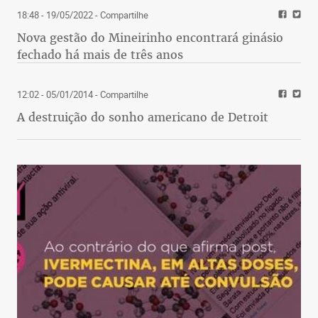
18:48 - 19/05/2022
- Compartilhe
Nova gestão do Mineirinho encontrará ginásio
fechado há mais de três anos
12:02 - 05/01/2014
- Compartilhe
A destruição do sonho americano de Detroit