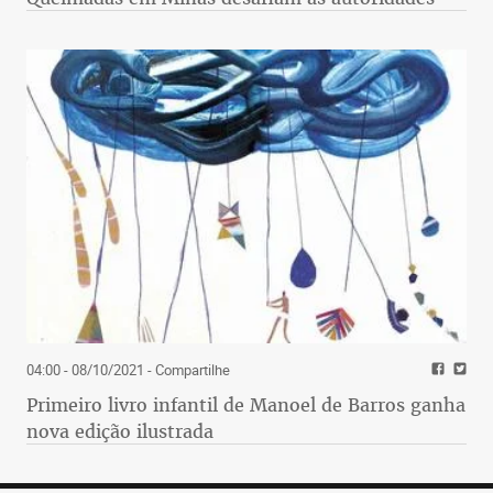
04:00 - 08/10/2021
- Compartilhe
Primeiro livro infantil de Manoel de Barros ganha
nova edição ilustrada