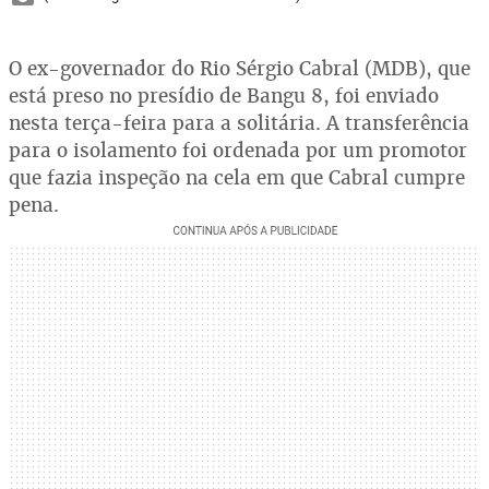
O ex-governador do Rio Sérgio Cabral (MDB), que
está preso no presídio de Bangu 8, foi enviado
nesta terça-feira para a solitária. A transferência
para o isolamento foi ordenada por um promotor
que fazia inspeção na cela em que Cabral cumpre
pena.