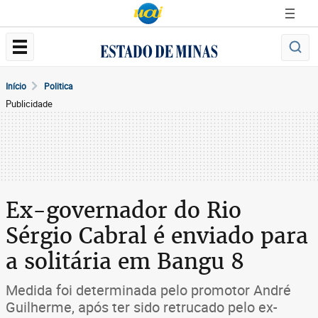
Início
Politica
Publicidade
Ex-governador do Rio
Sérgio Cabral é enviado para
a solitária em Bangu 8
Medida foi determinada pelo promotor André
Guilherme, após ter sido retrucado pelo ex-