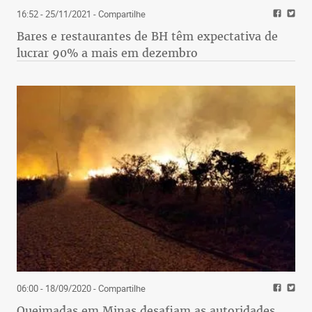
16:52 - 25/11/2021
- Compartilhe
Bares e restaurantes de BH têm expectativa de
lucrar 90% a mais em dezembro
06:00 - 18/09/2020
- Compartilhe
Queimadas em Minas desafiam as autoridades