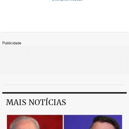
Publicidade
MAIS NOTÍCIAS