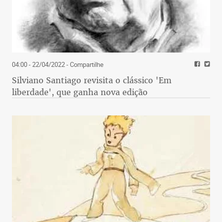
04:00 - 22/04/2022
- Compartilhe
Silviano Santiago revisita o clássico 'Em
liberdade', que ganha nova edição