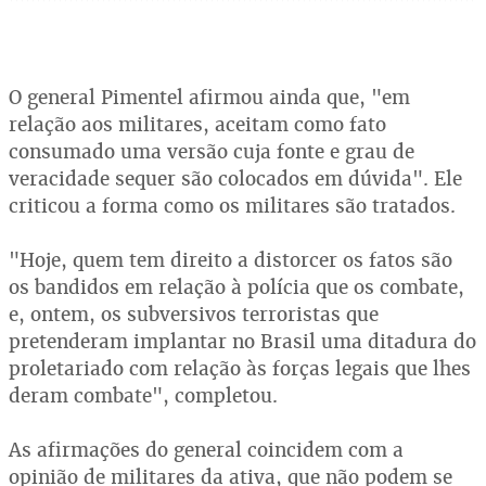
O general Pimentel afirmou ainda que, "em
relação aos militares, aceitam como fato
consumado uma versão cuja fonte e grau de
veracidade sequer são colocados em dúvida". Ele
criticou a forma como os militares são tratados.
"Hoje, quem tem direito a distorcer os fatos são
os bandidos em relação à polícia que os combate,
e, ontem, os subversivos terroristas que
pretenderam implantar no Brasil uma ditadura do
proletariado com relação às forças legais que lhes
deram combate", completou.
As afirmações do general coincidem com a
opinião de militares da ativa, que não podem se