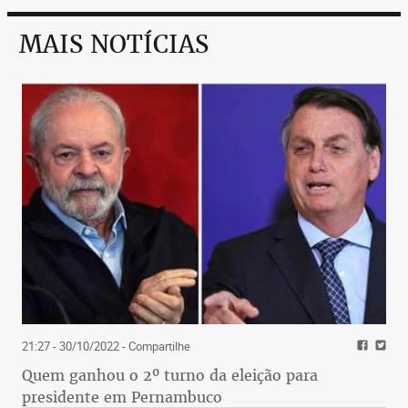
MAIS NOTÍCIAS
21:27 - 30/10/2022
- Compartilhe
Quem ganhou o 2º turno da eleição para
presidente em Pernambuco