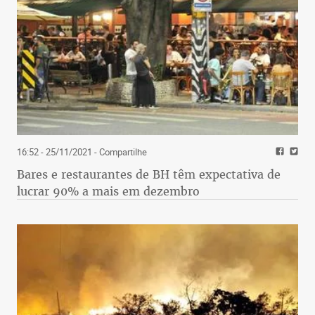
16:52 - 25/11/2021
- Compartilhe
Bares e restaurantes de BH têm expectativa de
lucrar 90% a mais em dezembro