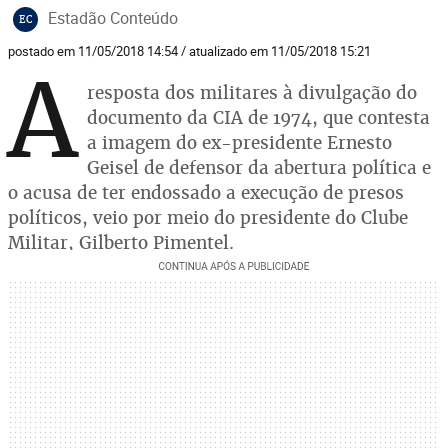
Estadão Conteúdo
EC
postado em 11/05/2018 14:54 / atualizado em 11/05/2018 15:21
A
resposta dos militares à divulgação do
documento da CIA de 1974, que contesta
a imagem do ex-presidente Ernesto
Geisel de defensor da abertura política e
o acusa de ter endossado a execução de presos
políticos, veio por meio do presidente do Clube
Militar, Gilberto Pimentel.