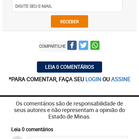
RECEBER
COMPARTILHE
LEIA 0 COMENTÁRIOS
*PARA COMENTAR, FAÇA SEU
LOGIN
OU
ASSINE
Os comentários são de responsabilidade de
seus autores e não representam a opinião do
Estado de Minas.
Leia 0 comentários