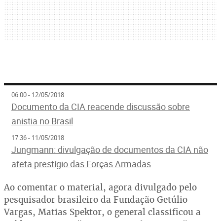
06:00 - 12/05/2018
Documento da CIA reacende discussão sobre
anistia no Brasil
17:36 - 11/05/2018
Jungmann: divulgação de documentos da CIA não
afeta prestígio das Forças Armadas
Ao comentar o material, agora divulgado pelo
pesquisador brasileiro da Fundação Getúlio
Vargas, Matias Spektor, o general classificou a