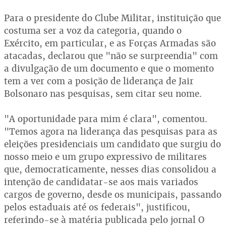
Para o presidente do Clube Militar, instituição que
costuma ser a voz da categoria, quando o
Exército, em particular, e as Forças Armadas são
atacadas, declarou que "não se surpreendia" com
a divulgação de um documento e que o momento
tem a ver com a posição de liderança de Jair
Bolsonaro nas pesquisas, sem citar seu nome.
"A oportunidade para mim é clara", comentou.
"Temos agora na liderança das pesquisas para as
eleições presidenciais um candidato que surgiu do
nosso meio e um grupo expressivo de militares
que, democraticamente, nesses dias consolidou a
intenção de candidatar-se aos mais variados
cargos de governo, desde os municipais, passando
pelos estaduais até os federais", justificou,
referindo-se à matéria publicada pelo jornal O