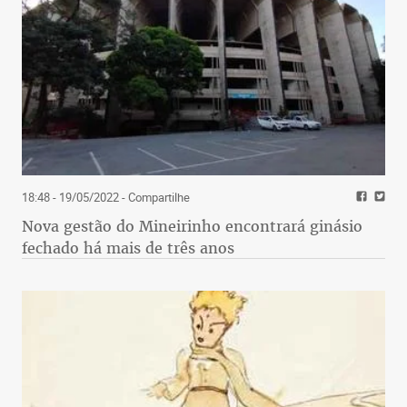
18:48 - 19/05/2022
- Compartilhe
Nova gestão do Mineirinho encontrará ginásio
fechado há mais de três anos