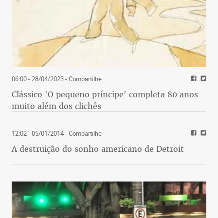
06:00 - 28/04/2023
- Compartilhe
Clássico 'O pequeno príncipe' completa 80 anos
muito além dos clichês
12:02 - 05/01/2014
- Compartilhe
A destruição do sonho americano de Detroit