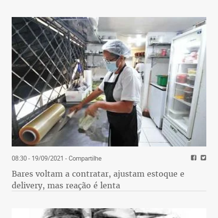
08:30 - 19/09/2021
- Compartilhe
Bares voltam a contratar, ajustam estoque e
delivery, mas reação é lenta