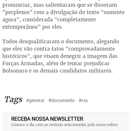
pronunciar, mas salientaram que se disseram
"perplexos" com a divulgação do texto "somente
agora", considerada "completamente
extemporânea" por eles.
Todos desqualificaram o documento, alegando
que eles vão contra fatos "comprovadamente
históricos", que visam denegrir a imagem das
Forças Armadas, além de tentar prejudicar
Bolsonaro e os demais candidatos militares.
Tags
#general
#documento
#cia
RECEBA NOSSA NEWSLETTER
Comece o dia com as notícias selecionadas pelo nosso editor