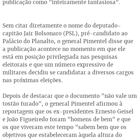
publicação como "inteiramente fantasiosa".
Sem citar diretamente o nome do deputado-
capitão Jair Bolsonaro (PSL), pré-candidato ao
Palácio do Planalto, o general Pimentel disse que
a publicação acontece no momento em que ele
está em posição privilegiada nas pesquisas
eleitorais e que um número expressivo de
militares decidiu se candidatar a diversos cargos
nas próximas eleições.
Depois de destacar que o documento "não vale um
tostão furado", o general Pimentel afirmou à
reportagem que os ex-presidentes Ernesto Geisel
e João Figueiredo foram "homens de bem" e que
os que viveram este tempo "sabem bem que os
objetivos que estabeleceram àquela altura do