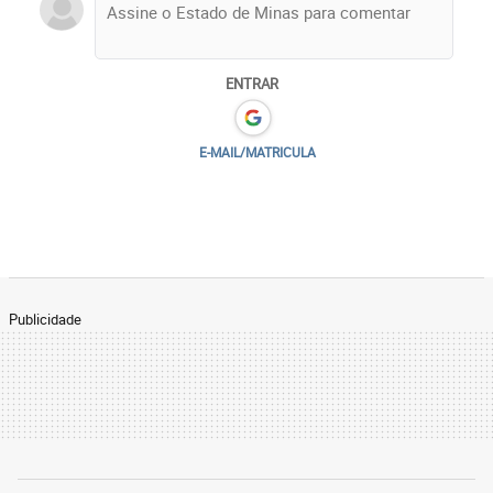
ENTRAR
E-MAIL/MATRICULA
Publicidade