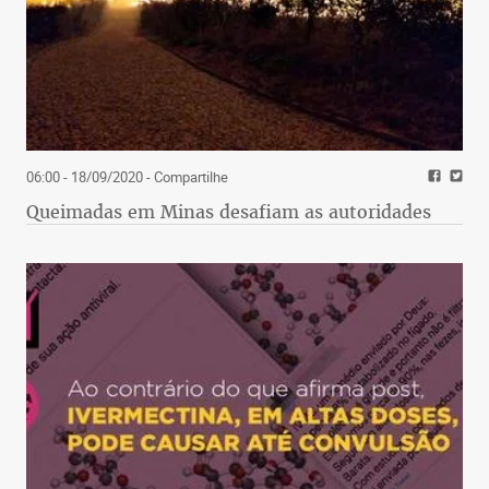
06:00 - 18/09/2020
- Compartilhe
Queimadas em Minas desafiam as autoridades