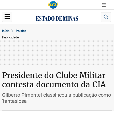
Início
Politica
Publicidade
Presidente do Clube Militar
contesta documento da CIA
Gilberto Pimentel classificou a publicação como
'fantasiosa'