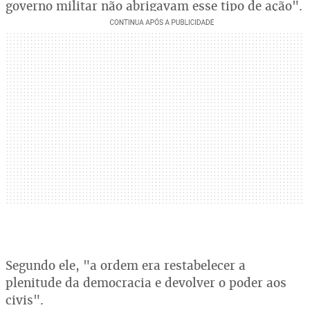
governo militar não abrigavam esse tipo de ação".
Segundo ele, "a ordem era restabelecer a
plenitude da democracia e devolver o poder aos
civis".