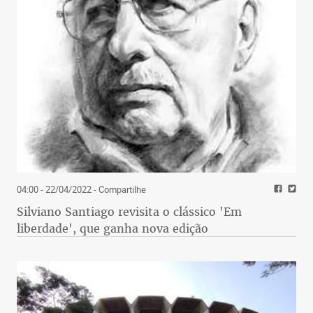
04:00 - 22/04/2022
- Compartilhe
Silviano Santiago revisita o clássico 'Em
liberdade', que ganha nova edição