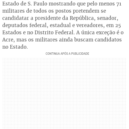
Estado de S. Paulo mostrando que pelo menos 71
militares de todos os postos pretendem se
candidatar a presidente da República, senador,
deputados federal, estadual e vereadores, em 25
Estados e no Distrito Federal. A única exceção é o
Acre, mas os militares ainda buscam candidatos
no Estado.