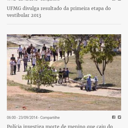
UFMG divulga resultado da primeira etapa do
vestibular 2013
06:00 - 23/09/2014
- Compartilhe
Polícia investiga morte de menino que caiu do