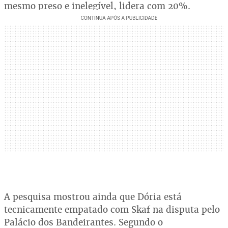
mesmo preso e inelegível, lidera com 20%.
A pesquisa mostrou ainda que Dória está
tecnicamente empatado com Skaf na disputa pelo
Palácio dos Bandeirantes. Segundo o