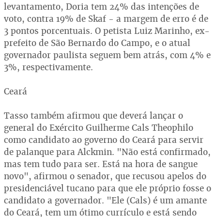
levantamento, Doria tem 24% das intenções de
voto, contra 19% de Skaf - a margem de erro é de
3 pontos porcentuais. O petista Luiz Marinho, ex-
prefeito de São Bernardo do Campo, e o atual
governador paulista seguem bem atrás, com 4% e
3%, respectivamente.
Ceará
Tasso também afirmou que deverá lançar o
general do Exército Guilherme Cals Theophilo
como candidato ao governo do Ceará para servir
de palanque para Alckmin. "Não está confirmado,
mas tem tudo para ser. Está na hora de sangue
novo", afirmou o senador, que recusou apelos do
presidenciável tucano para que ele próprio fosse o
candidato a governador. "Ele (Cals) é um amante
do Ceará, tem um ótimo currículo e está sendo