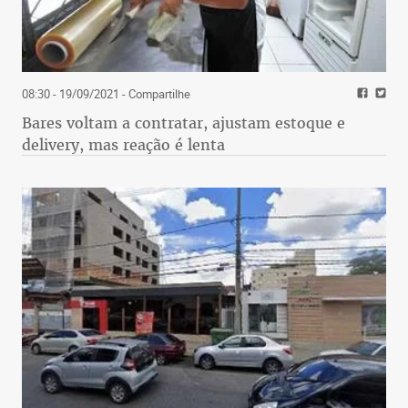
08:30 - 19/09/2021
- Compartilhe
Bares voltam a contratar, ajustam estoque e
delivery, mas reação é lenta