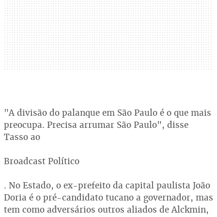
"A divisão do palanque em São Paulo é o que mais
preocupa. Precisa arrumar São Paulo", disse
Tasso ao
Broadcast Político
. No Estado, o ex-prefeito da capital paulista João
Doria é o pré-candidato tucano a governador, mas
tem como adversários outros aliados de Alckmin,