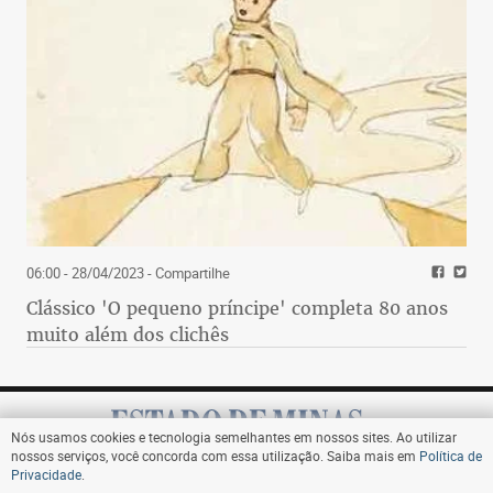
06:00 - 28/04/2023
- Compartilhe
Clássico 'O pequeno príncipe' completa 80 anos
muito além dos clichês
Nós usamos cookies e tecnologia semelhantes em nossos sites. Ao utilizar
nossos serviços, você concorda com essa utilização. Saiba mais em
Política de
Privacidade
.