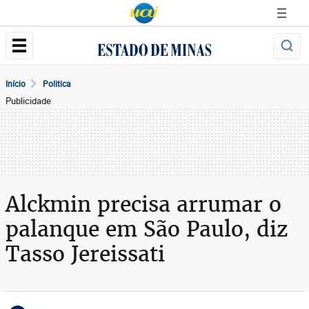
Início
Politica
Publicidade
Alckmin precisa arrumar o
palanque em São Paulo, diz
Tasso Jereissati