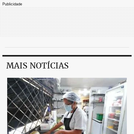
Publicidade
MAIS NOTÍCIAS