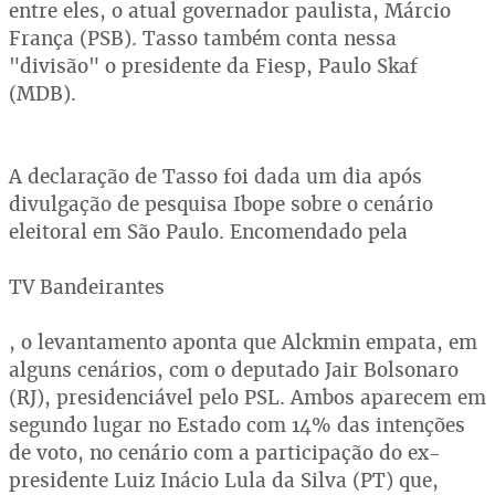
entre eles, o atual governador paulista, Márcio
França (PSB). Tasso também conta nessa
"divisão" o presidente da Fiesp, Paulo Skaf
(MDB).
A declaração de Tasso foi dada um dia após
divulgação de pesquisa Ibope sobre o cenário
eleitoral em São Paulo. Encomendado pela
TV Bandeirantes
, o levantamento aponta que Alckmin empata, em
alguns cenários, com o deputado Jair Bolsonaro
(RJ), presidenciável pelo PSL. Ambos aparecem em
segundo lugar no Estado com 14% das intenções
de voto, no cenário com a participação do ex-
presidente Luiz Inácio Lula da Silva (PT) que,