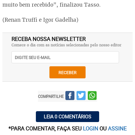
muito bem recebido", finalizou Tasso.
(Renan Truffi e Igor Gadelha)
RECEBA NOSSA NEWSLETTER
Comece o dia com as notícias selecionadas pelo nosso editor
RECEBER
COMPARTILHE
LEIA 0 COMENTÁRIOS
*PARA COMENTAR, FAÇA SEU
LOGIN
OU
ASSINE