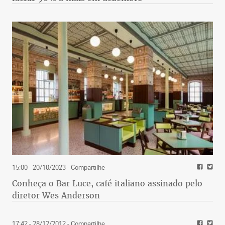
15:00 - 20/10/2023
- Compartilhe
Conheça o Bar Luce, café italiano assinado pelo
diretor Wes Anderson
17:42 - 28/12/2012
- Compartilhe