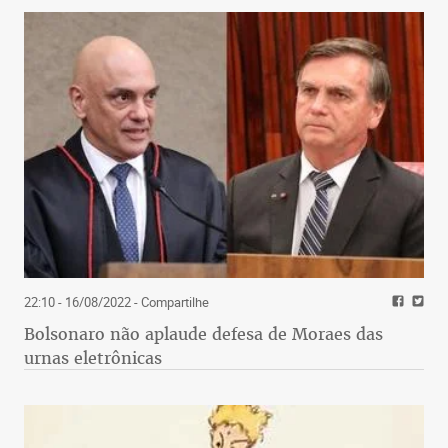
22:10 - 16/08/2022
- Compartilhe
Bolsonaro não aplaude defesa de Moraes das
urnas eletrônicas