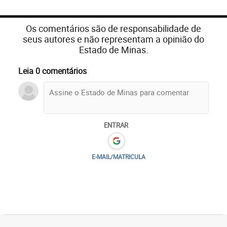
Os comentários são de responsabilidade de
seus autores e não representam a opinião do
Estado de Minas.
Leia 0 comentários
ENTRAR
E-MAIL/MATRICULA