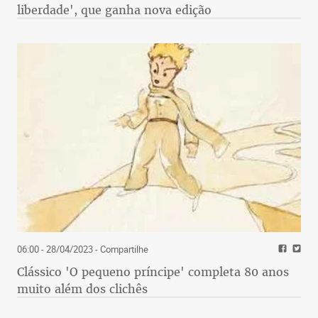
liberdade', que ganha nova edição
06:00 - 28/04/2023
- Compartilhe
Clássico 'O pequeno príncipe' completa 80 anos
muito além dos clichês