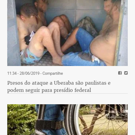
11:34 - 28/06/2019
- Compartilhe
Presos do ataque a Uberaba são paulistas e
podem seguir para presídio federal