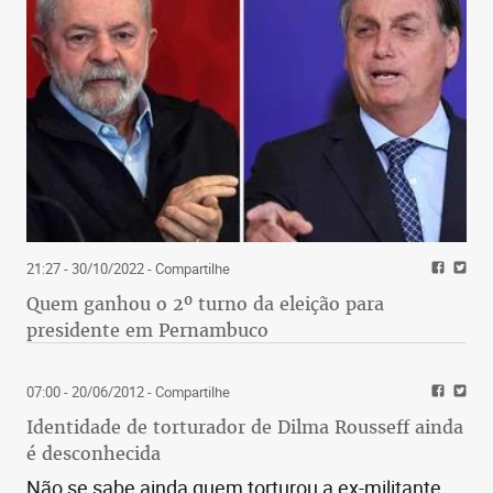
21:27 - 30/10/2022
- Compartilhe
Quem ganhou o 2º turno da eleição para
presidente em Pernambuco
07:00 - 20/06/2012
- Compartilhe
Identidade de torturador de Dilma Rousseff ainda
é desconhecida
Não se sabe ainda quem torturou a ex-militante