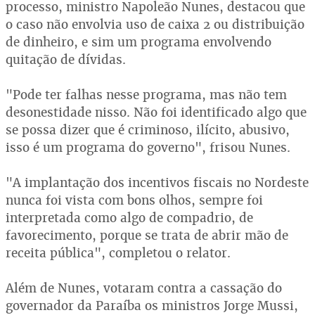
processo, ministro Napoleão Nunes, destacou que
o caso não envolvia uso de caixa 2 ou distribuição
de dinheiro, e sim um programa envolvendo
quitação de dívidas.
"Pode ter falhas nesse programa, mas não tem
desonestidade nisso. Não foi identificado algo que
se possa dizer que é criminoso, ilícito, abusivo,
isso é um programa do governo", frisou Nunes.
"A implantação dos incentivos fiscais no Nordeste
nunca foi vista com bons olhos, sempre foi
interpretada como algo de compadrio, de
favorecimento, porque se trata de abrir mão de
receita pública", completou o relator.
Além de Nunes, votaram contra a cassação do
governador da Paraíba os ministros Jorge Mussi,