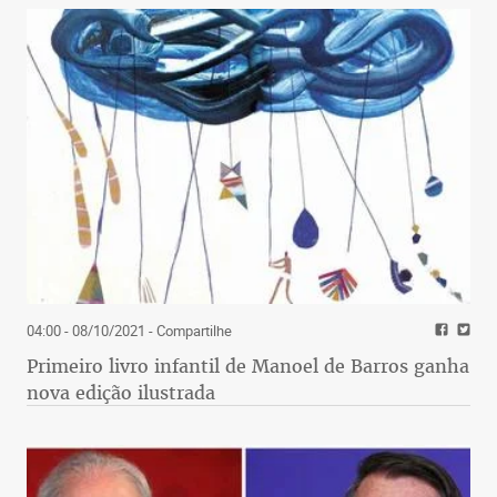
04:00 - 08/10/2021
- Compartilhe
Primeiro livro infantil de Manoel de Barros ganha
nova edição ilustrada