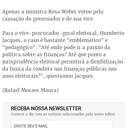
Apenas a ministra Rosa Weber votou pela
cassação do governador e de sua vice.
Para o vice-procurador-geral eleitoral, Humberto
Jacques, o caso é bastante "emblemático" e
"pedagógico". "Até onde pode ir a paixão da
política sobre as finanças? Até que ponto a
jurisprudência eleitoral permitirá a flexibilização
da lisura da conduta nas finanças públicas nos
anos eleitorais?", questionou Jacques.
(Rafael Moraes Moura)
RECEBA NOSSA NEWSLETTER
Comece o dia com as notícias selecionadas pelo nosso editor