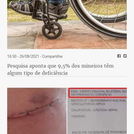
16:50 - 26/08/2021
- Compartilhe
Pesquisa aponta que 9,5% dos mineiros têm
algum tipo de deficiência