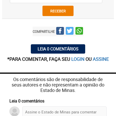
RECEBER
COMPARTILHE
LEIA 0 COMENTÁRIOS
*PARA COMENTAR, FAÇA SEU
LOGIN
OU
ASSINE
Os comentários são de responsabilidade de
seus autores e não representam a opinião do
Estado de Minas.
Leia 0 comentários