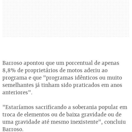
Barroso apontou que um porcentual de apenas
8,8% de proprietários de motos aderiu ao
programa e que "programas idênticos ou muito
semelhantes já tinham sido praticados em anos
anteriores".
"Estaríamos sacrificando a soberania popular em
troca de elementos ou de baixa gravidade ou de
uma gravidade até mesmo inexistente", concluiu
Barroso.