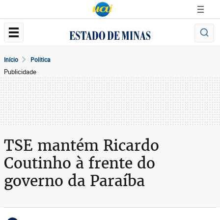
Início
Politica
Publicidade
TSE mantém Ricardo
Coutinho à frente do
governo da Paraíba