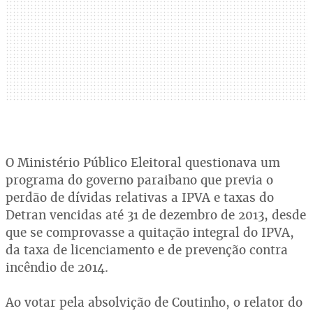
O Ministério Público Eleitoral questionava um
programa do governo paraibano que previa o
perdão de dívidas relativas a IPVA e taxas do
Detran vencidas até 31 de dezembro de 2013, desde
que se comprovasse a quitação integral do IPVA,
da taxa de licenciamento e de prevenção contra
incêndio de 2014.
Ao votar pela absolvição de Coutinho, o relator do