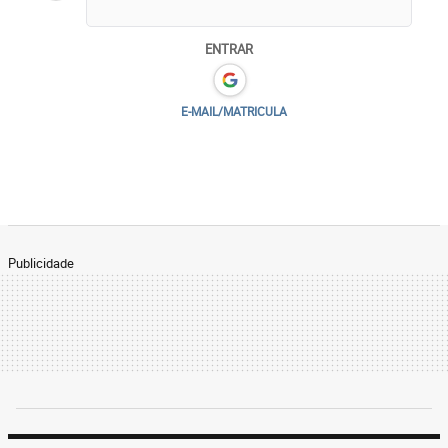
ENTRAR
E-MAIL/MATRICULA
Publicidade