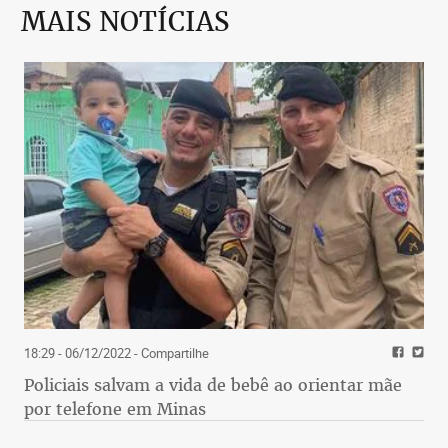
MAIS NOTÍCIAS
18:29 - 06/12/2022
- Compartilhe
Policiais salvam a vida de bebê ao orientar mãe
por telefone em Minas