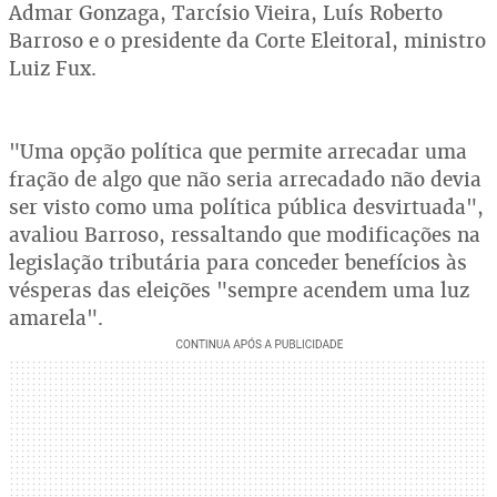
Admar Gonzaga, Tarcísio Vieira, Luís Roberto
Barroso e o presidente da Corte Eleitoral, ministro
Luiz Fux.
"Uma opção política que permite arrecadar uma
fração de algo que não seria arrecadado não devia
ser visto como uma política pública desvirtuada",
avaliou Barroso, ressaltando que modificações na
legislação tributária para conceder benefícios às
vésperas das eleições "sempre acendem uma luz
amarela".