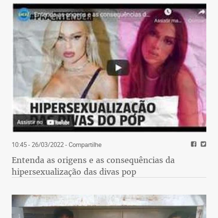
10:45 - 26/03/2022
- Compartilhe
Entenda as origens e as consequências da
hipersexualização das divas pop