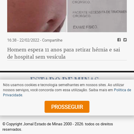
16:38 - 22/02/2022
- Compartilhe
Homem espera 11 anos para retirar hérnia e sai
de hospital sem vesícula
Nós usamos cookies e tecnologia semelhantes em nossos sites. Ao utilizar
nossos serviços, você concorda com essa utilização. Saiba mais em
Política de
Privacidade
.
Assine
PROSSEGUIR
© Copyright Jornal Estado de Minas 2000 - 2026. todos os direitos
reservados.