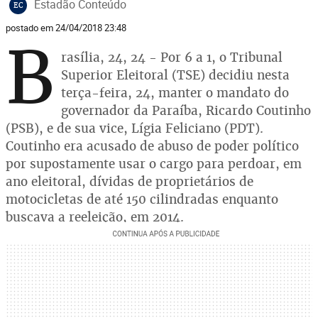
Estadão Conteúdo
EC
postado em 24/04/2018 23:48
B
rasília, 24, 24 - Por 6 a 1, o Tribunal
Superior Eleitoral (TSE) decidiu nesta
terça-feira, 24, manter o mandato do
governador da Paraíba, Ricardo Coutinho
(PSB), e de sua vice, Lígia Feliciano (PDT).
Coutinho era acusado de abuso de poder político
por supostamente usar o cargo para perdoar, em
ano eleitoral, dívidas de proprietários de
motocicletas de até 150 cilindradas enquanto
buscava a reeleição, em 2014.