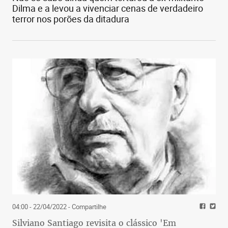
Dilma e a levou a vivenciar cenas de verdadeiro
terror nos porões da ditadura
04:00 - 22/04/2022
- Compartilhe
Silviano Santiago revisita o clássico 'Em